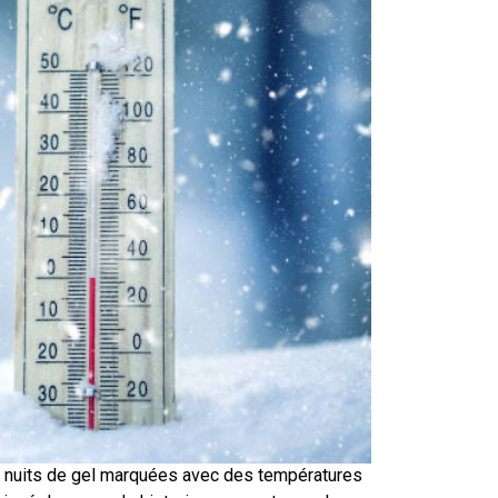
s nuits de gel marquées avec des températures