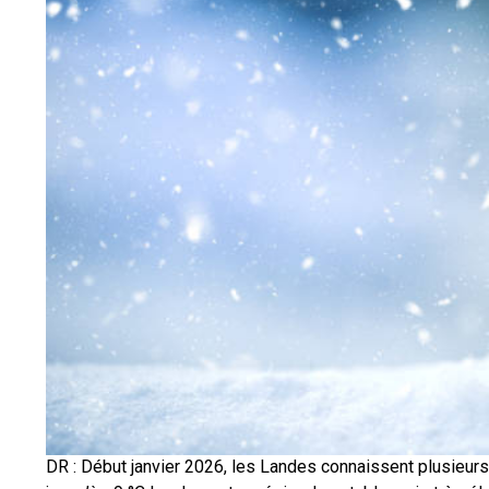
DR : Début janvier 2026, les Landes connaissent plusieur