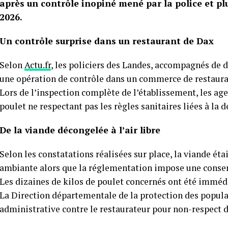
après un contrôle inopiné mené par la police et plu
2026.
Un contrôle surprise dans un restaurant de Dax
Selon
Actu.fr
, les policiers des Landes, accompagnés de d
une opération de contrôle dans un commerce de restaurat
Lors de l’inspection complète de l’établissement, les ag
poulet ne respectant pas les règles sanitaires liées à la 
De la viande décongelée à l’air libre
Selon les constatations réalisées sur place, la viande ét
ambiante alors que la réglementation impose une conserv
Les dizaines de kilos de poulet concernés ont été imméd
La Direction départementale de la protection des popula
administrative contre le restaurateur pour non-respect d