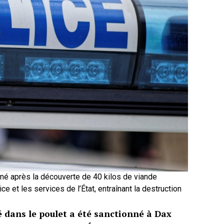
nné après la découverte de 40 kilos de viande
ce et les services de l’État, entraînant la destruction
é dans le poulet a été sanctionné à Dax