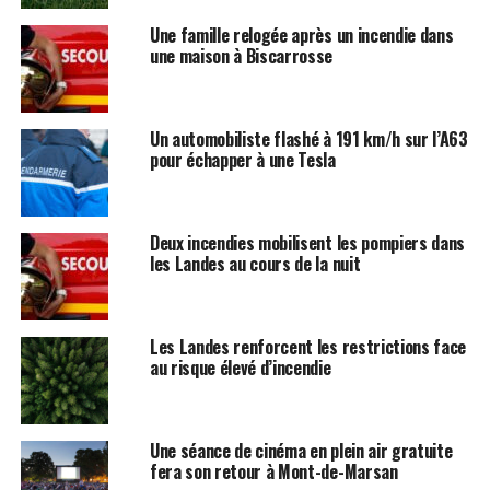
Une famille relogée après un incendie dans
une maison à Biscarrosse
Un automobiliste flashé à 191 km/h sur l’A63
pour échapper à une Tesla
Deux incendies mobilisent les pompiers dans
les Landes au cours de la nuit
Les Landes renforcent les restrictions face
au risque élevé d’incendie
Une séance de cinéma en plein air gratuite
fera son retour à Mont-de-Marsan