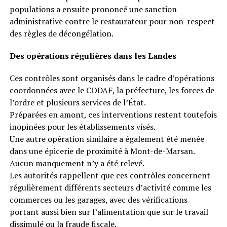
populations a ensuite prononcé une sanction
administrative contre le restaurateur pour non-respect
des règles de décongélation.
Des opérations régulières dans les Landes
Ces contrôles sont organisés dans le cadre d’opérations
coordonnées avec le CODAF, la préfecture, les forces de
l’ordre et plusieurs services de l’État.
Préparées en amont, ces interventions restent toutefois
inopinées pour les établissements visés.
Une autre opération similaire a également été menée
dans une épicerie de proximité à Mont-de-Marsan.
Aucun manquement n’y a été relevé.
Les autorités rappellent que ces contrôles concernent
régulièrement différents secteurs d’activité comme les
commerces ou les garages, avec des vérifications
portant aussi bien sur l’alimentation que sur le travail
dissimulé ou la fraude fiscale.