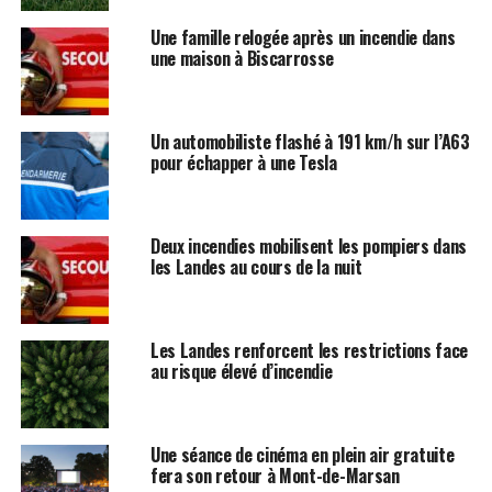
Une famille relogée après un incendie dans
une maison à Biscarrosse
Un automobiliste flashé à 191 km/h sur l’A63
pour échapper à une Tesla
Deux incendies mobilisent les pompiers dans
les Landes au cours de la nuit
Les Landes renforcent les restrictions face
au risque élevé d’incendie
Une séance de cinéma en plein air gratuite
fera son retour à Mont-de-Marsan