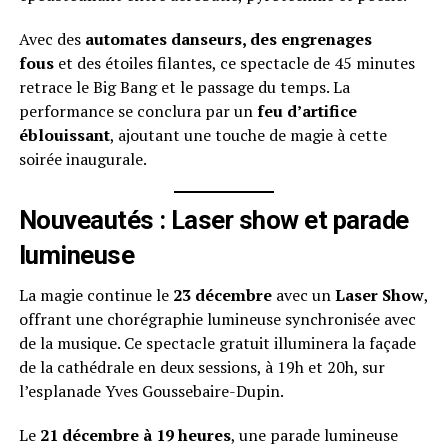
Avec des
automates danseurs, des engrenages
fous
et des étoiles filantes, ce spectacle de 45 minutes
retrace le Big Bang et le passage du temps. La
performance se conclura par un
feu d’artifice
éblouissant
, ajoutant une touche de magie à cette
soirée inaugurale.
Nouveautés : Laser show et parade
lumineuse
La magie continue le
23 décembre
avec un
Laser Show
,
offrant une chorégraphie lumineuse synchronisée avec
de la musique. Ce spectacle gratuit illuminera la façade
de la cathédrale en deux sessions, à 19h et 20h, sur
l’esplanade Yves Goussebaire-Dupin.
Le
21 décembre à 19 heures
, une parade lumineuse