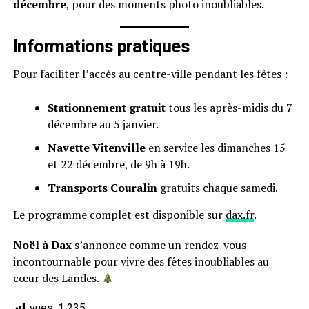
décembre
, pour des moments photo inoubliables.
Informations pratiques
Pour faciliter l’accès au centre-ville pendant les fêtes :
Stationnement gratuit
tous les après-midis du 7
décembre au 5 janvier.
Navette Vitenville
en service les dimanches 15
et 22 décembre, de 9h à 19h.
Transports Couralin
gratuits chaque samedi.
Le programme complet est disponible sur
dax.fr
.
Noël à Dax
s’annonce comme un rendez-vous
incontournable pour vivre des fêtes inoubliables au
cœur des Landes.
vues:
1 235