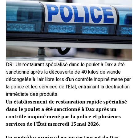
DR : Un restaurant spécialisé dans le poulet à Dax a été
sanctionné après la découverte de 40 kilos de viande
décongelée à l’air libre lors d’un contrôle inopiné mené par
la police et les services de l’État, entraînant la destruction
immédiate des produits
Un établissement de restauration rapide spécialisé
dans le poulet a été sanctionné à Dax après un
contrôle inopiné mené par la police et plusieurs
services de l’État mercredi 13 mai 2026.
Un contrôle surprise dans un restaurant de Dax