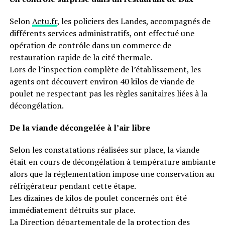
Selon
Actu.fr
, les policiers des Landes, accompagnés de
différents services administratifs, ont effectué une
opération de contrôle dans un commerce de
restauration rapide de la cité thermale.
Lors de l’inspection complète de l’établissement, les
agents ont découvert environ 40 kilos de viande de
poulet ne respectant pas les règles sanitaires liées à la
décongélation.
De la viande décongelée à l’air libre
Selon les constatations réalisées sur place, la viande
était en cours de décongélation à température ambiante
alors que la réglementation impose une conservation au
réfrigérateur pendant cette étape.
Les dizaines de kilos de poulet concernés ont été
immédiatement détruits sur place.
La Direction départementale de la protection des