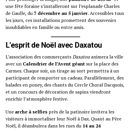
une fête foraine s’installeront sur l’esplanade Charles
de Gaulle, du
7 décembre au 5 janvier
. Accessibles tous
les jours, ces installations promettent des souvenirs
inoubliables en famille ou entre amis.
L’esprit de Noël avec Daxatou
L’association des commerçants
Daxatou
animera la ville
avec un
Calendrier de l’Avent géant
sur la place des
Carmes. Chaque soir, un tirage au sort permettra à un
participant de remporter un cadeau. Parallèlement, des
balades en poney, des chants du Cercle Choral Dacquois,
et un concours de décoration de sapins viendront
enrichir l’atmosphère festive.
Une
arche à selfies
près de la patinoire invitera les
visiteurs à immortaliser leur Noël à Dax. Quant au Père
Noël, il déambulera dans les rues du
14 au 24