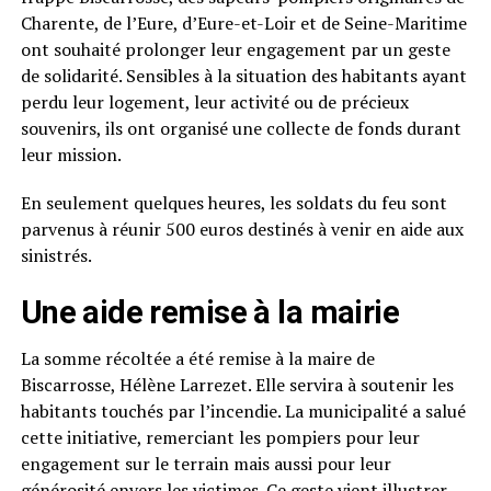
Charente, de l’Eure, d’Eure-et-Loir et de Seine-Maritime
ont souhaité prolonger leur engagement par un geste
de solidarité. Sensibles à la situation des habitants ayant
perdu leur logement, leur activité ou de précieux
souvenirs, ils ont organisé une collecte de fonds durant
leur mission.
En seulement quelques heures, les soldats du feu sont
parvenus à réunir 500 euros destinés à venir en aide aux
sinistrés.
Une aide remise à la mairie
La somme récoltée a été remise à la maire de
Biscarrosse, Hélène Larrezet. Elle servira à soutenir les
habitants touchés par l’incendie. La municipalité a salué
cette initiative, remerciant les pompiers pour leur
engagement sur le terrain mais aussi pour leur
générosité envers les victimes. Ce geste vient illustrer