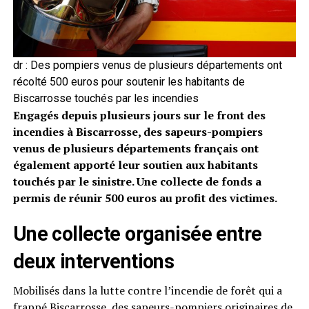
dr : Des pompiers venus de plusieurs départements ont
récolté 500 euros pour soutenir les habitants de
Biscarrosse touchés par les incendies
Engagés depuis plusieurs jours sur le front des
incendies à Biscarrosse, des sapeurs-pompiers
venus de plusieurs départements français ont
également apporté leur soutien aux habitants
touchés par le sinistre. Une collecte de fonds a
permis de réunir 500 euros au profit des victimes.
Une collecte organisée entre
deux interventions
Mobilisés dans la lutte contre l’incendie de forêt qui a
frappé Biscarrosse, des sapeurs-pompiers originaires de