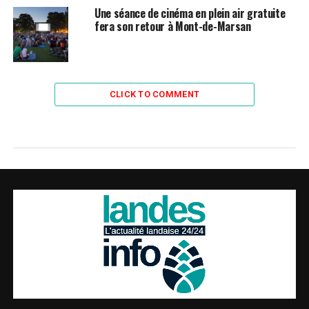
Une séance de cinéma en plein air gratuite
fera son retour à Mont-de-Marsan
CLICK TO COMMENT