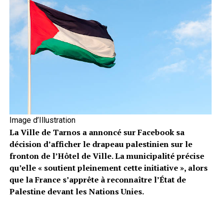
Image d’Illustration
La Ville de Tarnos a annoncé sur Facebook sa
décision d’afficher le drapeau palestinien sur le
fronton de l’Hôtel de Ville. La municipalité précise
qu’elle « soutient pleinement cette initiative », alors
que la France s’apprête à reconnaître l’État de
Palestine devant les Nations Unies.