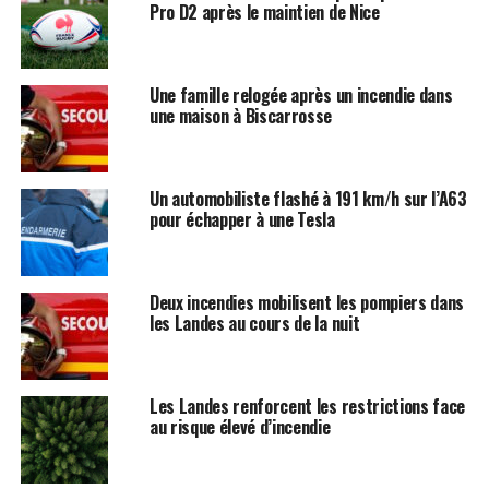
Pro D2 après le maintien de Nice
Une famille relogée après un incendie dans
une maison à Biscarrosse
Un automobiliste flashé à 191 km/h sur l’A63
pour échapper à une Tesla
Deux incendies mobilisent les pompiers dans
les Landes au cours de la nuit
Les Landes renforcent les restrictions face
au risque élevé d’incendie