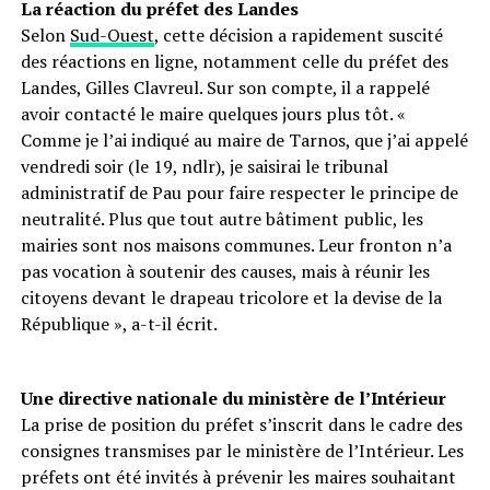
La réaction du préfet des Landes
Selon
Sud-Ouest
, cette décision a rapidement suscité
des réactions en ligne, notamment celle du préfet des
Landes, Gilles Clavreul. Sur son compte, il a rappelé
avoir contacté le maire quelques jours plus tôt. «
Comme je l’ai indiqué au maire de Tarnos, que j’ai appelé
vendredi soir (le 19, ndlr), je saisirai le tribunal
administratif de Pau pour faire respecter le principe de
neutralité. Plus que tout autre bâtiment public, les
mairies sont nos maisons communes. Leur fronton n’a
pas vocation à soutenir des causes, mais à réunir les
citoyens devant le drapeau tricolore et la devise de la
République », a-t-il écrit.
Une directive nationale du ministère de l’Intérieur
La prise de position du préfet s’inscrit dans le cadre des
consignes transmises par le ministère de l’Intérieur. Les
préfets ont été invités à prévenir les maires souhaitant