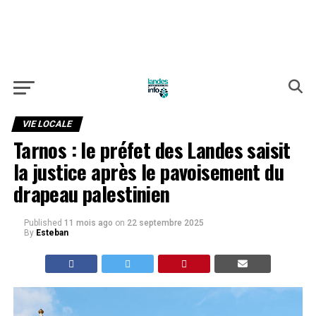
VIE LOCALE
Tarnos : le préfet des Landes saisit
la justice après le pavoisement du
drapeau palestinien
Published
11 mois ago
on
22 septembre 2025
By
Esteban