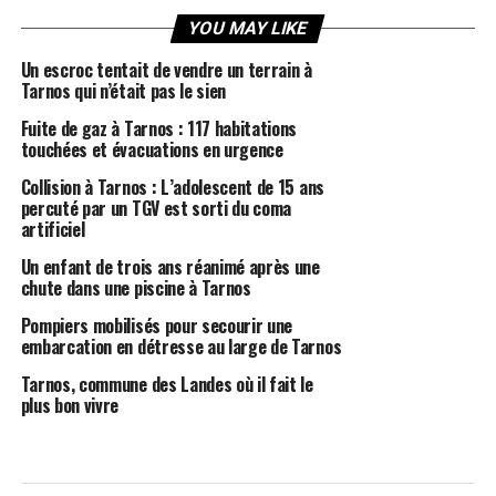
YOU MAY LIKE
Un escroc tentait de vendre un terrain à
Tarnos qui n’était pas le sien
Fuite de gaz à Tarnos : 117 habitations
touchées et évacuations en urgence
Collision à Tarnos : L’adolescent de 15 ans
percuté par un TGV est sorti du coma
artificiel
Un enfant de trois ans réanimé après une
chute dans une piscine à Tarnos
Pompiers mobilisés pour secourir une
embarcation en détresse au large de Tarnos
Tarnos, commune des Landes où il fait le
plus bon vivre