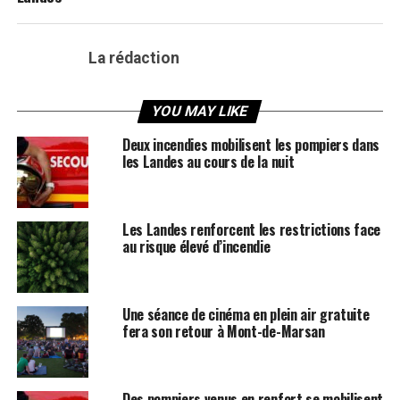
La rédaction
YOU MAY LIKE
Deux incendies mobilisent les pompiers dans
les Landes au cours de la nuit
Les Landes renforcent les restrictions face
au risque élevé d’incendie
Une séance de cinéma en plein air gratuite
fera son retour à Mont-de-Marsan
Des pompiers venus en renfort se mobilisent