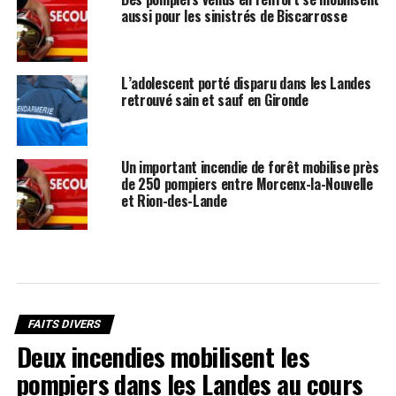
aussi pour les sinistrés de Biscarrosse
L’adolescent porté disparu dans les Landes
retrouvé sain et sauf en Gironde
Un important incendie de forêt mobilise près
de 250 pompiers entre Morcenx-la-Nouvelle
et Rion-des-Lande
FAITS DIVERS
Deux incendies mobilisent les
pompiers dans les Landes au cours