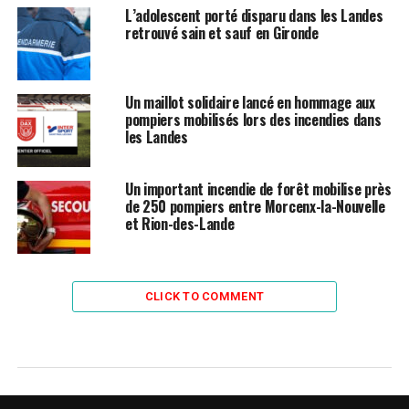
L’adolescent porté disparu dans les Landes
retrouvé sain et sauf en Gironde
Un maillot solidaire lancé en hommage aux
pompiers mobilisés lors des incendies dans
les Landes
Un important incendie de forêt mobilise près
de 250 pompiers entre Morcenx-la-Nouvelle
et Rion-des-Lande
CLICK TO COMMENT