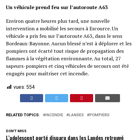
Un véhicule prend feu sur l’autoroute A63
Environ quatre heures plus tard, une nouvelle
intervention a mobilisé les secours à Escource. Un
véhicule a pris feu sur l’autoroute A63, dans le sens
Bordeaux-Bayonne. Aucun blessé n’est à déplorer et les
pompiers ont écarté tout risque de propagation des
flammes à la végétation environnante. Au total, 27
sapeurs-pompiers et cinq véhicules de secours ont été
engagés pour maîtriser cet incendie.
vues:
554
RELATED TOPICS:
INCENDIE
LANDES
POMPIERS
DON'T MISS
L’adolescent porté disparu dans les Landes retrouvé