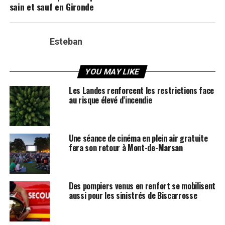
sain et sauf en Gironde
Esteban
YOU MAY LIKE
Les Landes renforcent les restrictions face
au risque élevé d’incendie
Une séance de cinéma en plein air gratuite
fera son retour à Mont-de-Marsan
Des pompiers venus en renfort se mobilisent
aussi pour les sinistrés de Biscarrosse