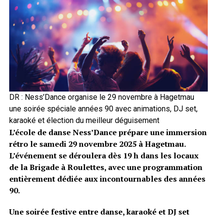
DR : Ness’Dance organise le 29 novembre à Hagetmau
une soirée spéciale années 90 avec animations, DJ set,
karaoké et élection du meilleur déguisement
L’école de danse Ness’Dance prépare une immersion
rétro le samedi 29 novembre 2025 à Hagetmau.
L’événement se déroulera dès 19 h dans les locaux
de la Brigade à Roulettes, avec une programmation
entièrement dédiée aux incontournables des années
90.
Une soirée festive entre danse, karaoké et DJ set