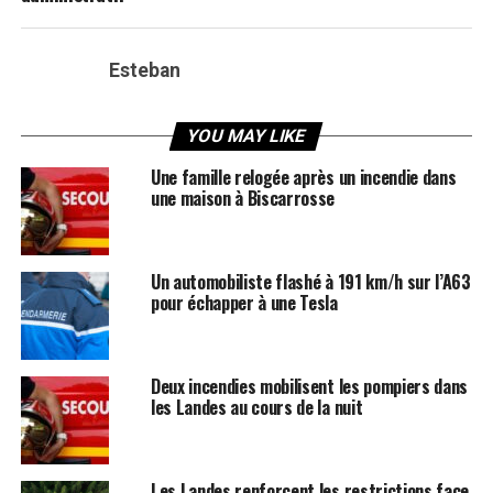
Esteban
YOU MAY LIKE
Une famille relogée après un incendie dans
une maison à Biscarrosse
Un automobiliste flashé à 191 km/h sur l’A63
pour échapper à une Tesla
Deux incendies mobilisent les pompiers dans
les Landes au cours de la nuit
Les Landes renforcent les restrictions face