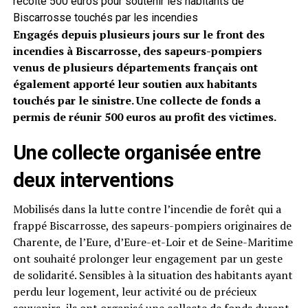
récolté 500 euros pour soutenir les habitants de
Biscarrosse touchés par les incendies
Engagés depuis plusieurs jours sur le front des
incendies à Biscarrosse, des sapeurs-pompiers
venus de plusieurs départements français ont
également apporté leur soutien aux habitants
touchés par le sinistre. Une collecte de fonds a
permis de réunir 500 euros au profit des victimes.
Une collecte organisée entre
deux interventions
Mobilisés dans la lutte contre l’incendie de forêt qui a
frappé Biscarrosse, des sapeurs-pompiers originaires de
Charente, de l’Eure, d’Eure-et-Loir et de Seine-Maritime
ont souhaité prolonger leur engagement par un geste
de solidarité. Sensibles à la situation des habitants ayant
perdu leur logement, leur activité ou de précieux