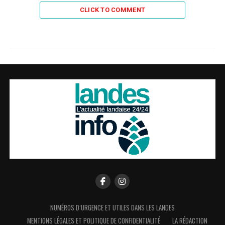
CLICK TO COMMENT
NUMÉROS D’URGENCE ET UTILES DANS LES LANDES
MENTIONS LÉGALES ET POLITIQUE DE CONFIDENTIALITÉ
LA RÉDACTION