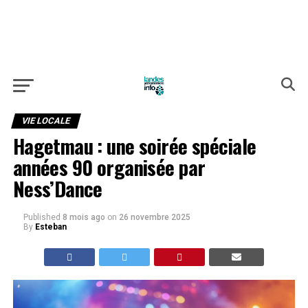
VIE LOCALE
Hagetmau : une soirée spéciale
années 90 organisée par
Ness’Dance
Published
8 mois ago
on
26 novembre 2025
By
Esteban