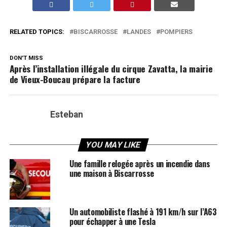
RELATED TOPICS:
BISCARROSSE
LANDES
POMPIERS
DON'T MISS
Après l’installation illégale du cirque Zavatta, la mairie
de Vieux-Boucau prépare la facture
Esteban
YOU MAY LIKE
Une famille relogée après un incendie dans
une maison à Biscarrosse
Un automobiliste flashé à 191 km/h sur l’A63
pour échapper à une Tesla