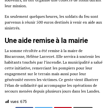
souvenirs, ils ont organisé une collecte de fonds durant
leur mission.
En seulement quelques heures, les soldats du feu sont
parvenus à réunir 500 euros destinés à venir en aide aux
sinistrés.
Une aide remise à la mairie
La somme récoltée a été remise à la maire de
Biscarrosse, Hélène Larrezet. Elle servira à soutenir les
habitants touchés par l’incendie. La municipalité a salué
cette initiative, remerciant les pompiers pour leur
engagement sur le terrain mais aussi pour leur
générosité envers les victimes. Ce geste vient illustrer
l’élan de solidarité qui accompagne les opérations de
secours menées depuis plusieurs jours dans les Landes.
vues:
675