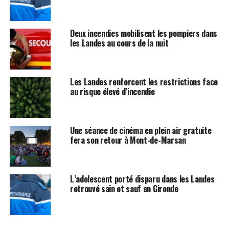
Deux incendies mobilisent les pompiers dans
les Landes au cours de la nuit
Les Landes renforcent les restrictions face
au risque élevé d’incendie
Une séance de cinéma en plein air gratuite
fera son retour à Mont-de-Marsan
L’adolescent porté disparu dans les Landes
retrouvé sain et sauf en Gironde