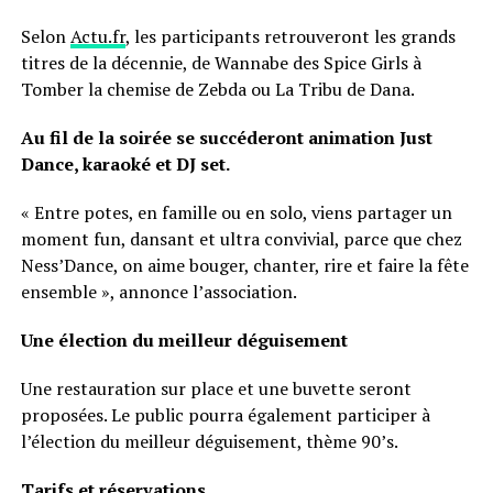
Selon
Actu.fr
, les participants retrouveront les grands
titres de la décennie, de Wannabe des Spice Girls à
Tomber la chemise de Zebda ou La Tribu de Dana.
Au fil de la soirée se succéderont animation Just
Dance, karaoké et DJ set.
« Entre potes, en famille ou en solo, viens partager un
moment fun, dansant et ultra convivial, parce que chez
Ness’Dance, on aime bouger, chanter, rire et faire la fête
ensemble », annonce l’association.
Une élection du meilleur déguisement
Une restauration sur place et une buvette seront
proposées. Le public pourra également participer à
l’élection du meilleur déguisement, thème 90’s.
Tarifs et réservations