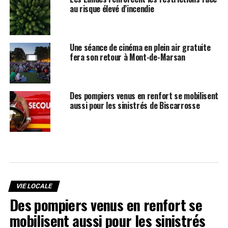
au risque élevé d’incendie
Une séance de cinéma en plein air gratuite
fera son retour à Mont-de-Marsan
Des pompiers venus en renfort se mobilisent
aussi pour les sinistrés de Biscarrosse
VIE LOCALE
Des pompiers venus en renfort se
mobilisent aussi pour les sinistrés