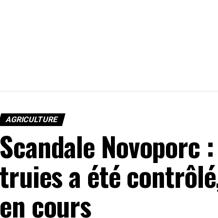
AGRICULTURE
Scandale Novoporc : 
truies a été contrôlé
en cours