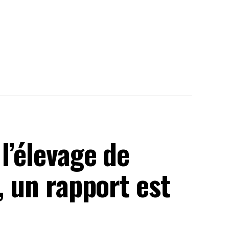
l’élevage de
, un rapport est