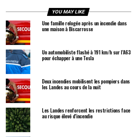
YOU MAY LIKE
Une famille relogée après un incendie dans
une maison à Biscarrosse
Un automobiliste flashé à 191 km/h sur l’A63
pour échapper à une Tesla
Deux incendies mobilisent les pompiers dans
les Landes au cours de la nuit
Les Landes renforcent les restrictions face
au risque élevé d’incendie