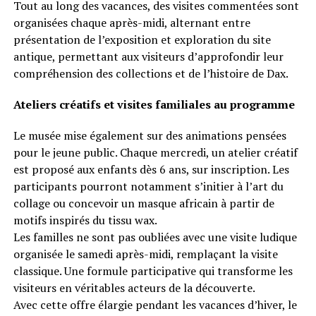
Tout au long des vacances, des visites commentées sont
organisées chaque après-midi, alternant entre
présentation de l’exposition et exploration du site
antique, permettant aux visiteurs d’approfondir leur
compréhension des collections et de l’histoire de Dax.
Ateliers créatifs et visites familiales au programme
Le musée mise également sur des animations pensées
pour le jeune public. Chaque mercredi, un atelier créatif
est proposé aux enfants dès 6 ans, sur inscription. Les
participants pourront notamment s’initier à l’art du
collage ou concevoir un masque africain à partir de
motifs inspirés du tissu wax.
Les familles ne sont pas oubliées avec une visite ludique
organisée le samedi après-midi, remplaçant la visite
classique. Une formule participative qui transforme les
visiteurs en véritables acteurs de la découverte.
Avec cette offre élargie pendant les vacances d’hiver, le