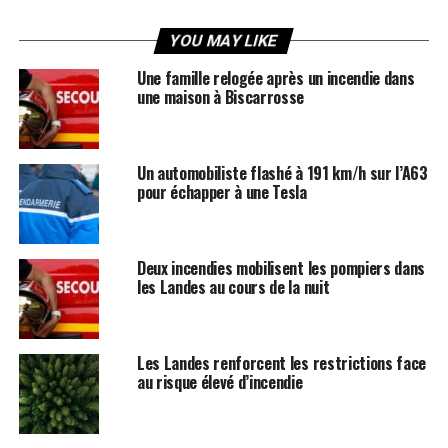
YOU MAY LIKE
Une famille relogée après un incendie dans
une maison à Biscarrosse
Un automobiliste flashé à 191 km/h sur l’A63
pour échapper à une Tesla
Deux incendies mobilisent les pompiers dans
les Landes au cours de la nuit
Les Landes renforcent les restrictions face
au risque élevé d’incendie