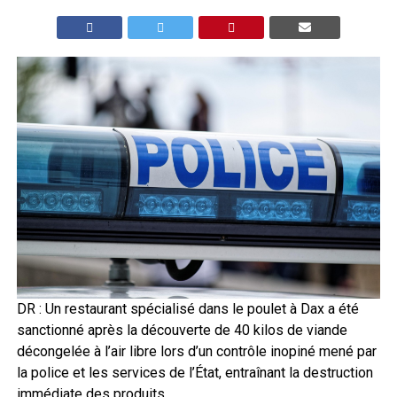
DR : Un restaurant spécialisé dans le poulet à Dax a été
sanctionné après la découverte de 40 kilos de viande
décongelée à l’air libre lors d’un contrôle inopiné mené par
la police et les services de l’État, entraînant la destruction
immédiate des produits