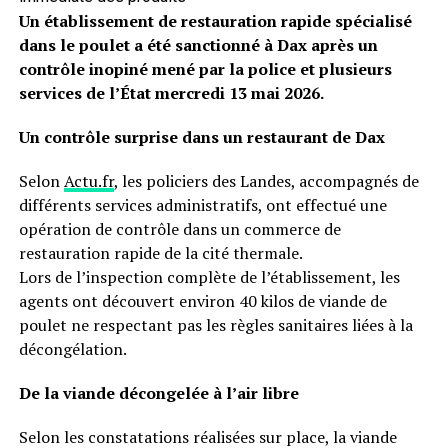
Un établissement de restauration rapide spécialisé
dans le poulet a été sanctionné à Dax après un
contrôle inopiné mené par la police et plusieurs
services de l’État mercredi 13 mai 2026.
Un contrôle surprise dans un restaurant de Dax
Selon
Actu.fr
, les policiers des Landes, accompagnés de
différents services administratifs, ont effectué une
opération de contrôle dans un commerce de
restauration rapide de la cité thermale.
Lors de l’inspection complète de l’établissement, les
agents ont découvert environ 40 kilos de viande de
poulet ne respectant pas les règles sanitaires liées à la
décongélation.
De la viande décongelée à l’air libre
Selon les constatations réalisées sur place, la viande