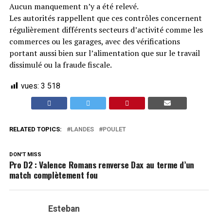
Aucun manquement n’y a été relevé.
Les autorités rappellent que ces contrôles concernent
régulièrement différents secteurs d’activité comme les
commerces ou les garages, avec des vérifications
portant aussi bien sur l’alimentation que sur le travail
dissimulé ou la fraude fiscale.
vues:
3 518
RELATED TOPICS:
LANDES
POULET
DON'T MISS
Pro D2 : Valence Romans renverse Dax au terme d’un
match complètement fou
Esteban