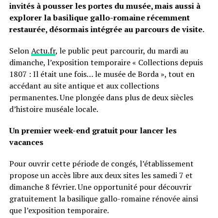
invités à pousser les portes du musée, mais aussi à
explorer la basilique gallo-romaine récemment
restaurée, désormais intégrée au parcours de visite.
Selon
Actu.fr
, le public peut parcourir, du mardi au
dimanche, l’exposition temporaire « Collections depuis
1807 : Il était une fois… le musée de Borda », tout en
accédant au site antique et aux collections
permanentes. Une plongée dans plus de deux siècles
d’histoire muséale locale.
Un premier week-end gratuit pour lancer les
vacances
Pour ouvrir cette période de congés, l’établissement
propose un accès libre aux deux sites les samedi 7 et
dimanche 8 février. Une opportunité pour découvrir
gratuitement la basilique gallo-romaine rénovée ainsi
que l’exposition temporaire.