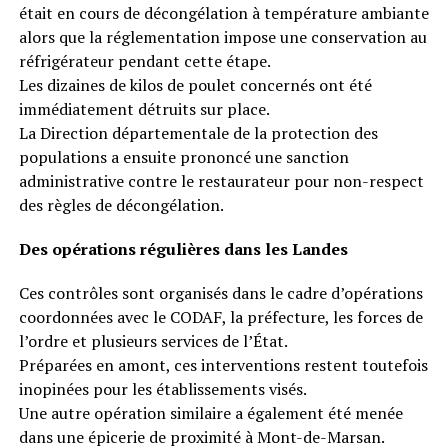
était en cours de décongélation à température ambiante
alors que la réglementation impose une conservation au
réfrigérateur pendant cette étape.
Les dizaines de kilos de poulet concernés ont été
immédiatement détruits sur place.
La Direction départementale de la protection des
populations a ensuite prononcé une sanction
administrative contre le restaurateur pour non-respect
des règles de décongélation.
Des opérations régulières dans les Landes
Ces contrôles sont organisés dans le cadre d’opérations
coordonnées avec le CODAF, la préfecture, les forces de
l’ordre et plusieurs services de l’État.
Préparées en amont, ces interventions restent toutefois
inopinées pour les établissements visés.
Une autre opération similaire a également été menée
dans une épicerie de proximité à Mont-de-Marsan.