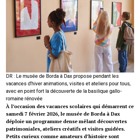
DR : Le musée de Borda à Dax propose pendant les
vacances d’hiver animations, visites et ateliers pour tous,
avec en point fort la découverte de la basilique gallo-
romaine rénovée
À l’occasion des vacances scolaires qui démarrent ce
samedi 7 février 2026, le musée de Borda à Dax
déploie un programme dense mêlant découvertes
patrimoniales, ateliers créatifs et visites guidées.
Petits curieux comme amateurs d’histoire sont