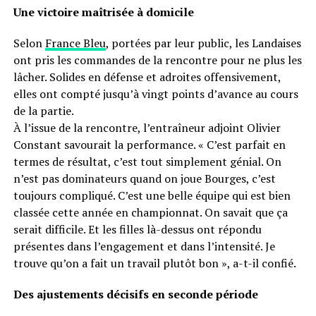
Une victoire maîtrisée à domicile
Selon
France Bleu
, portées par leur public, les Landaises
ont pris les commandes de la rencontre pour ne plus les
lâcher. Solides en défense et adroites offensivement,
elles ont compté jusqu’à vingt points d’avance au cours
de la partie.
À l’issue de la rencontre, l’entraîneur adjoint Olivier
Constant savourait la performance. « C’est parfait en
termes de résultat, c’est tout simplement génial. On
n’est pas dominateurs quand on joue Bourges, c’est
toujours compliqué. C’est une belle équipe qui est bien
classée cette année en championnat. On savait que ça
serait difficile. Et les filles là-dessus ont répondu
présentes dans l’engagement et dans l’intensité. Je
trouve qu’on a fait un travail plutôt bon », a-t-il confié.
Des ajustements décisifs en seconde période