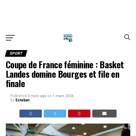
SPORT
Coupe de France féminine : Basket
Landes domine Bourges et file en
finale
Published
5 mois ago
on
1 mars 2026
By
Esteban