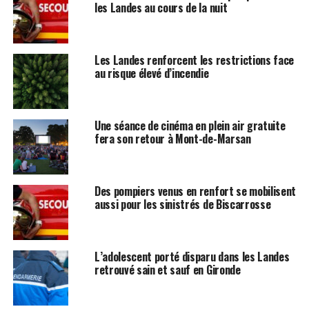
les Landes au cours de la nuit
Les Landes renforcent les restrictions face
au risque élevé d’incendie
Une séance de cinéma en plein air gratuite
fera son retour à Mont-de-Marsan
Des pompiers venus en renfort se mobilisent
aussi pour les sinistrés de Biscarrosse
L’adolescent porté disparu dans les Landes
retrouvé sain et sauf en Gironde