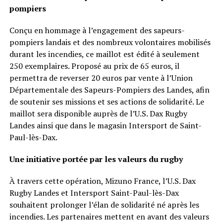
pompiers
Conçu en hommage à l’engagement des sapeurs-
pompiers landais et des nombreux volontaires mobilisés
durant les incendies, ce maillot est édité à seulement
250 exemplaires. Proposé au prix de 65 euros, il
permettra de reverser 20 euros par vente à l’Union
Départementale des Sapeurs-Pompiers des Landes, afin
de soutenir ses missions et ses actions de solidarité. Le
maillot sera disponible auprès de l’U.S. Dax Rugby
Landes ainsi que dans le magasin Intersport de Saint-
Paul-lès-Dax.
Une initiative portée par les valeurs du rugby
À travers cette opération, Mizuno France, l’U.S. Dax
Rugby Landes et Intersport Saint-Paul-lès-Dax
souhaitent prolonger l’élan de solidarité né après les
incendies. Les partenaires mettent en avant des valeurs