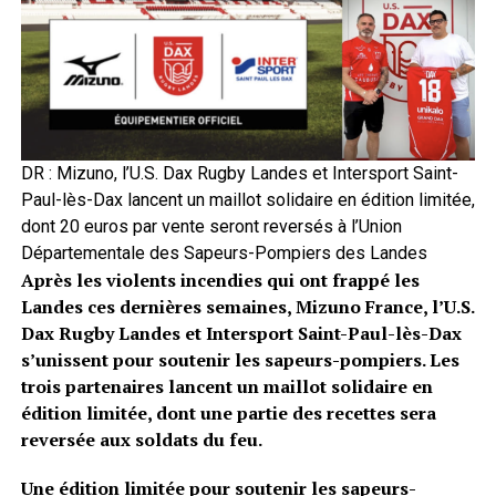
DR : Mizuno, l’U.S. Dax Rugby Landes et Intersport Saint-
Paul-lès-Dax lancent un maillot solidaire en édition limitée,
dont 20 euros par vente seront reversés à l’Union
Départementale des Sapeurs-Pompiers des Landes
Après les violents incendies qui ont frappé les
Landes ces dernières semaines, Mizuno France, l’U.S.
Dax Rugby Landes et Intersport Saint-Paul-lès-Dax
s’unissent pour soutenir les sapeurs-pompiers. Les
trois partenaires lancent un maillot solidaire en
édition limitée, dont une partie des recettes sera
reversée aux soldats du feu.
Une édition limitée pour soutenir les sapeurs-