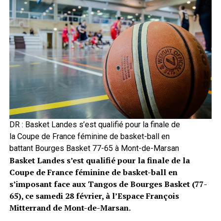
DR : Basket Landes s’est qualifié pour la finale de
la Coupe de France féminine de basket-ball en
battant Bourges Basket 77-65 à Mont-de-Marsan
Basket Landes s’est qualifié pour la finale de la
Coupe de France féminine de basket-ball en
s’imposant face aux Tangos de Bourges Basket (77-
65), ce samedi 28 février, à l’Espace François
Mitterrand de Mont-de-Marsan.