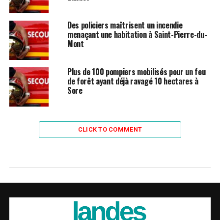
Des policiers maîtrisent un incendie
menaçant une habitation à Saint-Pierre-du-
Mont
Plus de 100 pompiers mobilisés pour un feu
de forêt ayant déjà ravagé 10 hectares à
Sore
CLICK TO COMMENT