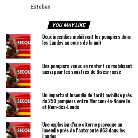
Esteban
YOU MAY LIKE
Deux incendies mobilisent les pompiers dans
les Landes au cours de la nuit
Des pompiers venus en renfort se mobilisent
aussi pour les sinistrés de Biscarrosse
Un important incendie de forêt mobilise près
de 250 pompiers entre Morcenx-la-Nouvelle
et Rion-des-Lande
Une explosion d’une citerne provoque un
incendie près de l’autoroute A63 dans les
Landes