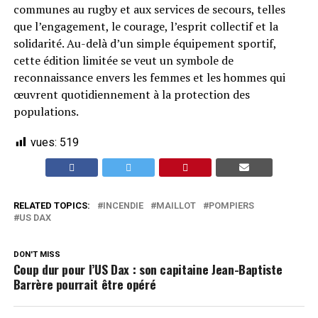
communes au rugby et aux services de secours, telles
que l’engagement, le courage, l’esprit collectif et la
solidarité. Au-delà d’un simple équipement sportif,
cette édition limitée se veut un symbole de
reconnaissance envers les femmes et les hommes qui
œuvrent quotidiennement à la protection des
populations.
vues:
519
RELATED TOPICS:
INCENDIE
MAILLOT
POMPIERS
US DAX
DON'T MISS
Coup dur pour l’US Dax : son capitaine Jean-Baptiste
Barrère pourrait être opéré