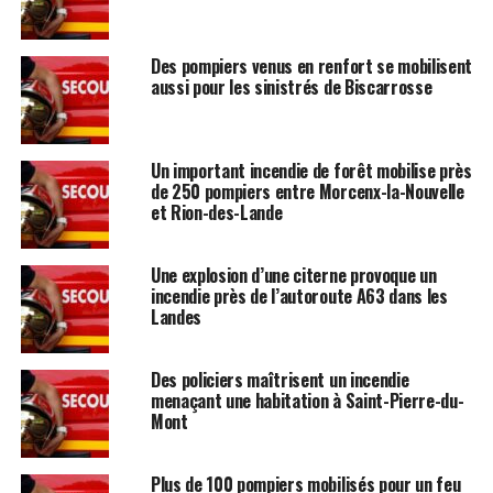
Des pompiers venus en renfort se mobilisent
aussi pour les sinistrés de Biscarrosse
Un important incendie de forêt mobilise près
de 250 pompiers entre Morcenx-la-Nouvelle
et Rion-des-Lande
Une explosion d’une citerne provoque un
incendie près de l’autoroute A63 dans les
Landes
Des policiers maîtrisent un incendie
menaçant une habitation à Saint-Pierre-du-
Mont
Plus de 100 pompiers mobilisés pour un feu