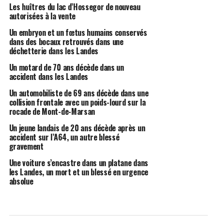
Les huîtres du lac d’Hossegor de nouveau
autorisées à la vente
Un embryon et un fœtus humains conservés
dans des bocaux retrouvés dans une
déchetterie dans les Landes
Un motard de 70 ans décède dans un
accident dans les Landes
Un automobiliste de 69 ans décède dans une
collision frontale avec un poids-lourd sur la
rocade de Mont-de-Marsan
Un jeune landais de 20 ans décède après un
accident sur l’A64, un autre blessé
gravement
Une voiture s’encastre dans un platane dans
les Landes, un mort et un blessé en urgence
absolue