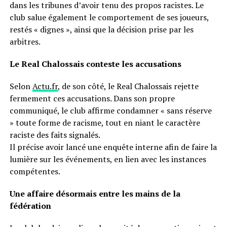
dans les tribunes d’avoir tenu des propos racistes. Le
club salue également le comportement de ses joueurs,
restés « dignes », ainsi que la décision prise par les
arbitres.
Le Real Chalossais conteste les accusations
Selon
Actu.fr
, de son côté, le Real Chalossais rejette
fermement ces accusations. Dans son propre
communiqué, le club affirme condamner « sans réserve
» toute forme de racisme, tout en niant le caractère
raciste des faits signalés.
Il précise avoir lancé une enquête interne afin de faire la
lumière sur les événements, en lien avec les instances
compétentes.
Une affaire désormais entre les mains de la
fédération