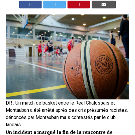
DR : Un match de basket entre le Real Chalossais et
Montauban a été arrêté après des cris présumés racistes,
dénoncés par Montauban mais contestés par le club
landais
Un incident a marqué la fin de la rencontre de