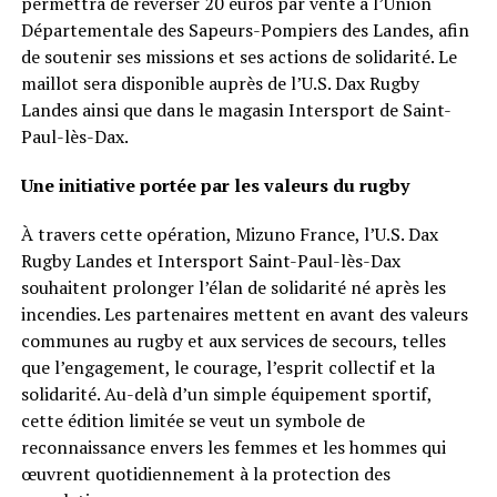
permettra de reverser 20 euros par vente à l’Union
Départementale des Sapeurs-Pompiers des Landes, afin
de soutenir ses missions et ses actions de solidarité. Le
maillot sera disponible auprès de l’U.S. Dax Rugby
Landes ainsi que dans le magasin Intersport de Saint-
Paul-lès-Dax.
Une initiative portée par les valeurs du rugby
À travers cette opération, Mizuno France, l’U.S. Dax
Rugby Landes et Intersport Saint-Paul-lès-Dax
souhaitent prolonger l’élan de solidarité né après les
incendies. Les partenaires mettent en avant des valeurs
communes au rugby et aux services de secours, telles
que l’engagement, le courage, l’esprit collectif et la
solidarité. Au-delà d’un simple équipement sportif,
cette édition limitée se veut un symbole de
reconnaissance envers les femmes et les hommes qui
œuvrent quotidiennement à la protection des