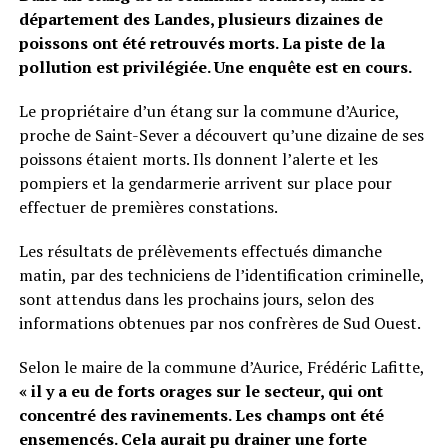
département des Landes, plusieurs dizaines de
poissons ont été retrouvés morts. La piste de la
pollution est privilégiée. Une enquête est en cours.
Le propriétaire d’un étang sur la commune d’Aurice,
proche de Saint-Sever a découvert qu’une dizaine de ses
poissons étaient morts. Ils donnent l’alerte et les
pompiers et la gendarmerie arrivent sur place pour
effectuer de premières constations.
Les résultats de prélèvements effectués dimanche
matin, par des techniciens de l’identification criminelle,
sont attendus dans les prochains jours, selon des
informations obtenues par nos confrères de Sud Ouest.
Selon le maire de la commune d’Aurice, Frédéric Lafitte,
« il y a eu de forts orages sur le secteur, qui ont
concentré des ravinements. Les champs ont été
ensemencés. Cela aurait pu drainer une forte