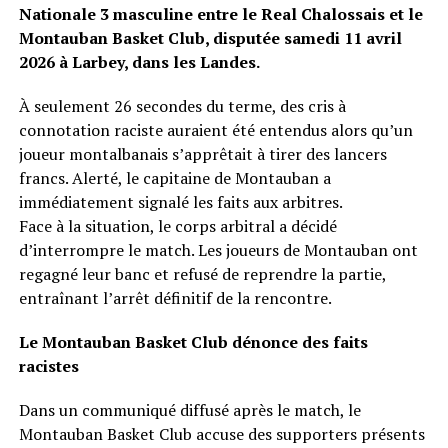
Nationale 3 masculine entre le Real Chalossais et le
Montauban Basket Club, disputée samedi 11 avril
2026 à Larbey, dans les Landes.
À seulement 26 secondes du terme, des cris à
connotation raciste auraient été entendus alors qu’un
joueur montalbanais s’apprêtait à tirer des lancers
francs. Alerté, le capitaine de Montauban a
immédiatement signalé les faits aux arbitres.
Face à la situation, le corps arbitral a décidé
d’interrompre le match. Les joueurs de Montauban ont
regagné leur banc et refusé de reprendre la partie,
entraînant l’arrêt définitif de la rencontre.
Le Montauban Basket Club dénonce des faits
racistes
Dans un communiqué diffusé après le match, le
Montauban Basket Club accuse des supporters présents