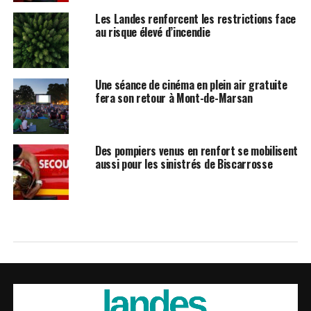
Les Landes renforcent les restrictions face
au risque élevé d’incendie
Une séance de cinéma en plein air gratuite
fera son retour à Mont-de-Marsan
Des pompiers venus en renfort se mobilisent
aussi pour les sinistrés de Biscarrosse