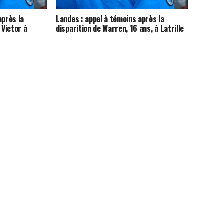
après la
Landes : appel à témoins après la
 Victor à
disparition de Warren, 16 ans, à Latrille