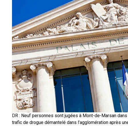
DR : Neuf personnes sont jugées à Mont-de-Marsan dans l
trafic de drogue démantelé dans l’agglomération après un