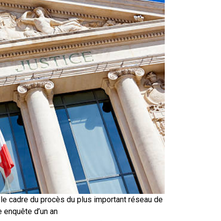
e cadre du procès du plus important réseau de
e enquête d’un an