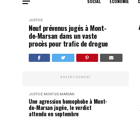
SOCIAL
ECONOMIE
JUSTICE
Neuf prévenus jugés à Mont-
de-Marsan dans un vaste
procès pour trafic de drogue
ADVERTISEMENT
JUSTICE
MONT-DE-MARSAN
Une agression homophobe à Mont-
de-Marsan jugée, le verdict
attendu en septembre