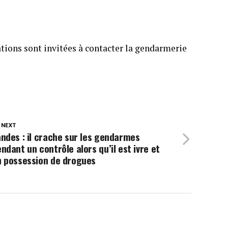
tions sont invitées à contacter la gendarmerie
 NEXT
ndes : il crache sur les gendarmes
ndant un contrôle alors qu’il est ivre et
n possession de drogues