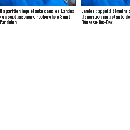
Disparition inquiétante dans les Landes
Landes : appel à témoins 
: un septuagénaire recherché à Saint-
disparition inquiétante de
Pandelon
Bénesse-lès-Dax