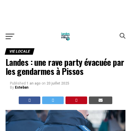
VIE LOCALE
Landes : une rave party évacuée par
les gendarmes à Pissos
Published
1 an ago
on
20 juillet 2025
By
Esteban