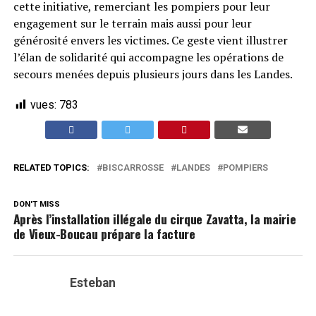
cette initiative, remerciant les pompiers pour leur
engagement sur le terrain mais aussi pour leur
générosité envers les victimes. Ce geste vient illustrer
l’élan de solidarité qui accompagne les opérations de
secours menées depuis plusieurs jours dans les Landes.
vues:
783
RELATED TOPICS:
BISCARROSSE
LANDES
POMPIERS
DON'T MISS
Après l’installation illégale du cirque Zavatta, la mairie
de Vieux-Boucau prépare la facture
Esteban