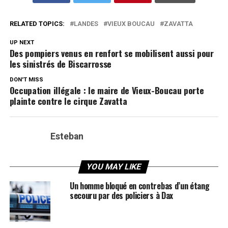
RELATED TOPICS:
LANDES
VIEUX BOUCAU
ZAVATTA
UP NEXT
Des pompiers venus en renfort se mobilisent aussi pour
les sinistrés de Biscarrosse
DON'T MISS
Occupation illégale : le maire de Vieux-Boucau porte
plainte contre le cirque Zavatta
Esteban
YOU MAY LIKE
Un homme bloqué en contrebas d’un étang
secouru par des policiers à Dax