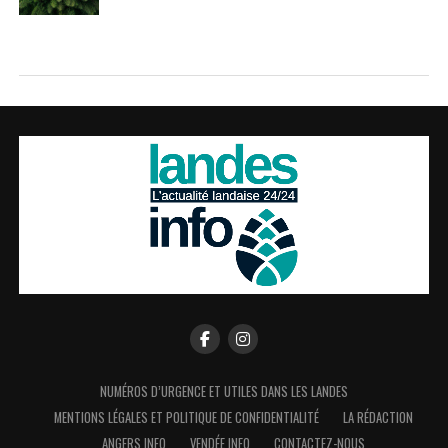
NUMÉROS D’URGENCE ET UTILES DANS LES LANDES
MENTIONS LÉGALES ET POLITIQUE DE CONFIDENTIALITÉ
LA RÉDACTION
ANGERS INFO
VENDÉE INFO
CONTACTEZ-NOUS