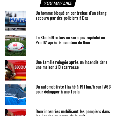
YOU MAY LIKE
Un homme bloqué en contrebas d’un étang
secouru par des policiers à Dax
Le Stade Montois ne sera pas repêché en
Pro D2 après le maintien de Nice
Une famille relogée après un incendie dans
une maison à Biscarrosse
Un automobiliste flashé à 191 km/h sur l’A63
pour échapper à une Tesla
Deux incendies mobilisent les pompiers dans