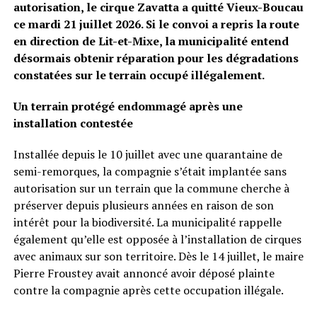
autorisation, le cirque Zavatta a quitté Vieux-Boucau
ce mardi 21 juillet 2026. Si le convoi a repris la route
en direction de Lit-et-Mixe, la municipalité entend
désormais obtenir réparation pour les dégradations
constatées sur le terrain occupé illégalement.
Un terrain protégé endommagé après une
installation contestée
Installée depuis le 10 juillet avec une quarantaine de
semi-remorques, la compagnie s’était implantée sans
autorisation sur un terrain que la commune cherche à
préserver depuis plusieurs années en raison de son
intérêt pour la biodiversité. La municipalité rappelle
également qu’elle est opposée à l’installation de cirques
avec animaux sur son territoire. Dès le 14 juillet, le maire
Pierre Froustey avait annoncé avoir déposé plainte
contre la compagnie après cette occupation illégale.