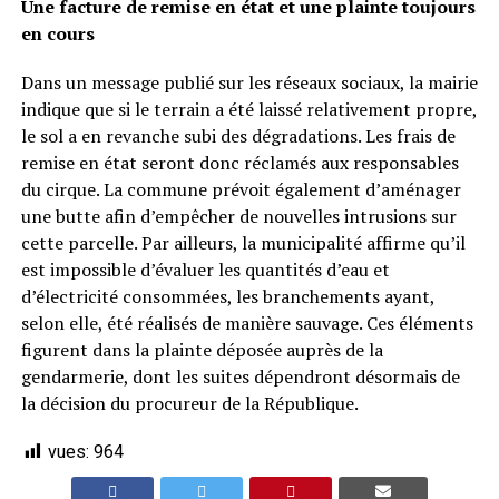
Une facture de remise en état et une plainte toujours
en cours
Dans un message publié sur les réseaux sociaux, la mairie
indique que si le terrain a été laissé relativement propre,
le sol a en revanche subi des dégradations. Les frais de
remise en état seront donc réclamés aux responsables
du cirque. La commune prévoit également d’aménager
une butte afin d’empêcher de nouvelles intrusions sur
cette parcelle. Par ailleurs, la municipalité affirme qu’il
est impossible d’évaluer les quantités d’eau et
d’électricité consommées, les branchements ayant,
selon elle, été réalisés de manière sauvage. Ces éléments
figurent dans la plainte déposée auprès de la
gendarmerie, dont les suites dépendront désormais de
la décision du procureur de la République.
vues:
964