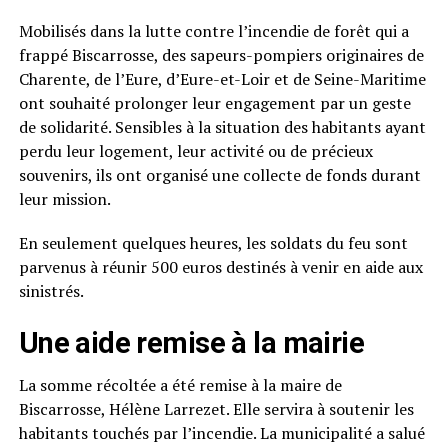
Mobilisés dans la lutte contre l’incendie de forêt qui a
frappé Biscarrosse, des sapeurs-pompiers originaires de
Charente, de l’Eure, d’Eure-et-Loir et de Seine-Maritime
ont souhaité prolonger leur engagement par un geste
de solidarité. Sensibles à la situation des habitants ayant
perdu leur logement, leur activité ou de précieux
souvenirs, ils ont organisé une collecte de fonds durant
leur mission.
En seulement quelques heures, les soldats du feu sont
parvenus à réunir 500 euros destinés à venir en aide aux
sinistrés.
Une aide remise à la mairie
La somme récoltée a été remise à la maire de
Biscarrosse, Hélène Larrezet. Elle servira à soutenir les
habitants touchés par l’incendie. La municipalité a salué