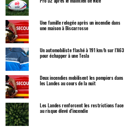
Pro D2 après le maintien de Nice
Une famille relogée après un incendie dans
une maison à Biscarrosse
Un automobiliste flashé à 191 km/h sur l’A63
pour échapper à une Tesla
Deux incendies mobilisent les pompiers dans
les Landes au cours de la nuit
Les Landes renforcent les restrictions face
au risque élevé d’incendie