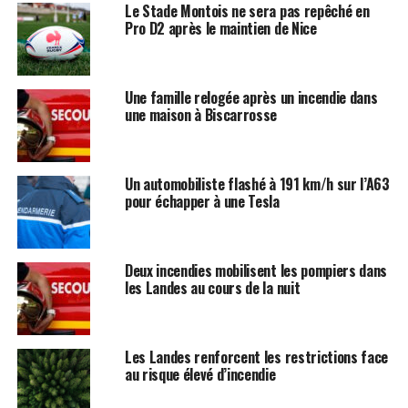
Le Stade Montois ne sera pas repêché en
Pro D2 après le maintien de Nice
Une famille relogée après un incendie dans
une maison à Biscarrosse
Un automobiliste flashé à 191 km/h sur l’A63
pour échapper à une Tesla
Deux incendies mobilisent les pompiers dans
les Landes au cours de la nuit
Les Landes renforcent les restrictions face
au risque élevé d’incendie