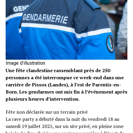
Image d’illustration
Une fête clandestine rassemblant près de 250
personnes a été interrompue ce week-end dans une
carrière de Pissos (Landes), à l’est de Parentis-en-
Born. Les gendarmes ont mis fin à l’événement après
plusieurs heures d’intervention.
Fête non déclarée sur un terrain privé
La rave party a débuté dans la nuit du vendredi 18 au
samedi 19 juillet 2025, sur un site privé, en pleine zone