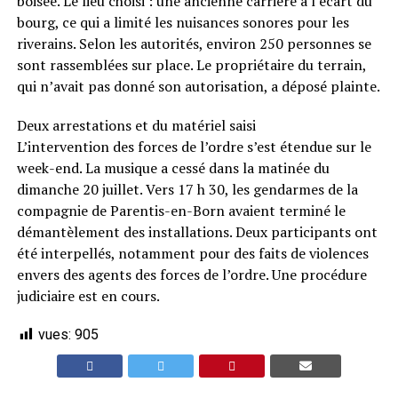
boisée. Le lieu choisi : une ancienne carrière à l’écart du
bourg, ce qui a limité les nuisances sonores pour les
riverains. Selon les autorités, environ 250 personnes se
sont rassemblées sur place. Le propriétaire du terrain,
qui n’avait pas donné son autorisation, a déposé plainte.
Deux arrestations et du matériel saisi
L’intervention des forces de l’ordre s’est étendue sur le
week-end. La musique a cessé dans la matinée du
dimanche 20 juillet. Vers 17 h 30, les gendarmes de la
compagnie de Parentis-en-Born avaient terminé le
démantèlement des installations. Deux participants ont
été interpellés, notamment pour des faits de violences
envers des agents des forces de l’ordre. Une procédure
judiciaire est en cours.
vues:
905