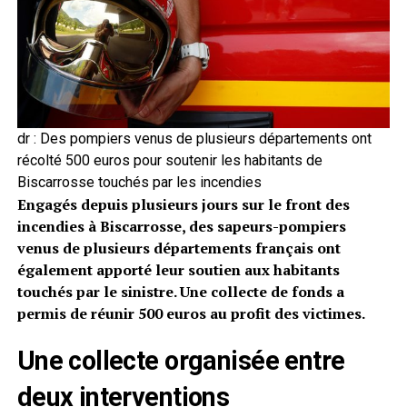
dr : Des pompiers venus de plusieurs départements ont
récolté 500 euros pour soutenir les habitants de
Biscarrosse touchés par les incendies
Engagés depuis plusieurs jours sur le front des
incendies à Biscarrosse, des sapeurs-pompiers
venus de plusieurs départements français ont
également apporté leur soutien aux habitants
touchés par le sinistre. Une collecte de fonds a
permis de réunir 500 euros au profit des victimes.
Une collecte organisée entre
deux interventions