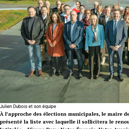
Julien Dubois et son équipe
À l’approche des élections municipales, le maire de
présenté la liste avec laquelle il sollicitera le re