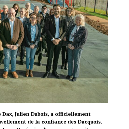
 Dax, Julien Dubois, a officiellement
nouvellement de la confiance des Dacquois.