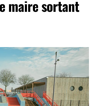
le maire sortant