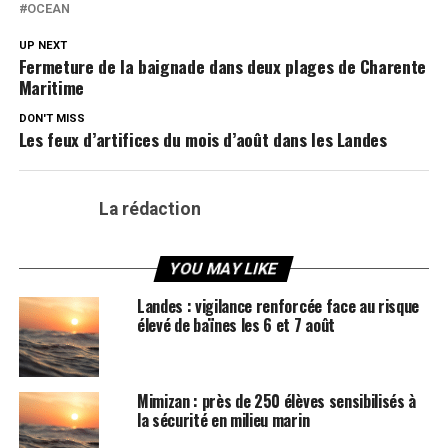
OCEAN
UP NEXT
Fermeture de la baignade dans deux plages de Charente
Maritime
DON'T MISS
Les feux d’artifices du mois d’août dans les Landes
La rédaction
YOU MAY LIKE
Landes : vigilance renforcée face au risque
élevé de baïnes les 6 et 7 août
Mimizan : près de 250 élèves sensibilisés à
la sécurité en milieu marin