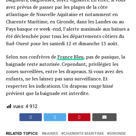
avez prévus de passer par les plages de la côte
atlantique de Nouvelle Aquitaine et notamment en
Charente Maritime, en Gironde, dans les Landes ou au
Pays basque ce week-end, l’alerte maximale aux baïnes a
été déclenchée pour tous les départements côtiers du
Sud-Ouest pour les samedi 12 et dimanche 13 août.
Selon nos confrères de
France Bleu
, pas de panique, la
baignade reste autorisée. Cependant, privilégiez les
zones surveillées, entre les drapeaux. Si vous avez des
enfants, ne les laissez pas sans surveillance. Et
respectez les indications. Un drapeau rouge hissé
prévient que la baignade est interdite.
vues:
4 912
RELATED TOPICS:
BAINES
CHARENTE MARITIME
GIRONDE