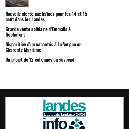
Nouvelle alerte aux baïnes pour les 14 et 15
août dans les Landes
Grande vente solidaire d’Emmaüs à
Rochefort
Disparition d’un cacaotés à La Vergne en
Charente Maritime
Un projet de 12 éoliennes en suspend