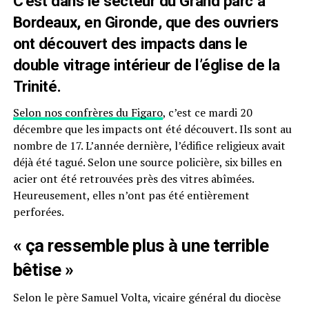
C’est dans le secteur du Grand parc à
Bordeaux, en Gironde, que des ouvriers
ont découvert des impacts dans le
double vitrage intérieur de l’église de la
Trinité.
Selon nos confrères du Figaro
, c’est ce mardi 20
décembre que les impacts ont été découvert. Ils sont au
nombre de 17. L’année dernière, l’édifice religieux avait
déjà été tagué. Selon une source policière, six billes en
acier ont été retrouvées près des vitres abîmées.
Heureusement, elles n’ont pas été entièrement
perforées.
« ça ressemble plus à une terrible
bêtise »
Selon le père Samuel Volta, vicaire général du diocèse