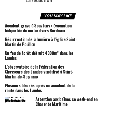
La rédaction
YOU MAY LIKE
Accident grave à Soustons : évacuation
héliportée du motard vers Bordeaux
Résurrection de la lumière à l’église Saint-
Martin de Pouillon
Un feu de forêt détruit 4000m² dans les
Landes
L’observatoire de la Fédération des
Chasseurs des Landes vandalisé à Saint-
Martin-de-Seignanx
Plusieurs blessés après un accident de la
route dans les Landes
Attention aux baïnes ce week-end en
Charente Maritime