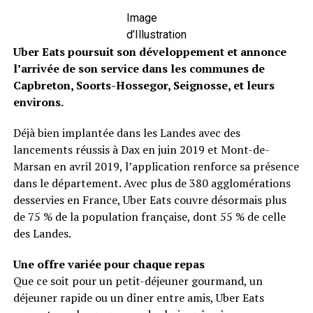
Image
d’Illustration
Uber Eats poursuit son développement et annonce
l’arrivée de son service dans les communes de
Capbreton, Soorts-Hossegor, Seignosse, et leurs
environs.
Déjà bien implantée dans les Landes avec des
lancements réussis à Dax en juin 2019 et Mont-de-
Marsan en avril 2019, l’application renforce sa présence
dans le département. Avec plus de 380 agglomérations
desservies en France, Uber Eats couvre désormais plus
de 75 % de la population française, dont 55 % de celle
des Landes.
Une offre variée pour chaque repas
Que ce soit pour un petit-déjeuner gourmand, un
déjeuner rapide ou un dîner entre amis, Uber Eats