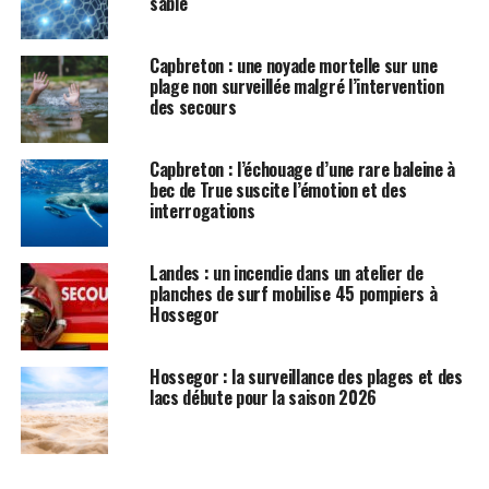
sable
Capbreton : une noyade mortelle sur une
plage non surveillée malgré l’intervention
des secours
Capbreton : l’échouage d’une rare baleine à
bec de True suscite l’émotion et des
interrogations
Landes : un incendie dans un atelier de
planches de surf mobilise 45 pompiers à
Hossegor
Hossegor : la surveillance des plages et des
lacs débute pour la saison 2026