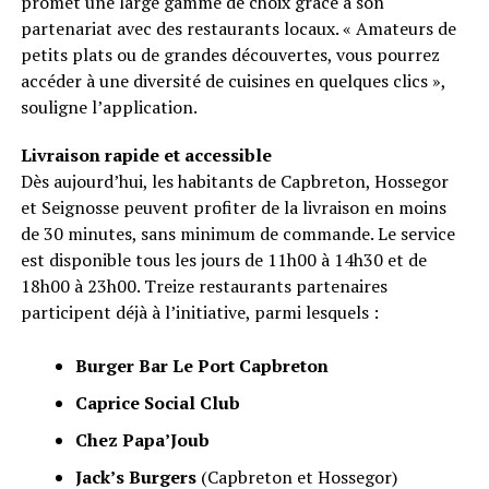
promet une large gamme de choix grâce à son
partenariat avec des restaurants locaux. « Amateurs de
petits plats ou de grandes découvertes, vous pourrez
accéder à une diversité de cuisines en quelques clics »,
souligne l’application.
Livraison rapide et accessible
Dès aujourd’hui, les habitants de Capbreton, Hossegor
et Seignosse peuvent profiter de la livraison en moins
de 30 minutes, sans minimum de commande. Le service
est disponible tous les jours de 11h00 à 14h30 et de
18h00 à 23h00. Treize restaurants partenaires
participent déjà à l’initiative, parmi lesquels :
Burger Bar Le Port Capbreton
Caprice Social Club
Chez Papa’Joub
Jack’s Burgers
(Capbreton et Hossegor)