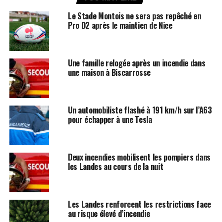
Le Stade Montois ne sera pas repêché en
Pro D2 après le maintien de Nice
Une famille relogée après un incendie dans
une maison à Biscarrosse
Un automobiliste flashé à 191 km/h sur l’A63
pour échapper à une Tesla
Deux incendies mobilisent les pompiers dans
les Landes au cours de la nuit
Les Landes renforcent les restrictions face
au risque élevé d’incendie