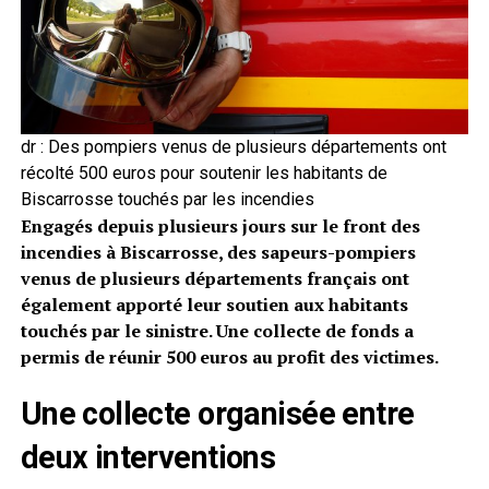
dr : Des pompiers venus de plusieurs départements ont
récolté 500 euros pour soutenir les habitants de
Biscarrosse touchés par les incendies
Engagés depuis plusieurs jours sur le front des
incendies à Biscarrosse, des sapeurs-pompiers
venus de plusieurs départements français ont
également apporté leur soutien aux habitants
touchés par le sinistre. Une collecte de fonds a
permis de réunir 500 euros au profit des victimes.
Une collecte organisée entre
deux interventions