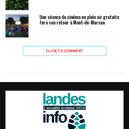
Une séance de cinéma en plein air gratuite
fera son retour à Mont-de-Marsan
CLICK TO COMMENT