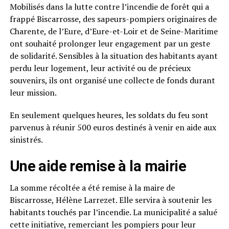
Mobilisés dans la lutte contre l’incendie de forêt qui a
frappé Biscarrosse, des sapeurs-pompiers originaires de
Charente, de l’Eure, d’Eure-et-Loir et de Seine-Maritime
ont souhaité prolonger leur engagement par un geste
de solidarité. Sensibles à la situation des habitants ayant
perdu leur logement, leur activité ou de précieux
souvenirs, ils ont organisé une collecte de fonds durant
leur mission.
En seulement quelques heures, les soldats du feu sont
parvenus à réunir 500 euros destinés à venir en aide aux
sinistrés.
Une aide remise à la mairie
La somme récoltée a été remise à la maire de
Biscarrosse, Hélène Larrezet. Elle servira à soutenir les
habitants touchés par l’incendie. La municipalité a salué
cette initiative, remerciant les pompiers pour leur