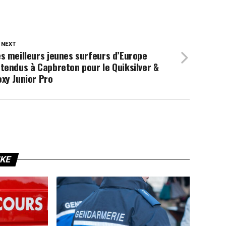
 NEXT
s meilleurs jeunes surfeurs d’Europe
tendus à Capbreton pour le Quiksilver &
xy Junior Pro
IKE