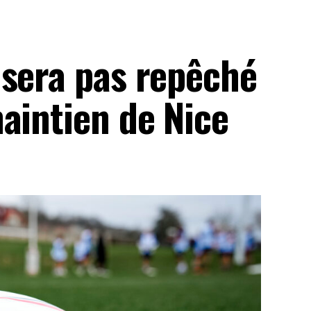
 sera pas repêché
aintien de Nice