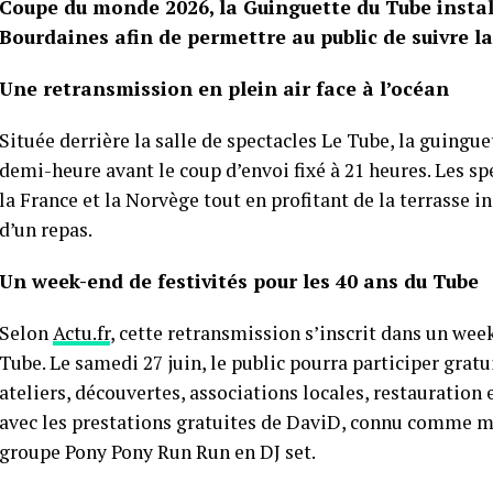
Coupe du monde 2026, la Guinguette du Tube instal
Bourdaines afin de permettre au public de suivre l
Une retransmission en plein air face à l’océan
Située derrière la salle de spectacles Le Tube, la guingue
demi-heure avant le coup d’envoi fixé à 21 heures. Les sp
la France et la Norvège tout en profitant de la terrasse i
d’un repas.
Un week-end de festivités pour les 40 ans du Tube
Selon
Actu.fr
, cette retransmission s’inscrit dans un week
Tube. Le samedi 27 juin, le public pourra participer gra
ateliers, découvertes, associations locales, restauration
avec les prestations gratuites de DaviD, connu comme m
groupe Pony Pony Run Run en DJ set.