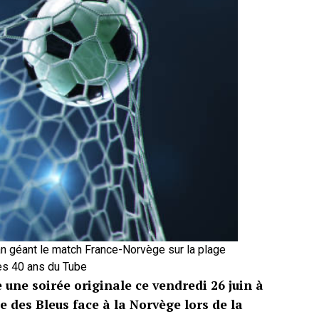
an géant le match France-Norvège sur la plage
es 40 ans du Tube
 une soirée originale ce vendredi 26 juin à
 des Bleus face à la Norvège lors de la