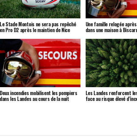
Le Stade Montois ne sera pas repêché
Une famille relogée après
en Pro D2 après le maintien de Nice
dans une maison à Biscar
Deux incendies mobilisent les pompiers
Les Landes renforcent les
dans les Landes au cours de la nuit
face au risque élevé d’inc