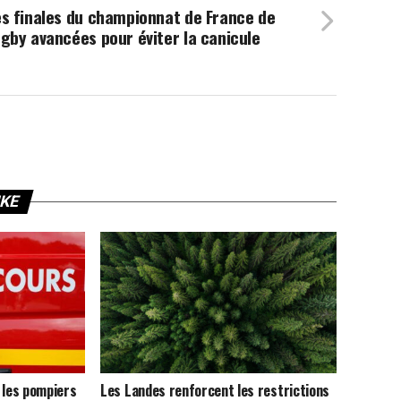
s finales du championnat de France de
gby avancées pour éviter la canicule
IKE
 les pompiers
Les Landes renforcent les restrictions