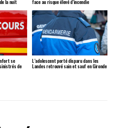
de la nuit
face au risque élevé d’incendie
nfort se
L’adolescent porté disparu dans les
sinistrés de
Landes retrouvé sain et sauf en Gironde