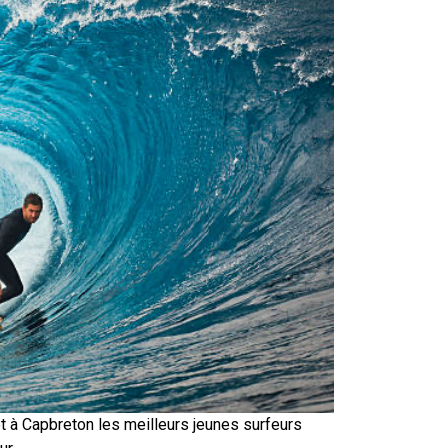
let à Capbreton les meilleurs jeunes surfeurs