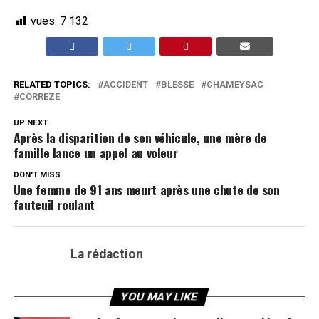
vues:
7 132
RELATED TOPICS:
ACCIDENT
BLESSE
CHAMEYSAC
CORREZE
UP NEXT
Après la disparition de son véhicule, une mère de
famille lance un appel au voleur
DON'T MISS
Une femme de 91 ans meurt après une chute de son
fauteuil roulant
La rédaction
YOU MAY LIKE