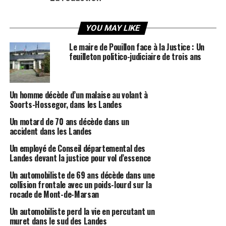
YOU MAY LIKE
Le maire de Pouillon face à la Justice : Un
feuilleton politico-judiciaire de trois ans
Un homme décède d’un malaise au volant à
Soorts-Hossegor, dans les Landes
Un motard de 70 ans décède dans un
accident dans les Landes
Un employé de Conseil départemental des
Landes devant la justice pour vol d’essence
Un automobiliste de 69 ans décède dans une
collision frontale avec un poids-lourd sur la
rocade de Mont-de-Marsan
Un automobiliste perd la vie en percutant un
muret dans le sud des Landes