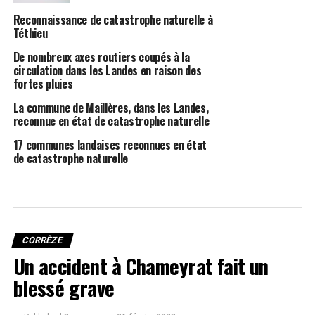
Reconnaissance de catastrophe naturelle à
Téthieu
De nombreux axes routiers coupés à la
circulation dans les Landes en raison des
fortes pluies
La commune de Maillères, dans les Landes,
reconnue en état de catastrophe naturelle
17 communes landaises reconnues en état
de catastrophe naturelle
CORRÈZE
Un accident à Chameyrat fait un
blessé grave