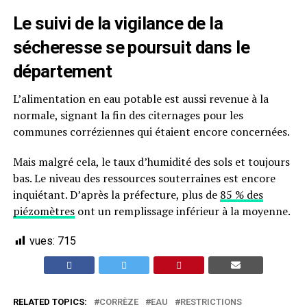
Le suivi de la vigilance de la
sécheresse se poursuit dans le
département
L’alimentation en eau potable est aussi revenue à la
normale, signant la fin des citernages pour les
communes corréziennes qui étaient encore concernées.
Mais malgré cela, le taux d’humidité des sols et toujours
bas. Le niveau des ressources souterraines est encore
inquiétant. D’après la préfecture, plus de
85 % des
piézomètres
ont un remplissage inférieur à la moyenne.
vues:
715
RELATED TOPICS:
CORRÈZE
EAU
RESTRICTIONS