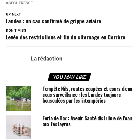
SÉCHERESSE
UP NEXT
Landes : un cas confirmé de grippe aviaire
DON'T MISS
Levée des restrictions et fin du citernage en Corrèze
La rédaction
YOU MAY LIKE
Tempête Nils, routes coupées et cours d’eau
sous surveillance : les Landes toujours
bousculées par les intempéries
Feria de Dax : Avenir Santé distribue de l’eau
aux festayres