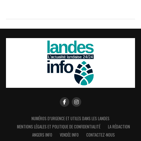
NUMÉROS D’URGENCE ET UTILES DANS LES LANDES
MENTIONS LÉGALES ET POLITIQUE DE CONFIDENTIALITÉ
LA RÉDACTION
ANGERS INFO
VENDÉE INFO
CONTACTEZ-NOUS