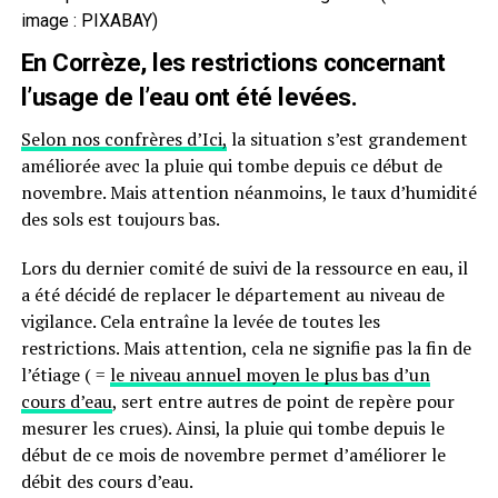
image : PIXABAY)
En Corrèze, les restrictions concernant
l’usage de l’eau ont été levées.
Selon nos confrères d’Ici,
la situation s’est grandement
améliorée avec la pluie qui tombe depuis ce début de
novembre. Mais attention néanmoins, le taux d’humidité
des sols est toujours bas.
Lors du dernier comité de suivi de la ressource en eau, il
a été décidé de replacer le département au niveau de
vigilance. Cela entraîne la levée de toutes les
restrictions. Mais attention, cela ne signifie pas la fin de
l’étiage ( =
le niveau annuel moyen le plus bas d’un
cours d’eau
, sert entre autres de point de repère pour
mesurer les crues). Ainsi, la pluie qui tombe depuis le
début de ce mois de novembre permet d’améliorer le
débit des cours d’eau.