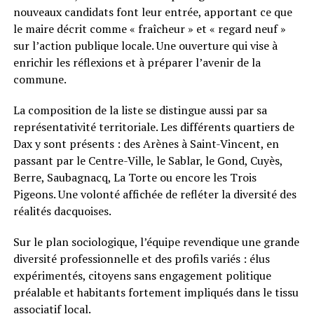
nouveaux candidats font leur entrée, apportant ce que
le maire décrit comme « fraîcheur » et « regard neuf »
sur l’action publique locale. Une ouverture qui vise à
enrichir les réflexions et à préparer l’avenir de la
commune.
La composition de la liste se distingue aussi par sa
représentativité territoriale. Les différents quartiers de
Dax y sont présents : des Arènes à Saint-Vincent, en
passant par le Centre-Ville, le Sablar, le Gond, Cuyès,
Berre, Saubagnacq, La Torte ou encore les Trois
Pigeons. Une volonté affichée de refléter la diversité des
réalités dacquoises.
Sur le plan sociologique, l’équipe revendique une grande
diversité professionnelle et des profils variés : élus
expérimentés, citoyens sans engagement politique
préalable et habitants fortement impliqués dans le tissu
associatif local.