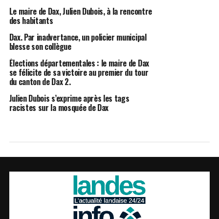
Le maire de Dax, Julien Dubois, à la rencontre
des habitants
Dax. Par inadvertance, un policier municipal
blesse son collègue
Élections départementales : le maire de Dax
se félicite de sa victoire au premier du tour
du canton de Dax 2.
Julien Dubois s’exprime après les tags
racistes sur la mosquée de Dax