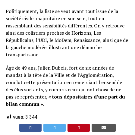
Politiquement, la liste se veut avant tout issue de la
société civile, majoritaire en son sein, tout en
rassemblant des sensibilités différentes. On y retrouve
ainsi des colistiers proches de Horizons, Les
Républicains, l’UDI, le MoDem, Renaissance, ainsi que de
la gauche modérée, illustrant une démarche
transpartisane.
Âgé de 49 ans, Julien Dubois, fort de six années de
mandat à la tête de la Ville et de l’Agglomération,
conclut cette présentation en remerciant l’ensemble
des élus sortants, y compris ceux qui ont choisi de ne
pas se représenter,
« tous dépositaires d’une part du
bilan commun ».
vues:
3 344