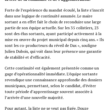
Forte de l’expérience du mandat écoulé, la liste s’inscrit
dans une logique de continuité assumée. Le maire
sortant a en effet fait le choix de reconduire une large
partie de son équipe actuelle. Sur les 35 colistiers, 23
sont des élus sortants, ayant participé activement à la
mise en œuvre du projet municipal depuis cinq ans. « Ils
sont les co-producteurs du réveil de Dax », souligne
Julien Dubois, qui voit dans leur présence une garantie
de stabilité et d’efficacité.
Cette continuité est également présentée comme un
gage d’opérationnalité immédiate. L’équipe sortante
revendique une connaissance approfondie des dossiers
municipaux, permettant, selon le candidat, d’éviter
toute période d’apprentissage souvent associée à
l’arrivée d’une nouvelle majorité.
Pour autant, la liste ne se veut pas figée. Douze