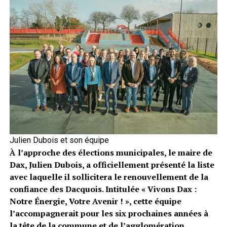
Julien Dubois et son équipe
À l’approche des élections municipales, le maire de
Dax, Julien Dubois, a officiellement présenté la liste
avec laquelle il sollicitera le renouvellement de la
confiance des Dacquois. Intitulée « Vivons Dax :
Notre Énergie, Votre Avenir ! », cette équipe
l’accompagnerait pour les six prochaines années à
la tête de la commune et de l’agglomération.