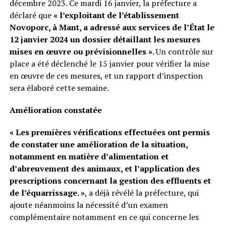
décembre 2023. Ce mardi 16 janvier, la préfecture a
déclaré que
« l’exploitant de l’établissement
Novoporc, à Mant, a adressé aux services de l’État le
12 janvier 2024 un dossier détaillant les mesures
mises en œuvre ou prévisionnelles »
. Un contrôle sur
place a été déclenché le 15 janvier pour vérifier la mise
en œuvre de ces mesures, et un rapport d’inspection
sera élaboré cette semaine.
Amélioration constatée
« Les premières vérifications effectuées ont permis
de constater une amélioration de la situation,
notamment en matière d’alimentation et
d’abreuvement des animaux, et l’application des
prescriptions concernant la gestion des effluents et
de l’équarrissage. »
, a déjà révélé la préfecture, qui
ajoute néanmoins la nécessité d’un examen
complémentaire notamment en ce qui concerne les