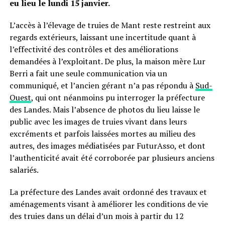
eu lieu le lundi 15 janvier.
L’accès à l’élevage de truies de Mant reste restreint aux
regards extérieurs, laissant une incertitude quant à
l’effectivité des contrôles et des améliorations
demandées à l’exploitant. De plus, la maison mère Lur
Berri a fait une seule communication via un
communiqué, et l’ancien gérant n’a pas répondu à
Sud-
Ouest
, qui ont néanmoins pu interroger la préfecture
des Landes. Mais l’absence de photos du lieu laisse le
public avec les images de truies vivant dans leurs
excréments et parfois laissées mortes au milieu des
autres, des images médiatisées par FuturAsso, et dont
l’authenticité avait été corroborée par plusieurs anciens
salariés.
La préfecture des Landes avait ordonné des travaux et
aménagements visant à améliorer les conditions de vie
des truies dans un délai d’un mois à partir du 12