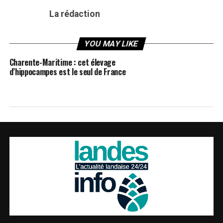
La rédaction
YOU MAY LIKE
Charente-Maritime : cet élevage
d’hippocampes est le seul de France