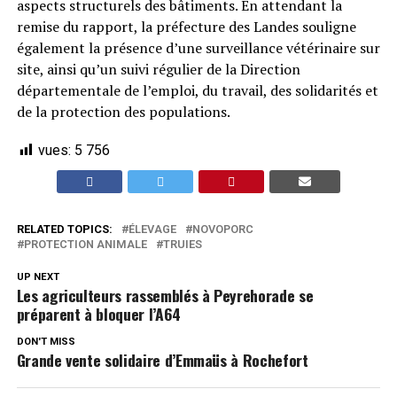
aspects structurels des bâtiments. En attendant la
remise du rapport, la préfecture des Landes souligne
également la présence d’une surveillance vétérinaire sur
site, ainsi qu’un suivi régulier de la Direction
départementale de l’emploi, du travail, des solidarités et
de la protection des populations.
vues:
5 756
RELATED TOPICS:
ÉLEVAGE
NOVOPORC
PROTECTION ANIMALE
TRUIES
UP NEXT
Les agriculteurs rassemblés à Peyrehorade se
préparent à bloquer l’A64
DON'T MISS
Grande vente solidaire d’Emmaüs à Rochefort