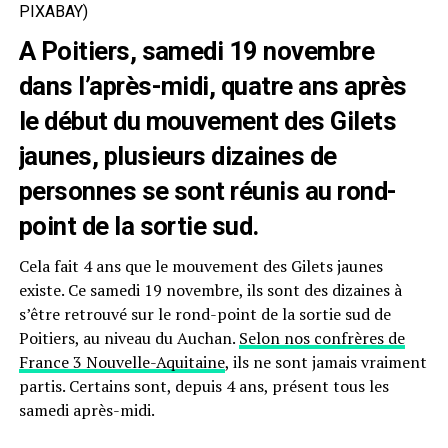
PIXABAY)
A Poitiers, samedi 19 novembre
dans l’après-midi, quatre ans après
le début du mouvement des Gilets
jaunes, plusieurs dizaines de
personnes se sont réunis au rond-
point de la sortie sud.
Cela fait 4 ans que le mouvement des Gilets jaunes
existe. Ce samedi 19 novembre, ils sont des dizaines à
s’être retrouvé sur le rond-point de la sortie sud de
Poitiers, au niveau du Auchan.
Selon nos confrères de
France 3 Nouvelle-Aquitaine
, ils ne sont jamais vraiment
partis. Certains sont, depuis 4 ans, présent tous les
samedi après-midi.