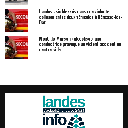
Landes : six blessés dans une violente
collision entre deux véhicules à Bénesse-lès-
Dax
Mont-de-Marsan : alcoolisée, une
conductrice provoque un violent accident en
centre-ville