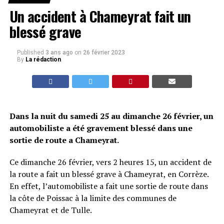
Un accident à Chameyrat fait un
blessé grave
Published
3 ans ago
on
26 février 2023
By
La rédaction
Dans la nuit du samedi 25 au dimanche 26 février, un
automobiliste a été gravement blessé dans une
sortie de route a Chameyrat.
Ce dimanche 26 février, vers 2 heures 15, un accident de
la route a fait un blessé grave à Chameyrat, en Corrèze.
En effet, l’automobiliste a fait une sortie de route dans
la côte de Poissac à la limite des communes de
Chameyrat et de Tulle.