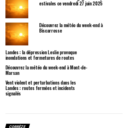
estivales ce vendredi 27 juin 2025
Découvrez la météo du week-end à
Biscarrosse
Landes : la dépression Leslie provoque
inondations et fermetures de routes
Découvrez la météo du week-end à Mont-de-
Marsan
Vent violent et perturbations dans les
Landes : routes fermées et incidents
signalés
CORRÈZE