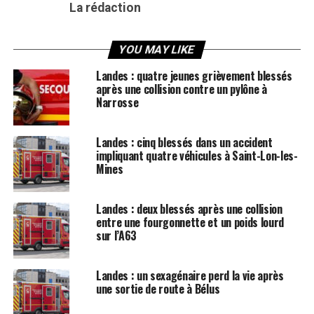
La rédaction
YOU MAY LIKE
Landes : quatre jeunes grièvement blessés
après une collision contre un pylône à
Narrosse
Landes : cinq blessés dans un accident
impliquant quatre véhicules à Saint-Lon-les-
Mines
Landes : deux blessés après une collision
entre une fourgonnette et un poids lourd
sur l’A63
Landes : un sexagénaire perd la vie après
une sortie de route à Bélus