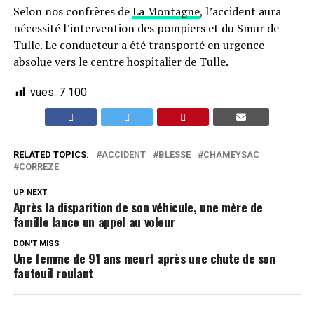
Selon nos confrères de
La Montagne
, l’accident aura
nécessité l’intervention des pompiers et du Smur de
Tulle. Le conducteur a été transporté en urgence
absolue vers le centre hospitalier de Tulle.
vues:
7 100
RELATED TOPICS:
ACCIDENT
BLESSE
CHAMEYSAC
CORREZE
UP NEXT
Après la disparition de son véhicule, une mère de
famille lance un appel au voleur
DON'T MISS
Une femme de 91 ans meurt après une chute de son
fauteuil roulant