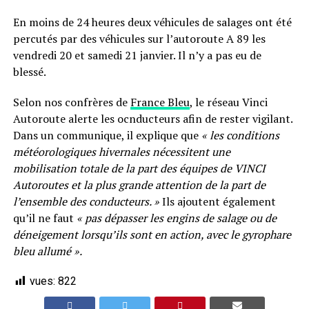
En moins de 24 heures deux véhicules de salages ont été
percutés par des véhicules sur l’autoroute A 89 les
vendredi 20 et samedi 21 janvier. Il n’y a pas eu de
blessé.
Selon nos confrères de
France Bleu
, le réseau Vinci
Autoroute alerte les ocnducteurs afin de rester vigilant.
Dans un communique, il explique que
« les conditions
météorologiques hivernales nécessitent une
mobilisation totale de la part des équipes de VINCI
Autoroutes et la plus grande attention de la part de
l’ensemble des conducteurs. »
Ils ajoutent également
qu’il ne faut
« pas dépasser les engins de salage ou de
déneigement lorsqu’ils sont en action, avec le gyrophare
bleu allumé ».
vues:
822