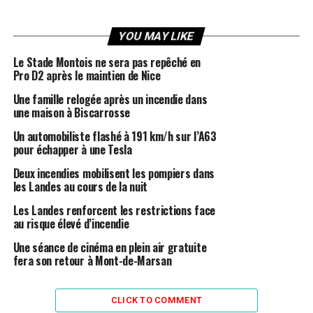
YOU MAY LIKE
Le Stade Montois ne sera pas repêché en
Pro D2 après le maintien de Nice
Une famille relogée après un incendie dans
une maison à Biscarrosse
Un automobiliste flashé à 191 km/h sur l’A63
pour échapper à une Tesla
Deux incendies mobilisent les pompiers dans
les Landes au cours de la nuit
Les Landes renforcent les restrictions face
au risque élevé d’incendie
Une séance de cinéma en plein air gratuite
fera son retour à Mont-de-Marsan
CLICK TO COMMENT