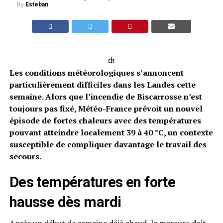
By
Esteban
dr
Les conditions météorologiques s’annoncent
particulièrement difficiles dans les Landes cette
semaine. Alors que l’incendie de Biscarrosse n’est
toujours pas fixé, Météo-France prévoit un nouvel
épisode de fortes chaleurs avec des températures
pouvant atteindre localement 39 à 40 °C, un contexte
susceptible de compliquer davantage le travail des
secours.
Des températures en forte
hausse dès mardi