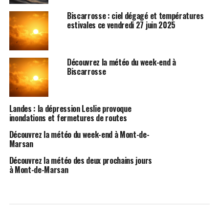
Biscarrosse : ciel dégagé et températures
estivales ce vendredi 27 juin 2025
Découvrez la météo du week-end à
Biscarrosse
Landes : la dépression Leslie provoque
inondations et fermetures de routes
Découvrez la météo du week-end à Mont-de-
Marsan
Découvrez la météo des deux prochains jours
à Mont-de-Marsan