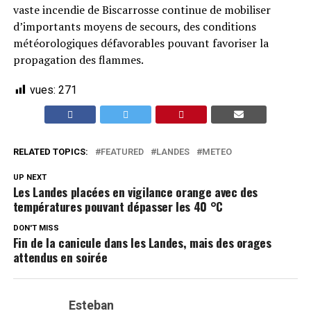
vaste incendie de Biscarrosse continue de mobiliser
d’importants moyens de secours, des conditions
météorologiques défavorables pouvant favoriser la
propagation des flammes.
vues:
271
RELATED TOPICS:
FEATURED
LANDES
METEO
UP NEXT
Les Landes placées en vigilance orange avec des
températures pouvant dépasser les 40 °C
DON'T MISS
Fin de la canicule dans les Landes, mais des orages
attendus en soirée
Esteban