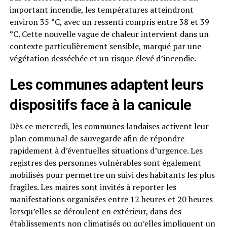
important incendie, les températures atteindront
environ 35 °C, avec un ressenti compris entre 38 et 39
°C. Cette nouvelle vague de chaleur intervient dans un
contexte particulièrement sensible, marqué par une
végétation desséchée et un risque élevé d’incendie.
Les communes adaptent leurs
dispositifs face à la canicule
Dès ce mercredi, les communes landaises activent leur
plan communal de sauvegarde afin de répondre
rapidement à d’éventuelles situations d’urgence. Les
registres des personnes vulnérables sont également
mobilisés pour permettre un suivi des habitants les plus
fragiles. Les maires sont invités à reporter les
manifestations organisées entre 12 heures et 20 heures
lorsqu’elles se déroulent en extérieur, dans des
établissements non climatisés ou qu’elles impliquent un