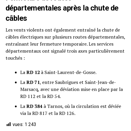
départementales après la chute de
câbles
Les vents violents ont également entraîné la chute de
câbles électriques sur plusieurs routes départementales,
entraînant leur fermeture temporaire. Les services
départementaux ont signalé trois axes particulièrement
touchés :
La
RD 12
à Saint-Laurent-de-Gosse.
La
RD 71
, entre Saubrigues et Saint-Jean-de-
Marsacq, avec une déviation mise en place par la
RD 112 et la RD 54.
La
RD 384
à Tarnos, où la circulation est déviée
via la RD 817 et la RD 126.
vues:
1 243