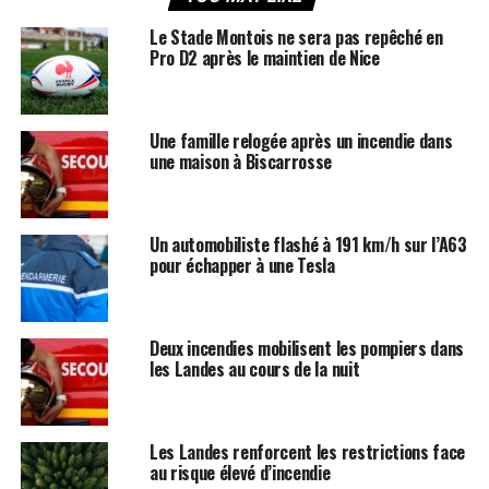
Le Stade Montois ne sera pas repêché en
Pro D2 après le maintien de Nice
Une famille relogée après un incendie dans
une maison à Biscarrosse
Un automobiliste flashé à 191 km/h sur l’A63
pour échapper à une Tesla
Deux incendies mobilisent les pompiers dans
les Landes au cours de la nuit
Les Landes renforcent les restrictions face
au risque élevé d’incendie