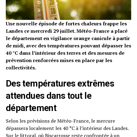
Une nouvelle épisode de fortes chaleurs frappe les
Landes ce mercredi 29 juillet. Météo-France a placé
le département en vigilance orange canicule à partir
de midi, avec des températures pouvant dépasser les
40 °C dans l’intérieur des terres et des mesures de
prévention renforcées mises en place par les
collectivités.
Des températures extrêmes
attendues dans tout le
département
Selon les prévisions de Météo-France, le mercure
dépassera localement les 40 °C à l’intérieur des Landes.
Sur le littoral, où Biscarrosse reste confrontée à un