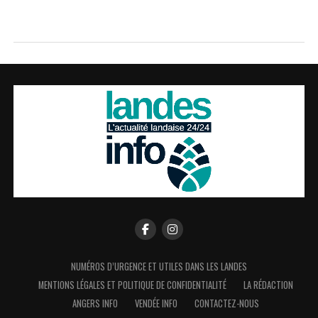
NUMÉROS D’URGENCE ET UTILES DANS LES LANDES
MENTIONS LÉGALES ET POLITIQUE DE CONFIDENTIALITÉ
LA RÉDACTION
ANGERS INFO
VENDÉE INFO
CONTACTEZ-NOUS