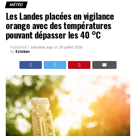
MÉTÉO
Les Landes placées en vigilance
orange avec des températures
pouvant dépasser les 40 °C
Published
1 semaine ago
on
29 juillet 2026
By
Esteban