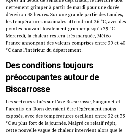
Après un début de semaine déjà chaud, le mercure doit
nettement grimper à partir de mardi pour une durée
d’environ 48 heures. Sur une grande partie des Landes,
les températures maximales atteindront 36 °C, avec des
pointes pouvant localement grimper jusqu’à 39 °C.
Mercredi, la chaleur restera très marquée, Météo-
France annonçant des valeurs comprises entre 39 et 40
°C dans l’intérieur du département.
Des conditions toujours
préoccupantes autour de
Biscarrosse
Les secteurs situés sur l’axe Biscarrosse, Sanguinet et
Parentis-en-Born devraient être légèrement moins
exposés, avec des températures oscillant entre 32 et 35
°C au plus fort de la journée. Malgré ce relatif répit,
cette nouvelle vague de chaleur intervient alors que le