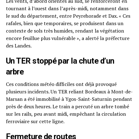
Les vents, d’abord orientés au sud, se renforceront en
tournant à l’ouest dans l’après-midi, notamment dans
le sud du département, entre Peyrehorade et Dax. « Ces
rafales, bien que temporaires, se produisent dans un
contexte de sols très humides, rendant la végétation
encore feuillue plus vulnérable », a alerté la préfecture
des Landes.
Un TER stoppé par la chute d’un
arbre
Ces conditions météo difficiles ont déjà provoqué
plusieurs incidents. Un TER reliant Bordeaux à Mont-de-
Marsan a été immobilisé à Ygos-Saint-Saturnin pendant
près de deux heures. Le train a percuté un arbre tombé
sur les rails, peu avant midi, empêchant la circulation
ferroviaire sur cette ligne.
Fermeture de routes