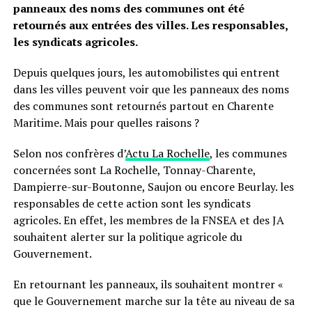
panneaux des noms des communes ont été
retournés aux entrées des villes. Les responsables,
les syndicats agricoles.
Depuis quelques jours, les automobilistes qui entrent
dans les villes peuvent voir que les panneaux des noms
des communes sont retournés partout en Charente
Maritime. Mais pour quelles raisons ?
Selon nos confrères d’
Actu La Rochelle
, les communes
concernées sont La Rochelle, Tonnay-Charente,
Dampierre-sur-Boutonne, Saujon ou encore Beurlay. les
responsables de cette action sont les syndicats
agricoles. En effet, les membres de la FNSEA et des JA
souhaitent alerter sur la politique agricole du
Gouvernement.
En retournant les panneaux, ils souhaitent montrer «
que le Gouvernement marche sur la tête au niveau de sa