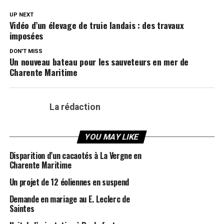
UP NEXT
Vidéo d’un élevage de truie landais : des travaux
imposées
DON'T MISS
Un nouveau bateau pour les sauveteurs en mer de
Charente Maritime
La rédaction
YOU MAY LIKE
Disparition d’un cacaotés à La Vergne en
Charente Maritime
Un projet de 12 éoliennes en suspend
Demande en mariage au E. Leclerc de
Saintes