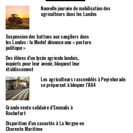
Nouvelle journée de mobilisation des
agriculteurs dans les Landes
Suspension des battues aux sangliers dans
les Landes : le Modef dénonce une « posture
politique »
Des élèves d’un lycée agricole landais,
inquiets pour leur avenir, bloquent leur
établissement
Les agriculteurs rassemblés à Peyrehorade
se préparent à bloquer l’A64
Grande vente solidaire d’Emmaüs à
Rochefort
Disparition d’un cacaotés à La Vergne en
Charente Maritime