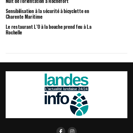
Nuit de l’orientation à Rochefort
Sensibilisation à la sécurité à bicyclette en
Charente Maritime
Le restaurant L’O à la bouche prend feu à La
Rochelle