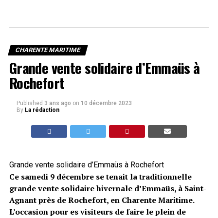
CHARENTE MARITIME
Grande vente solidaire d’Emmaüs à
Rochefort
Published
3 ans ago
on
10 décembre 2023
By
La rédaction
Grande vente solidaire d’Emmaüs à Rochefort
Ce samedi 9 décembre se tenait la traditionnelle
grande vente solidaire hivernale d’Emmaüs, à Saint-
Agnant près de Rochefort, en Charente Maritime.
L’occasion pour es visiteurs de faire le plein de