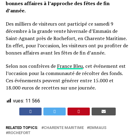
bonnes affaires à l’approche des fêtes de fin
d’année.
Des milliers de visiteurs ont participé ce samedi 9
décembre à la grande vente hivernale d’Emmaüs de
Saint-Agnant près de Rochefort, en Charente Maritime.
En effet, pour l’occasion, les visiteurs ont pu profiter de
bonnes affaires avant les fêtes de fin d’année.
Selon nos confrères de
France Bleu
, cet événement est
l’occasion pour la communauté de récolter des fonds.
Ces événements peuvent générer entre 15.000 et
18.000 euros de recettes sur une journée.
vues:
11 566
RELATED TOPICS:
CHARENTE MARITIME
EMMAUS
ROCHEFORT