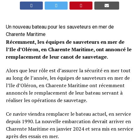
Un nouveau bateau pour les sauveteurs en mer de
Charente Maritime
Récemment, les équipes de sauveteurs en mer de
l’Ile d’Oléron, en Charente Maritime, ont annoncé le
remplacement de leur canot de sauvetage.
Alors que leur rôle est d’assurer la sécurité en mer tout
au long de l’année, les équipes de sauveteurs en mer de
l’Ile d’Oléron, en Charente Maritime ont récemment
annoncés le remplacement de leur bateau servant à
réaliser les opérations de sauvetage.
Ce navire viendra remplacer le bateau actuel, en service
depuis 1990. La nouvelle embarcation devrait arriver en
Charente Maritime en janvier 2024 et sera mis en service
après des essais en mer.