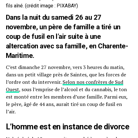
fils aîné. (crédit image : PIXABAY)
Dans la nuit du samedi 26 au 27
novembre, un père de famille a tiré un
coup de fusil en l’air suite à une
altercation avec sa famille, en Charente-
Maritime.
C’est dimanche 27 novembre, vers 3 heures du matin,
dans un petit village près de Saintes, que les forces de
l’ordre ont du intervenir.
Selon nos confrères de Sud
Ouest
, sous l’emprise de l’alcool et du cannabis, le ton
est monté entre les membres d’une famille. Parmi eux,
le père, âgé de 44 ans, aurait tiré un coup de fusil en
l’air.
L’homme est en instance de divorce