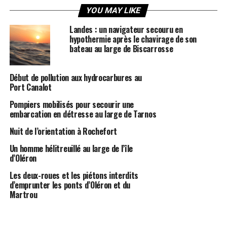
YOU MAY LIKE
Landes : un navigateur secouru en
hypothermie après le chavirage de son
bateau au large de Biscarrosse
Début de pollution aux hydrocarbures au
Port Canalot
Pompiers mobilisés pour secourir une
embarcation en détresse au large de Tarnos
Nuit de l’orientation à Rochefort
Un homme hélitreuillé au large de l’île
d’Oléron
Les deux-roues et les piétons interdits
d’emprunter les ponts d’Oléron et du
Martrou