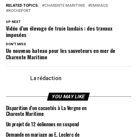
RELATED TOPICS:
CHARENTE MARITIME
EMMAUS
ROCHEFORT
UP NEXT
Vidéo d’un élevage de truie landais : des travaux
imposées
DON'T MISS
Un nouveau bateau pour les sauveteurs en mer de
Charente Maritime
La rédaction
YOU MAY LIKE
Disparition d’un cacaotés à La Vergne en
Charente Maritime
Un projet de 12 éoliennes en suspend
Demande en mariage au E. Leclerc de