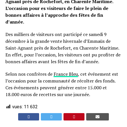
Agnant près de Rochefort, en Charente Maritime.
L’occasion pour es visiteurs de faire le plein de
bonnes affaires à l’approche des fêtes de fin
d’année.
Des milliers de visiteurs ont participé ce samedi 9
décembre à la grande vente hivernale d’Emmaüs de
Saint-Agnant près de Rochefort, en Charente Maritime.
En effet, pour l’occasion, les visiteurs ont pu profiter de
bonnes affaires avant les fêtes de fin d’année.
Selon nos confrères de
France Bleu
, cet événement est
l’occasion pour la communauté de récolter des fonds.
Ces événements peuvent générer entre 15.000 et
18.000 euros de recettes sur une journée.
vues:
11 632