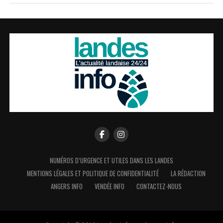
NUMÉROS D’URGENCE ET UTILES DANS LES LANDES
MENTIONS LÉGALES ET POLITIQUE DE CONFIDENTIALITÉ
LA RÉDACTION
ANGERS INFO
VENDÉE INFO
CONTACTEZ-NOUS