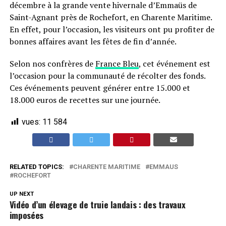
décembre à la grande vente hivernale d’Emmaüs de
Saint-Agnant près de Rochefort, en Charente Maritime.
En effet, pour l’occasion, les visiteurs ont pu profiter de
bonnes affaires avant les fêtes de fin d’année.
Selon nos confrères de
France Bleu
, cet événement est
l’occasion pour la communauté de récolter des fonds.
Ces événements peuvent générer entre 15.000 et
18.000 euros de recettes sur une journée.
vues:
11 584
RELATED TOPICS:
CHARENTE MARITIME
EMMAUS
ROCHEFORT
UP NEXT
Vidéo d’un élevage de truie landais : des travaux
imposées