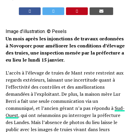
Image d’illustration. © Pexels
Un mois après les injonctions de travaux ordonnées
à Novoporc pour améliorer les conditions d’élevage
des truies, une inspection menée par la préfecture a
eu lieu le lundi 15 janvier.
L’accès à l’élevage de truies de Mant reste restreint aux
regards extérieurs, laissant une incertitude quant à
l’effectivité des contrôles et des améliorations
demandées à l’exploitant. De plus, la maison mère Lur
Berri a fait une seule communication via un
communiqué, et l’ancien gérant n’a pas répondu à
Sud-
Ouest
, qui ont néanmoins pu interroger la préfecture
des Landes. Mais l’absence de photos du lieu laisse le
public avec les images de truies vivant dans leurs