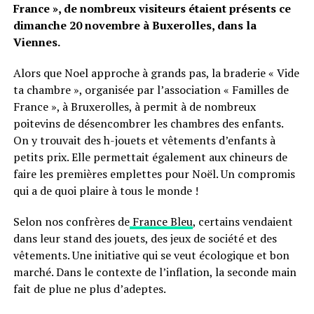
France », de nombreux visiteurs étaient présents ce
dimanche 20 novembre à Buxerolles, dans la
Viennes.
Alors que Noel approche à grands pas, la braderie « Vide
ta chambre », organisée par l’association « Familles de
France », à Bruxerolles, à permit à de nombreux
poitevins de désencombrer les chambres des enfants.
On y trouvait des h-jouets et vêtements d’enfants à
petits prix. Elle permettait également aux chineurs de
faire les premières emplettes pour Noël. Un compromis
qui a de quoi plaire à tous le monde !
Selon nos confrères de
France Bleu
, certains vendaient
dans leur stand des jouets, des jeux de société et des
vêtements. Une initiative qui se veut écologique et bon
marché. Dans le contexte de l’inflation, la seconde main
fait de plue ne plus d’adeptes.