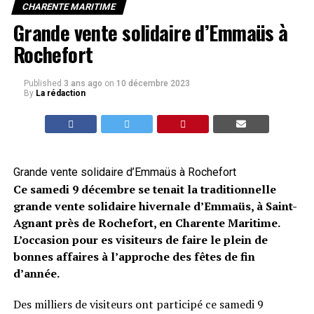
CHARENTE MARITIME
Grande vente solidaire d’Emmaüs à
Rochefort
Published
3 ans ago
on
10 décembre 2023
By
La rédaction
Grande vente solidaire d’Emmaüs à Rochefort
Ce samedi 9 décembre se tenait la traditionnelle
grande vente solidaire hivernale d’Emmaüs, à Saint-
Agnant près de Rochefort, en Charente Maritime.
L’occasion pour es visiteurs de faire le plein de
bonnes affaires à l’approche des fêtes de fin
d’année.
Des milliers de visiteurs ont participé ce samedi 9