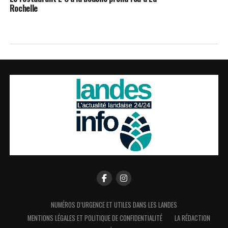
Rochelle
NUMÉROS D’URGENCE ET UTILES DANS LES LANDES
MENTIONS LÉGALES ET POLITIQUE DE CONFIDENTIALITÉ
LA RÉDACTION