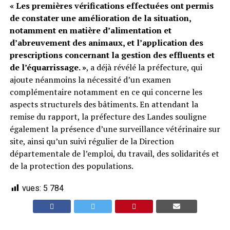
« Les premières vérifications effectuées ont permis
de constater une amélioration de la situation,
notamment en matière d’alimentation et
d’abreuvement des animaux, et l’application des
prescriptions concernant la gestion des effluents et
de l’équarrissage. »
, a déjà révélé la préfecture, qui
ajoute néanmoins la nécessité d’un examen
complémentaire notamment en ce qui concerne les
aspects structurels des bâtiments. En attendant la
remise du rapport, la préfecture des Landes souligne
également la présence d’une surveillance vétérinaire sur
site, ainsi qu’un suivi régulier de la Direction
départementale de l’emploi, du travail, des solidarités et
de la protection des populations.
vues:
5 784