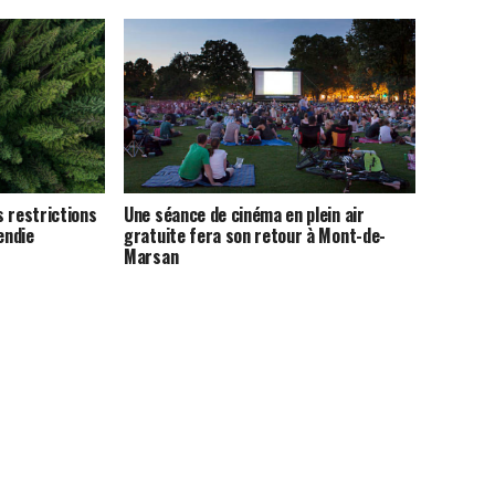
 restrictions
Une séance de cinéma en plein air
endie
gratuite fera son retour à Mont-de-
Marsan