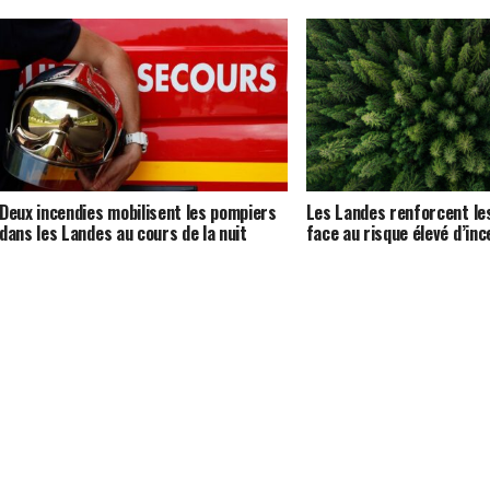
Deux incendies mobilisent les pompiers
Les Landes renforcent les
dans les Landes au cours de la nuit
face au risque élevé d’inc