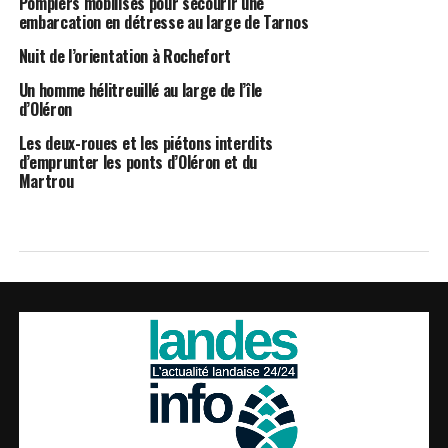
Pompiers mobilisés pour secourir une
embarcation en détresse au large de Tarnos
Nuit de l’orientation à Rochefort
Un homme hélitreuillé au large de l’île
d’Oléron
Les deux-roues et les piétons interdits
d’emprunter les ponts d’Oléron et du
Martrou