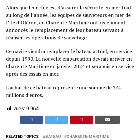
Alors que leur rôle est d’assurer la sécurité en mer tout
au long de l’année, les équipes de sauveteurs en mer de
l’Ile d’Oléron, en Charente Maritime ont récemment
annoncés le remplacement de leur bateau servant à
réaliser les opérations de sauvetage.
Ce navire viendra remplacer le bateau actuel, en service
depuis 1990. La nouvelle embarcation devrait arriver en
Charente Maritime en janvier 2024 et sera mis en service
après des essais en mer.
L’achat de ce bateau représente une somme de 2?4
millions d’euros.
vues:
9 964
RELATED TOPICS:
BATEAU
CHARENTE-MARITIME