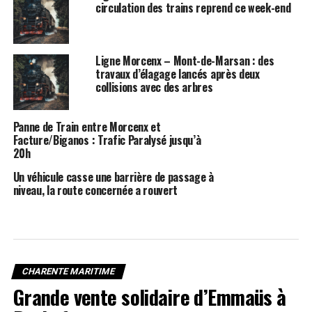
circulation des trains reprend ce week-end
Ligne Morcenx – Mont-de-Marsan : des
travaux d’élagage lancés après deux
collisions avec des arbres
Panne de Train entre Morcenx et
Facture/Biganos : Trafic Paralysé jusqu’à
20h
Un véhicule casse une barrière de passage à
niveau, la route concernée a rouvert
CHARENTE MARITIME
Grande vente solidaire d’Emmaüs à