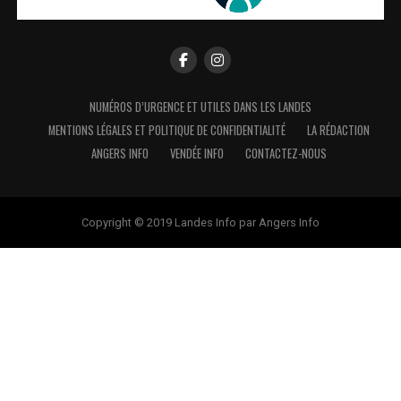
NUMÉROS D’URGENCE ET UTILES DANS LES LANDES
MENTIONS LÉGALES ET POLITIQUE DE CONFIDENTIALITÉ
LA RÉDACTION
ANGERS INFO
VENDÉE INFO
CONTACTEZ-NOUS
Copyright © 2019 Landes Info par Angers Info