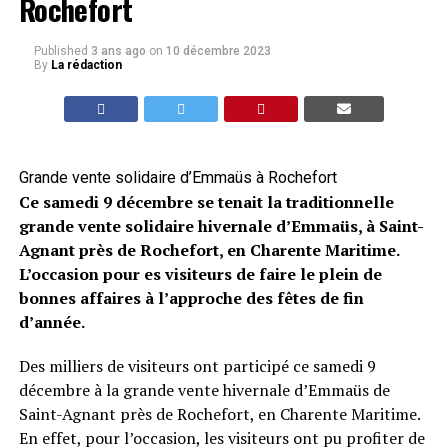
Rochefort
Published
3 ans ago
on
10 décembre 2023
By
La rédaction
Grande vente solidaire d’Emmaüs à Rochefort
Ce samedi 9 décembre se tenait la traditionnelle
grande vente solidaire hivernale d’Emmaüs, à Saint-
Agnant près de Rochefort, en Charente Maritime.
L’occasion pour es visiteurs de faire le plein de
bonnes affaires à l’approche des fêtes de fin
d’année.
Des milliers de visiteurs ont participé ce samedi 9
décembre à la grande vente hivernale d’Emmaüs de
Saint-Agnant près de Rochefort, en Charente Maritime.
En effet, pour l’occasion, les visiteurs ont pu profiter de