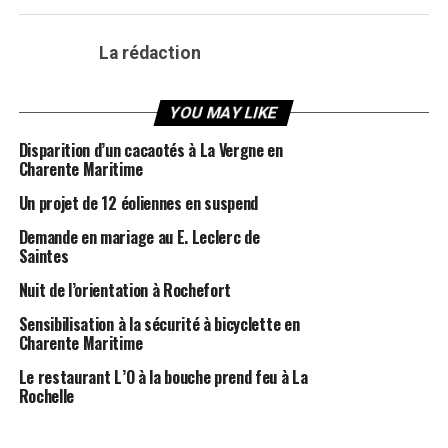
La rédaction
YOU MAY LIKE
Disparition d’un cacaotés à La Vergne en
Charente Maritime
Un projet de 12 éoliennes en suspend
Demande en mariage au E. Leclerc de
Saintes
Nuit de l’orientation à Rochefort
Sensibilisation à la sécurité à bicyclette en
Charente Maritime
Le restaurant L’O à la bouche prend feu à La
Rochelle