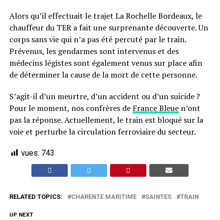
Alors qu’il effectuait le trajet La Rochelle Bordeaux, le
chauffeur du TER a fait une surprenante découverte. Un
corps sans vie qui n’a pas été percuté par le train.
Prévenus, les gendarmes sont intervenus et des
médecins légistes sont également venus sur place afin
de déterminer la cause de la mort de cette personne.
S’agit-il d’un meurtre, d’un accident ou d’un suicide ?
Pour le moment, nos confrères de
France Bleue
n’ont
pas la réponse. Actuellement, le train est bloqué sur la
voie et perturbe la circulation ferroviaire du secteur.
vues:
743
RELATED TOPICS:
CHARENTE MARITIME
SAINTES
TRAIN
UP NEXT