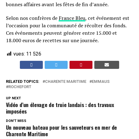
bonnes affaires avant les fêtes de fin d’année.
Selon nos confrères de
France Bleu
, cet événement est
l’occasion pour la communauté de récolter des fonds.
Ces événements peuvent générer entre 15.000 et
18.000 euros de recettes sur une journée.
vues:
11 526
RELATED TOPICS:
CHARENTE MARITIME
EMMAUS
ROCHEFORT
UP NEXT
Vidéo d’un élevage de truie landais : des travaux
imposées
DON'T MISS
Un nouveau bateau pour les sauveteurs en mer de
Charente Maritime