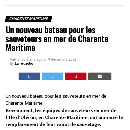
CHARENTE MARITIME
Un nouveau bateau pour les
sauveteurs en mer de Charente
Maritime
Published
3 ans ago
on
9 décembre 2023
By
La rédaction
Un nouveau bateau pour les sauveteurs en mer de
Charente Maritime
Récemment, les équipes de sauveteurs en mer de
l’Ile d’Oléron, en Charente Maritime, ont annoncé le
remplacement de leur canot de sauvetage.