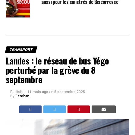
aussi pour les sinistrés de Biscarrosse
TRANSPORT
Landes : le réseau de bus Yégo
perturbé par la grève du 8
septembre
Published
11 mois ago
on
8 septembre 2025
By
Esteban