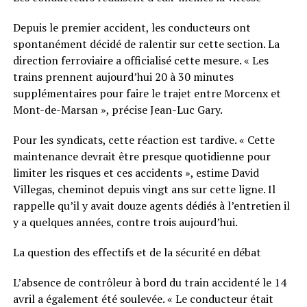
Depuis le premier accident, les conducteurs ont
spontanément décidé de ralentir sur cette section. La
direction ferroviaire a officialisé cette mesure. « Les
trains prennent aujourd’hui 20 à 30 minutes
supplémentaires pour faire le trajet entre Morcenx et
Mont-de-Marsan », précise Jean-Luc Gary.
Pour les syndicats, cette réaction est tardive. « Cette
maintenance devrait être presque quotidienne pour
limiter les risques et ces accidents », estime David
Villegas, cheminot depuis vingt ans sur cette ligne. Il
rappelle qu’il y avait douze agents dédiés à l’entretien il
y a quelques années, contre trois aujourd’hui.
La question des effectifs et de la sécurité en débat
L’absence de contrôleur à bord du train accidenté le 14
avril a également été soulevée. « Le conducteur était