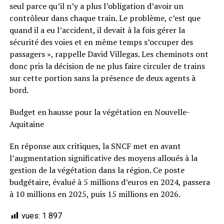
seul parce qu’il n’y a plus l’obligation d’avoir un
contrôleur dans chaque train. Le problème, c’est que
quand il a eu l’accident, il devait à la fois gérer la
sécurité des voies et en même temps s’occuper des
passagers », rappelle David Villegas. Les cheminots ont
donc pris la décision de ne plus faire circuler de trains
sur cette portion sans la présence de deux agents à
bord.
Budget en hausse pour la végétation en Nouvelle-
Aquitaine
En réponse aux critiques, la SNCF met en avant
l’augmentation significative des moyens alloués à la
gestion de la végétation dans la région. Ce poste
budgétaire, évalué à 5 millions d’euros en 2024, passera
à 10 millions en 2025, puis 15 millions en 2026.
vues:
1 897