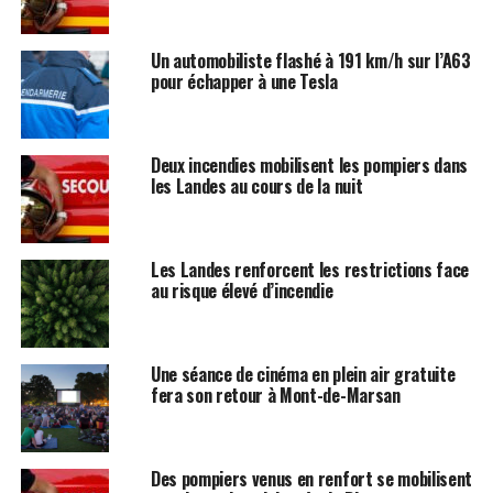
Un automobiliste flashé à 191 km/h sur l’A63
pour échapper à une Tesla
Deux incendies mobilisent les pompiers dans
les Landes au cours de la nuit
Les Landes renforcent les restrictions face
au risque élevé d’incendie
Une séance de cinéma en plein air gratuite
fera son retour à Mont-de-Marsan
Des pompiers venus en renfort se mobilisent