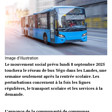
Image d’Illustration
Le mouvement social prévu lundi 8 septembre 2025
touchera le réseau de bus Yégo dans les Landes, une
semaine seulement après la rentrée scolaire. Les
perturbations concernent à la fois les lignes
régulières, le transport scolaire et les services à la
demande.
L’annonce de la communauté de communes