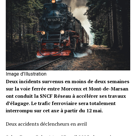
Image d’Illustration
Deux incidents survenus en moins de deux semaines
sur la voie ferrée entre Morcenx et Mont-de-Marsan
ont conduit la SNCF Réseau à accélérer ses travaux
d’élagage. Le trafic ferroviaire sera totalement
interrompu sur cet axe à partir du 12 mai.
Deux accidents déclencheurs en avril