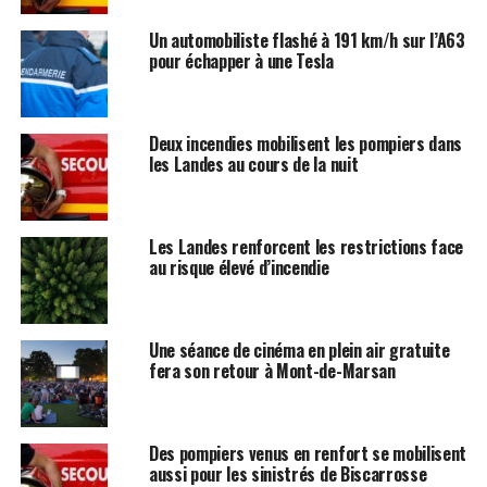
Un automobiliste flashé à 191 km/h sur l’A63
pour échapper à une Tesla
Deux incendies mobilisent les pompiers dans
les Landes au cours de la nuit
Les Landes renforcent les restrictions face
au risque élevé d’incendie
Une séance de cinéma en plein air gratuite
fera son retour à Mont-de-Marsan
Des pompiers venus en renfort se mobilisent
aussi pour les sinistrés de Biscarrosse