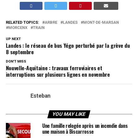
RELATED TOPICS:
ARBRE
LANDES
MONT-DE-MARSAN
MORCENX
TRAIN
UP NEXT
Landes : le réseau de bus Yégo perturbé par la grève du
8 septembre
DON'T MISS
Nouvelle-Aquitaine : travaux ferroviaires et
interruptions sur plusieurs lignes en novembre
Esteban
YOU MAY LIKE
Une famille relogée après un incendie dans
une maison à Biscarrosse