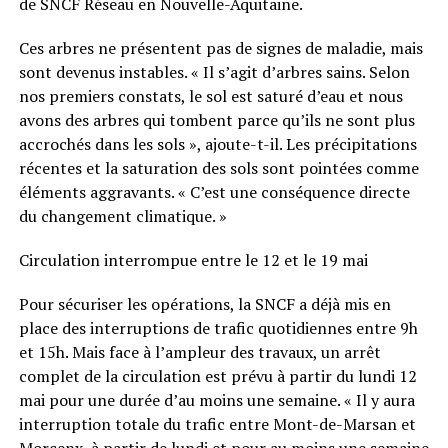
de SNCF Réseau en Nouvelle-Aquitaine.
Ces arbres ne présentent pas de signes de maladie, mais
sont devenus instables. « Il s’agit d’arbres sains. Selon
nos premiers constats, le sol est saturé d’eau et nous
avons des arbres qui tombent parce qu’ils ne sont plus
accrochés dans les sols », ajoute-t-il. Les précipitations
récentes et la saturation des sols sont pointées comme
éléments aggravants. « C’est une conséquence directe
du changement climatique. »
Circulation interrompue entre le 12 et le 19 mai
Pour sécuriser les opérations, la SNCF a déjà mis en
place des interruptions de trafic quotidiennes entre 9h
et 15h. Mais face à l’ampleur des travaux, un arrêt
complet de la circulation est prévu à partir du lundi 12
mai pour une durée d’au moins une semaine. « Il y aura
interruption totale du trafic entre Mont-de-Marsan et