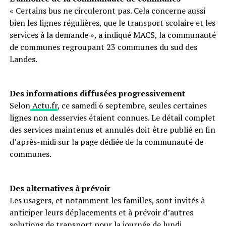
« Certains bus ne circuleront pas. Cela concerne aussi
bien les lignes régulières, que le transport scolaire et les
services à la demande », a indiqué MACS, la communauté
de communes regroupant 23 communes du sud des
Landes.
Des informations diffusées progressivement
Selon
Actu.fr
, ce samedi 6 septembre, seules certaines
lignes non desservies étaient connues. Le détail complet
des services maintenus et annulés doit être publié en fin
d’après-midi sur la page dédiée de la communauté de
communes.
Des alternatives à prévoir
Les usagers, et notamment les familles, sont invités à
anticiper leurs déplacements et à prévoir d’autres
solutions de transport pour la journée de lundi.