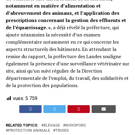
notamment en matière d’alimentation et
d’abreuvement des animaux, et l’application des
prescriptions concernant la gestion des effluents et
de l’équarrissage. »
, a déjà révélé la préfecture, qui
ajoute néanmoins la nécessité d’un examen
complémentaire notamment en ce qui concerne les
aspects structurels des bâtiments. En attendant la
remise du rapport, la préfecture des Landes souligne
également la présence d’une surveillance vétérinaire sur
site, ainsi qu’un suivi régulier de la Direction
départementale de l’emploi, du travail, des solidarités et
de la protection des populations.
vues:
5 759
RELATED TOPICS:
ÉLEVAGE
NOVOPORC
PROTECTION ANIMALE
TRUIES