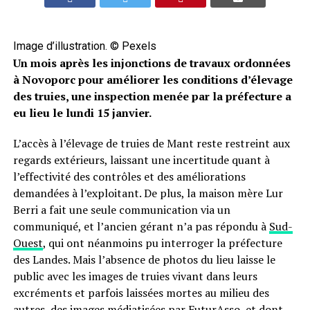
Image d’illustration. © Pexels
Un mois après les injonctions de travaux ordonnées
à Novoporc pour améliorer les conditions d’élevage
des truies, une inspection menée par la préfecture a
eu lieu le lundi 15 janvier.
L’accès à l’élevage de truies de Mant reste restreint aux
regards extérieurs, laissant une incertitude quant à
l’effectivité des contrôles et des améliorations
demandées à l’exploitant. De plus, la maison mère Lur
Berri a fait une seule communication via un
communiqué, et l’ancien gérant n’a pas répondu à
Sud-
Ouest
, qui ont néanmoins pu interroger la préfecture
des Landes. Mais l’absence de photos du lieu laisse le
public avec les images de truies vivant dans leurs
excréments et parfois laissées mortes au milieu des
autres, des images médiatisées par FuturAsso, et dont