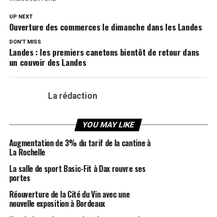
UP NEXT
Ouverture des commerces le dimanche dans les Landes
DON'T MISS
Landes : les premiers canetons bientôt de retour dans
un couvoir des Landes
La rédaction
YOU MAY LIKE
Augmentation de 3% du tarif de la cantine à
La Rochelle
La salle de sport Basic-Fit à Dax rouvre ses
portes
Réouverture de la Cité du Vin avec une
nouvelle exposition à Bordeaux