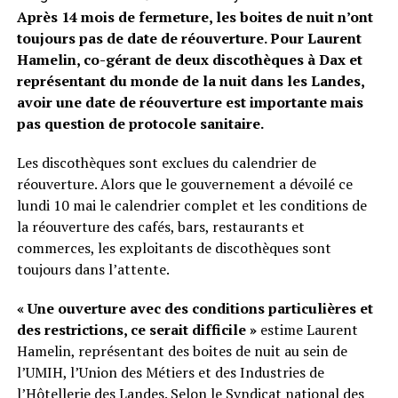
Après 14 mois de fermeture, les boites de nuit n’ont
toujours pas de date de réouverture. Pour Laurent
Hamelin, co-gérant de deux discothèques à Dax et
représentant du monde de la nuit dans les Landes,
avoir une date de réouverture est importante mais
pas question de protocole sanitaire.
Les discothèques sont exclues du calendrier de
réouverture. Alors que le gouvernement a dévoilé ce
lundi 10 mai le calendrier complet et les conditions de
la réouverture des cafés, bars, restaurants et
commerces, les exploitants de discothèques sont
toujours dans l’attente.
« Une ouverture avec des conditions particulières et
des restrictions, ce serait difficile »
estime Laurent
Hamelin, représentant des boites de nuit au sein de
l’UMIH, l’Union des Métiers et des Industries de
l’Hôtellerie des Landes. Selon le Syndicat national des