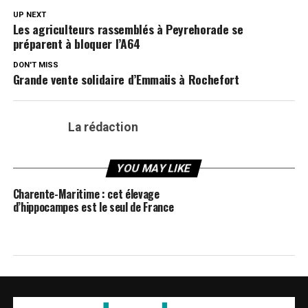
UP NEXT
Les agriculteurs rassemblés à Peyrehorade se
préparent à bloquer l’A64
DON'T MISS
Grande vente solidaire d’Emmaüs à Rochefort
La rédaction
YOU MAY LIKE
Charente-Maritime : cet élevage
d’hippocampes est le seul de France