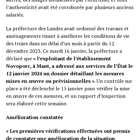
l’authenticité avait été corroborée par plusieurs anciens
salariés.
La préfecture des Landes avait ordonné des travaux et
aménagements visant à améliorer les conditions de vie
des truies dans un délai d’un mois à partir du 12
décembre 2023. Ce mardi 16 janvier, la préfecture a
déclaré que
« l’exploitant de l’établissement
Novoporc, à Mant, a adressé aux services de l’État le
12 janvier 2024 un dossier détaillant les mesures
mises en œuvre ou prévisionnelles »
. Un contrôle sur
place a été déclenché le 15 janvier pour vérifier la mise
en œuvre de ces mesures, et un rapport d’inspection
sera élaboré cette semaine.
Amélioration constatée
« Les premières vérifications effectuées ont permis
de constater une amélioration de la situation,