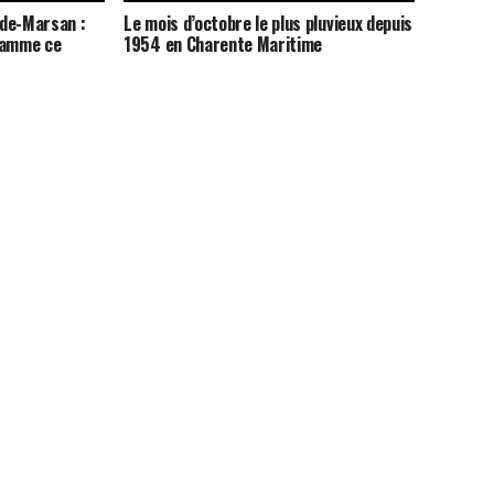
-de-Marsan :
Le mois d’octobre le plus pluvieux depuis
ramme ce
1954 en Charente Maritime