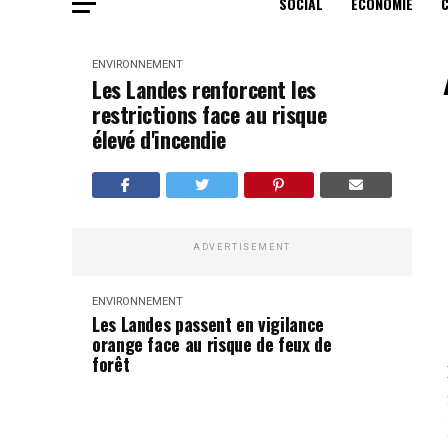
SOCIAL
ECONOMIE
ENVIRONNEMENT
Les Landes renforcent les
restrictions face au risque
élevé d'incendie
ADVERTISEMENT
ENVIRONNEMENT
Les Landes passent en vigilance
orange face au risque de feux de
forêt