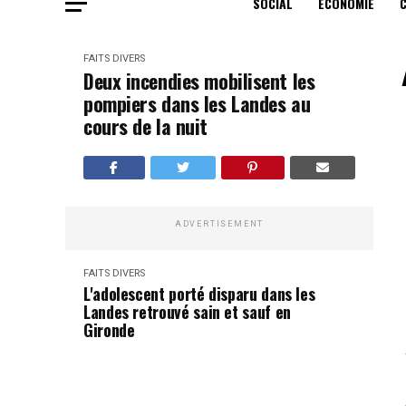
SOCIAL
ECONOMIE
FAITS DIVERS
Deux incendies mobilisent les
pompiers dans les Landes au
cours de la nuit
ADVERTISEMENT
FAITS DIVERS
L'adolescent porté disparu dans les
Landes retrouvé sain et sauf en
Gironde