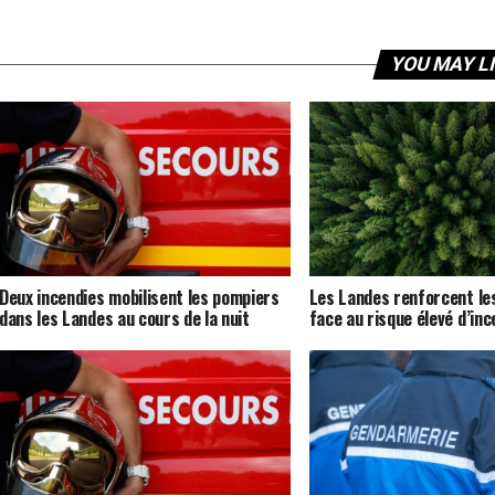
YOU MAY L
Deux incendies mobilisent les pompiers
Les Landes renforcent les
dans les Landes au cours de la nuit
face au risque élevé d’inc