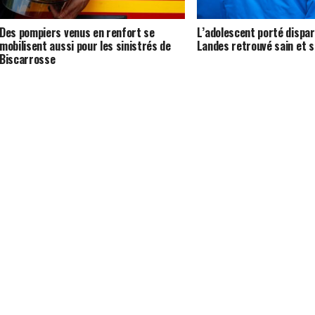
Des pompiers venus en renfort se
L’adolescent porté dispar
mobilisent aussi pour les sinistrés de
Landes retrouvé sain et s
Biscarrosse