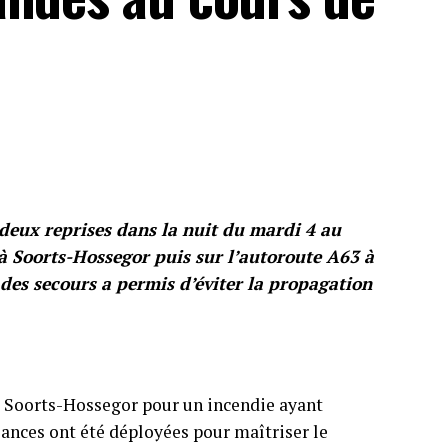
deux reprises dans la nuit du mardi 4 au
 à Soorts-Hossegor puis sur l’autoroute A63 à
 des secours a permis d’éviter la propagation
à Soorts-Hossegor pour un incendie ayant
lances ont été déployées pour maîtriser le