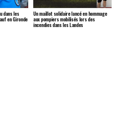
u dans les
Un maillot solidaire lancé en hommage
auf en Gironde
aux pompiers mobilisés lors des
incendies dans les Landes