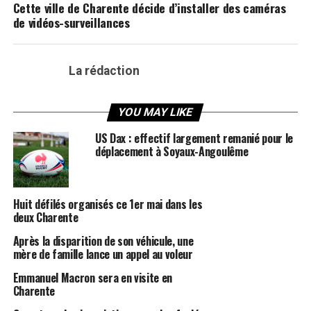
Cette ville de Charente décide d’installer des caméras
de vidéos-surveillances
La rédaction
YOU MAY LIKE
US Dax : effectif largement remanié pour le
déplacement à Soyaux-Angoulême
Huit défilés organisés ce 1er mai dans les
deux Charente
Après la disparition de son véhicule, une
mère de famille lance un appel au voleur
Emmanuel Macron sera en visite en
Charente