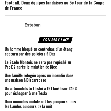
Football. Deux équipes landaises au 5e tour de la Coupe
de France
Esteban
YOU MAY LIKE
Un homme bloqué en contrebas d’un étang
secouru par des policiers à Dax
Le Stade Montois ne sera pas repêché en
Pro D2 après le maintien de Nice
Une famille relogée après un incendie dans
une maison à Biscarrosse
Un automobiliste flashé à 191 km/h sur l’A63
pour échapper à une Tesla
Deux incendies mobilisent les pompiers dans
les Landes au cours de la nuit