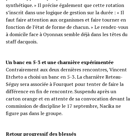
synthétique. » Il précise également que cette rotation
s’inscrit dans une logique de gestion sur la durée : « Il
faut faire attention aux organismes et faire tourner en
fonction de l’état de forme de chacun. » Le rendez-vous
à domicile face à Oyonnax semble déjà dans les têtes du
staff dacquois.
Un banc en 5-3 et une charnière expérimentée
Contrairement aux deux dernières rencontres, Vincent
Etcheto a choisi un banc en 5-3. La charnière Reteau-
Séguy sera associée à Fourquet pour tenter de faire la
différence en fin de rencontre. Suspendu après un
carton orange et en attente de sa convocation devant la
commission de discipline le 17 septembre, Nacika ne
figure pas dans le groupe.
Retour progressif des blessés