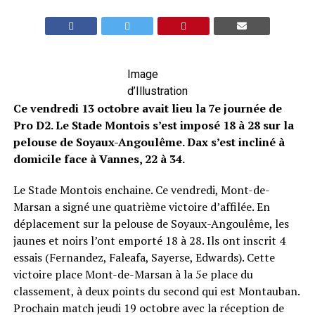
Image
d’Illustration
Ce vendredi 13 octobre avait lieu la 7e journée de
Pro D2. Le Stade Montois s’est imposé 18 à 28 sur la
pelouse de Soyaux-Angoulême. Dax s’est incliné à
domicile face à Vannes, 22 à 34.
Le Stade Montois enchaine. Ce vendredi, Mont-de-
Marsan a signé une quatrième victoire d’affilée. En
déplacement sur la pelouse de Soyaux-Angoulême, les
jaunes et noirs l’ont emporté 18 à 28. Ils ont inscrit 4
essais (Fernandez, Faleafa, Sayerse, Edwards). Cette
victoire place Mont-de-Marsan à la 5e place du
classement, à deux points du second qui est Montauban.
Prochain match jeudi 19 octobre avec la réception de