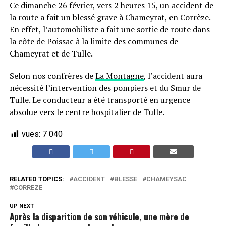
Ce dimanche 26 février, vers 2 heures 15, un accident de
la route a fait un blessé grave à Chameyrat, en Corrèze.
En effet, l’automobiliste a fait une sortie de route dans
la côte de Poissac à la limite des communes de
Chameyrat et de Tulle.
Selon nos confrères de
La Montagne
, l’accident aura
nécessité l’intervention des pompiers et du Smur de
Tulle. Le conducteur a été transporté en urgence
absolue vers le centre hospitalier de Tulle.
vues:
7 040
RELATED TOPICS:
ACCIDENT
BLESSE
CHAMEYSAC
CORREZE
UP NEXT
Après la disparition de son véhicule, une mère de