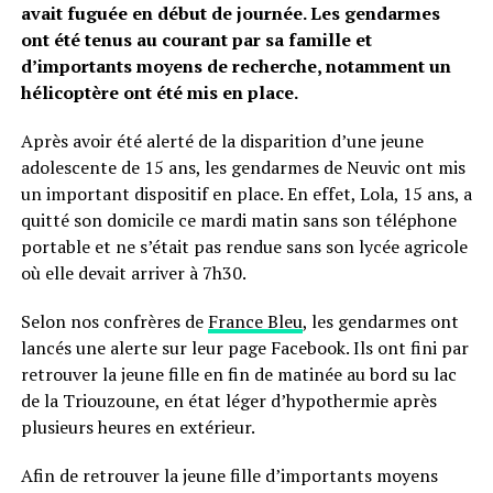
avait fuguée en début de journée. Les gendarmes
ont été tenus au courant par sa famille et
d’importants moyens de recherche, notamment un
hélicoptère ont été mis en place.
Après avoir été alerté de la disparition d’une jeune
adolescente de 15 ans, les gendarmes de Neuvic ont mis
un important dispositif en place. En effet, Lola, 15 ans, a
quitté son domicile ce mardi matin sans son téléphone
portable et ne s’était pas rendue sans son lycée agricole
où elle devait arriver à 7h30.
Selon nos confrères de
France Bleu
, les gendarmes ont
lancés une alerte sur leur page Facebook. Ils ont fini par
retrouver la jeune fille en fin de matinée au bord su lac
de la Triouzoune, en état léger d’hypothermie après
plusieurs heures en extérieur.
Afin de retrouver la jeune fille d’importants moyens