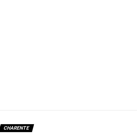
CHARENTE