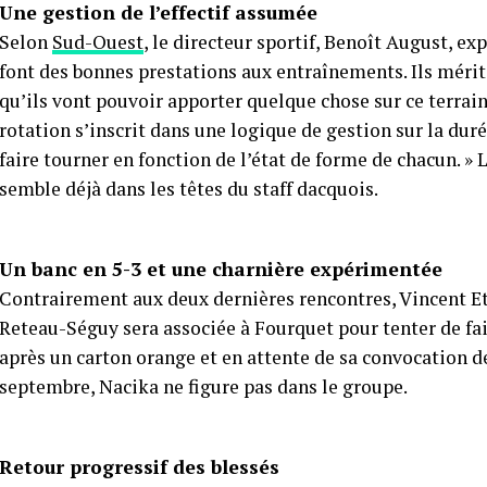
Une gestion de l’effectif assumée
Selon
Sud-Ouest
, le directeur sportif, Benoît August, ex
font des bonnes prestations aux entraînements. Ils mérite
qu’ils vont pouvoir apporter quelque chose sur ce terrain
rotation s’inscrit dans une logique de gestion sur la duré
faire tourner en fonction de l’état de forme de chacun. 
semble déjà dans les têtes du staff dacquois.
Un banc en 5-3 et une charnière expérimentée
Contrairement aux deux dernières rencontres, Vincent Etc
Reteau-Séguy sera associée à Fourquet pour tenter de fai
après un carton orange et en attente de sa convocation d
septembre, Nacika ne figure pas dans le groupe.
Retour progressif des blessés