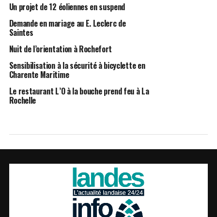
Un projet de 12 éoliennes en suspend
Demande en mariage au E. Leclerc de
Saintes
Nuit de l’orientation à Rochefort
Sensibilisation à la sécurité à bicyclette en
Charente Maritime
Le restaurant L’O à la bouche prend feu à La
Rochelle