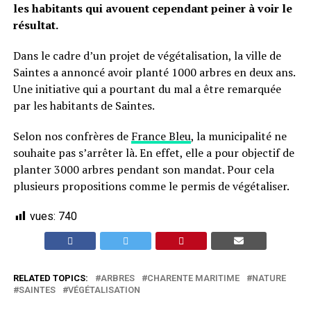
les habitants qui avouent cependant peiner à voir le
résultat.
Dans le cadre d’un projet de végétalisation, la ville de
Saintes a annoncé avoir planté 1000 arbres en deux ans.
Une initiative qui a pourtant du mal a être remarquée
par les habitants de Saintes.
Selon nos confrères de
France Bleu
, la municipalité ne
souhaite pas s’arrêter là. En effet, elle a pour objectif de
planter 3000 arbres pendant son mandat. Pour cela
plusieurs propositions comme le permis de végétaliser.
vues:
740
RELATED TOPICS:
ARBRES
CHARENTE MARITIME
NATURE
SAINTES
VÉGÉTALISATION