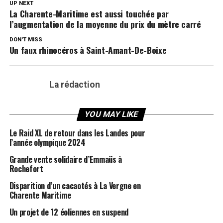
UP NEXT
La Charente-Maritime est aussi touchée par
l’augmentation de la moyenne du prix du mètre carré
DON'T MISS
Un faux rhinocéros à Saint-Amant-De-Boixe
La rédaction
YOU MAY LIKE
Le Raid XL de retour dans les Landes pour
l’année olympique 2024
Grande vente solidaire d’Emmaüs à
Rochefort
Disparition d’un cacaotés à La Vergne en
Charente Maritime
Un projet de 12 éoliennes en suspend