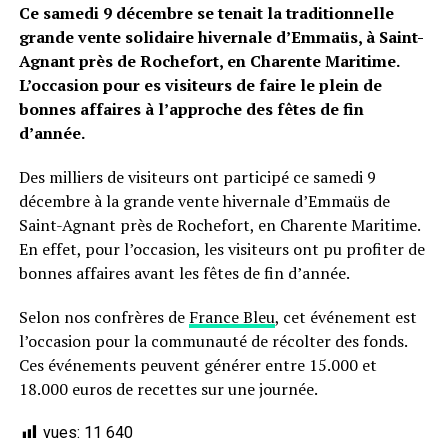
Ce samedi 9 décembre se tenait la traditionnelle
grande vente solidaire hivernale d’Emmaüs, à Saint-
Agnant près de Rochefort, en Charente Maritime.
L’occasion pour es visiteurs de faire le plein de
bonnes affaires à l’approche des fêtes de fin
d’année.
Des milliers de visiteurs ont participé ce samedi 9
décembre à la grande vente hivernale d’Emmaüs de
Saint-Agnant près de Rochefort, en Charente Maritime.
En effet, pour l’occasion, les visiteurs ont pu profiter de
bonnes affaires avant les fêtes de fin d’année.
Selon nos confrères de
France Bleu
, cet événement est
l’occasion pour la communauté de récolter des fonds.
Ces événements peuvent générer entre 15.000 et
18.000 euros de recettes sur une journée.
vues:
11 640