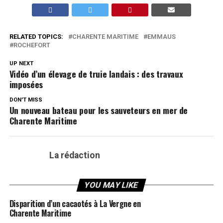
RELATED TOPICS:
CHARENTE MARITIME
EMMAUS
ROCHEFORT
UP NEXT
Vidéo d’un élevage de truie landais : des travaux
imposées
DON'T MISS
Un nouveau bateau pour les sauveteurs en mer de
Charente Maritime
La rédaction
YOU MAY LIKE
Disparition d’un cacaotés à La Vergne en
Charente Maritime