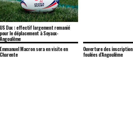
US Dax : effectif largement remanié
pour le déplacement à Soyaux-
Angoulême
Emmanuel Macron sera en visite en
Ouverture des inscription
Charente
foulées d’Angoulême