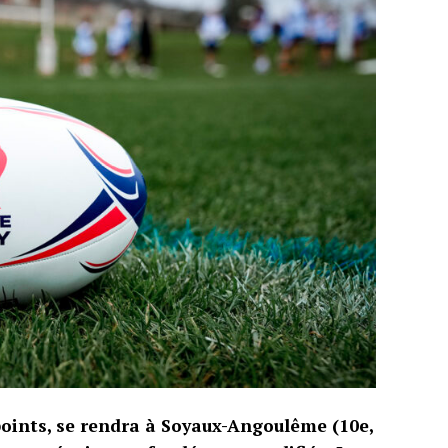
points, se rendra à Soyaux-Angoulême (10e,