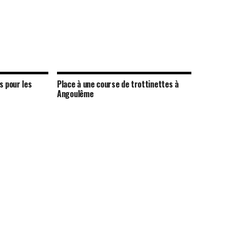
s pour les
Place à une course de trottinettes à
Angoulême