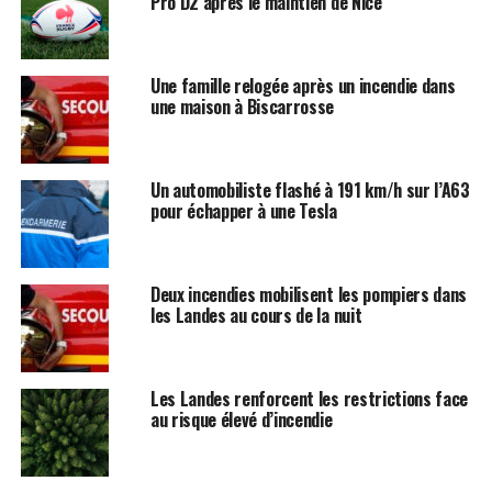
Pro D2 après le maintien de Nice
Une famille relogée après un incendie dans
une maison à Biscarrosse
Un automobiliste flashé à 191 km/h sur l’A63
pour échapper à une Tesla
Deux incendies mobilisent les pompiers dans
les Landes au cours de la nuit
Les Landes renforcent les restrictions face
au risque élevé d’incendie