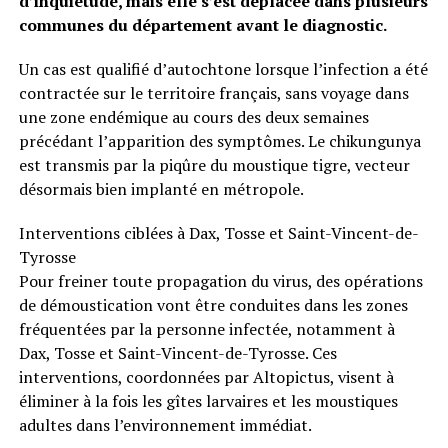
d’inquiétude, mais elle s’est déplacée dans plusieurs
communes du département avant le diagnostic.
Un cas est qualifié d’autochtone lorsque l’infection a été
contractée sur le territoire français, sans voyage dans
une zone endémique au cours des deux semaines
précédant l’apparition des symptômes. Le chikungunya
est transmis par la piqûre du moustique tigre, vecteur
désormais bien implanté en métropole.
Interventions ciblées à Dax, Tosse et Saint-Vincent-de-
Tyrosse
Pour freiner toute propagation du virus, des opérations
de démoustication vont être conduites dans les zones
fréquentées par la personne infectée, notamment à
Dax, Tosse et Saint-Vincent-de-Tyrosse. Ces
interventions, coordonnées par Altopictus, visent à
éliminer à la fois les gîtes larvaires et les moustiques
adultes dans l’environnement immédiat.