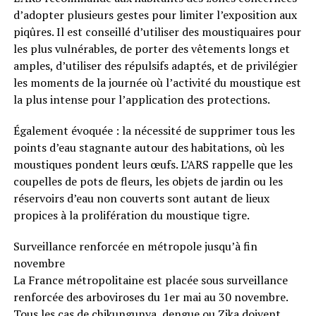
d’adopter plusieurs gestes pour limiter l’exposition aux
piqûres. Il est conseillé d’utiliser des moustiquaires pour
les plus vulnérables, de porter des vêtements longs et
amples, d’utiliser des répulsifs adaptés, et de privilégier
les moments de la journée où l’activité du moustique est
la plus intense pour l’application des protections.
Également évoquée : la nécessité de supprimer tous les
points d’eau stagnante autour des habitations, où les
moustiques pondent leurs œufs. L’ARS rappelle que les
coupelles de pots de fleurs, les objets de jardin ou les
réservoirs d’eau non couverts sont autant de lieux
propices à la prolifération du moustique tigre.
Surveillance renforcée en métropole jusqu’à fin
novembre
La France métropolitaine est placée sous surveillance
renforcée des arboviroses du 1er mai au 30 novembre.
Tous les cas de chikungunya, dengue ou Zika doivent