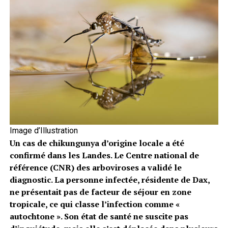
Image d’Illustration
Un cas de chikungunya d’origine locale a été
confirmé dans les Landes. Le Centre national de
référence (CNR) des arboviroses a validé le
diagnostic. La personne infectée, résidente de Dax,
ne présentait pas de facteur de séjour en zone
tropicale, ce qui classe l’infection comme «
autochtone ». Son état de santé ne suscite pas