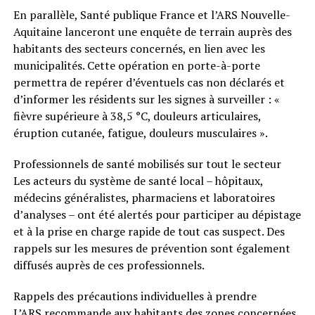
En parallèle, Santé publique France et l’ARS Nouvelle-
Aquitaine lanceront une enquête de terrain auprès des
habitants des secteurs concernés, en lien avec les
municipalités. Cette opération en porte-à-porte
permettra de repérer d’éventuels cas non déclarés et
d’informer les résidents sur les signes à surveiller : «
fièvre supérieure à 38,5 °C, douleurs articulaires,
éruption cutanée, fatigue, douleurs musculaires ».
Professionnels de santé mobilisés sur tout le secteur
Les acteurs du système de santé local – hôpitaux,
médecins généralistes, pharmaciens et laboratoires
d’analyses – ont été alertés pour participer au dépistage
et à la prise en charge rapide de tout cas suspect. Des
rappels sur les mesures de prévention sont également
diffusés auprès de ces professionnels.
Rappels des précautions individuelles à prendre
L’ARS recommande aux habitants des zones concernées