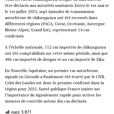
être déclarés aux autorités sanitaires. Entre le 1er mai et
le 1er juillet 2025, sept épisodes de transmission
autochtone de chikungunya ont été recensés dans
différentes régions (PACA, Corse, Occitanie, Auvergne-
Rhône-Alpes, Grand Est), représentant 14 cas
confirmés.
À l’échelle nationale, 712 cas importés de chikungunya
ont été comptabilisés sur cette même période, ainsi que
496 cas importés de dengue et un cas importé de Zika.
En Nouvelle-Aquitaine, un premier cas autochtone
signalé en Gironde a finalement été écarté par le CNR.
Celui des Landes est donc le premier confirmé dans la
région pour 2025. Santé publique France insiste sur
l’importance du signalement rapide pour activer les
mesures de contrôle autour des cas déclarés.
vues:
5 871