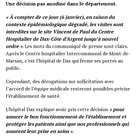
Une décision pas anodine dans le département.
« À compter de ce jour (6 janvier), en raison du
contexte épidémiologique dégradé, les visites sont
interdites sur le site Vincent de Paul du Centre
Hospitalier de Dax-Côte d’Argent jusqu’à nouvel
ordre »
. Les mots du communiqué de presse sont clairs.
Après le Centre hospitalier Intercommunal de Mont-de-
Marsan, c’est l’hôpital de Dax qui ferme ses portes au
public.
Cependant, des dérogations sur sollicitation avec
l’accord de l’équipe médicale resteront possibles précise
l’établissement de santé.
L’hôpital Dax explique avoir pris cette décision
« pour
assurer le bon fonctionnement de l’établissement et
protéger les patients ainsi que nos professionnels qui
assurent leur prise en soins »
.