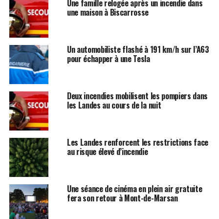
Une famille relogée après un incendie dans
une maison à Biscarrosse
Un automobiliste flashé à 191 km/h sur l’A63
pour échapper à une Tesla
Deux incendies mobilisent les pompiers dans
les Landes au cours de la nuit
Les Landes renforcent les restrictions face
au risque élevé d’incendie
Une séance de cinéma en plein air gratuite
fera son retour à Mont-de-Marsan