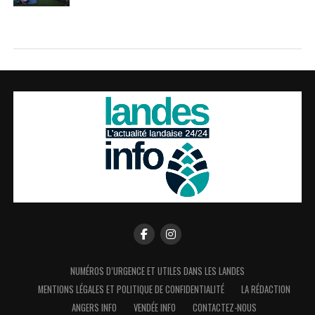
NUMÉROS D’URGENCE ET UTILES DANS LES LANDES
MENTIONS LÉGALES ET POLITIQUE DE CONFIDENTIALITÉ
LA RÉDACTION
ANGERS INFO
VENDÉE INFO
CONTACTEZ-NOUS