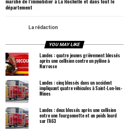
marché de l’immobilier à La Rochelle et dans tout le
département
La rédaction
YOU MAY LIKE
Landes : quatre jeunes grièvement blessés
après une collision contre un pylône à
Narrosse
Landes : cinq blessés dans un accident
impliquant quatre véhicules à Saint-Lon-les-
Mines
Landes : deux blessés après une collision
entre une fourgonnette et un poids lourd
sur l’A63