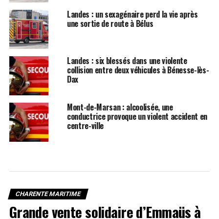
Landes : un sexagénaire perd la vie après
une sortie de route à Bélus
Landes : six blessés dans une violente
collision entre deux véhicules à Bénesse-lès-
Dax
Mont-de-Marsan : alcoolisée, une
conductrice provoque un violent accident en
centre-ville
CHARENTE MARITIME
Grande vente solidaire d’Emmaüs à