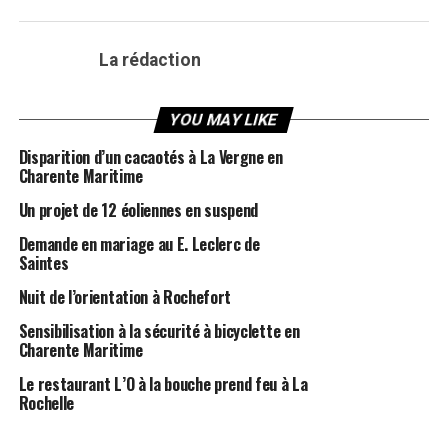
La rédaction
YOU MAY LIKE
Disparition d’un cacaotés à La Vergne en
Charente Maritime
Un projet de 12 éoliennes en suspend
Demande en mariage au E. Leclerc de
Saintes
Nuit de l’orientation à Rochefort
Sensibilisation à la sécurité à bicyclette en
Charente Maritime
Le restaurant L’O à la bouche prend feu à La
Rochelle