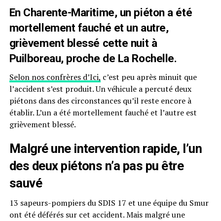
En Charente-Maritime, un piéton a été
mortellement fauché et un autre,
grièvement blessé cette nuit à
Puilboreau, proche de La Rochelle.
Selon nos confrères d’Ici,
c’est peu après minuit que
l’accident s’est produit. Un véhicule a percuté deux
piétons dans des circonstances qu’il reste encore à
établir. L’un a été mortellement fauché et l’autre est
grièvement blessé.
Malgré une intervention rapide, l’un
des deux piétons n’a pas pu être
sauvé
13 sapeurs-pompiers du SDIS 17 et une équipe du Smur
ont été déférés sur cet accident. Mais malgré une