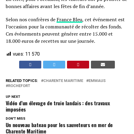
bonnes affaires avant les fêtes de fin d’année.
Selon nos confrères de
France Bleu
, cet événement est
l’occasion pour la communauté de récolter des fonds.
Ces événements peuvent générer entre 15.000 et
18.000 euros de recettes sur une journée.
vues:
11 570
RELATED TOPICS:
CHARENTE MARITIME
EMMAUS
ROCHEFORT
UP NEXT
Vidéo d’un élevage de truie landais : des travaux
imposées
DON'T MISS
Un nouveau bateau pour les sauveteurs en mer de
Charente Maritime