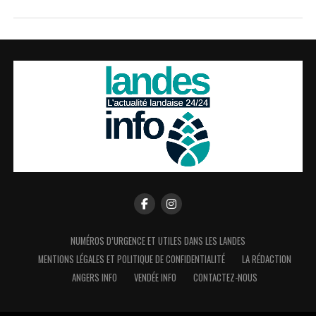
NUMÉROS D’URGENCE ET UTILES DANS LES LANDES
MENTIONS LÉGALES ET POLITIQUE DE CONFIDENTIALITÉ
LA RÉDACTION
ANGERS INFO
VENDÉE INFO
CONTACTEZ-NOUS