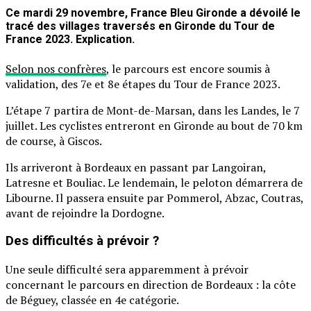
Ce mardi 29 novembre, France Bleu Gironde a dévoilé le
tracé des villages traversés en Gironde du Tour de
France 2023. Explication.
Selon nos confrères
, le parcours est encore soumis à
validation, des 7e et 8e étapes du Tour de France 2023.
L’étape 7 partira de Mont-de-Marsan, dans les Landes, le 7
juillet. Les cyclistes entreront en Gironde au bout de 70 km
de course, à Giscos.
Ils arriveront à Bordeaux en passant par Langoiran,
Latresne et Bouliac. Le lendemain, le peloton démarrera de
Libourne. Il passera ensuite par Pommerol, Abzac, Coutras,
avant de rejoindre la Dordogne.
Des difficultés à prévoir ?
Une seule difficulté sera apparemment à prévoir
concernant le parcours en direction de Bordeaux : la côte
de Béguey, classée en 4e catégorie.