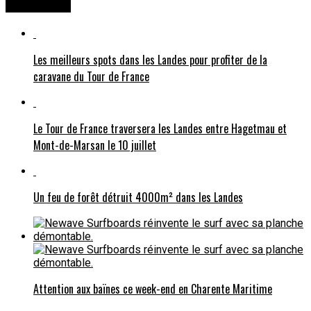
You may like
Les meilleurs spots dans les Landes pour profiter de la
caravane du Tour de France
Le Tour de France traversera les Landes entre Hagetmau et
Mont-de-Marsan le 10 juillet
Un feu de forêt détruit 4000m² dans les Landes
Attention aux baïnes ce week-end en Charente Maritime