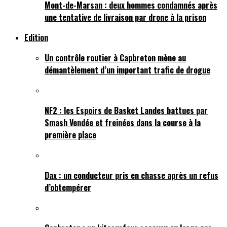
Mont-de-Marsan : deux hommes condamnés après
une tentative de livraison par drone à la prison
Edition
Un contrôle routier à Capbreton mène au
démantèlement d’un important trafic de drogue
NF2 : les Espoirs de Basket Landes battues par
Smash Vendée et freinées dans la course à la
première place
Dax : un conducteur pris en chasse après un refus
d’obtempérer