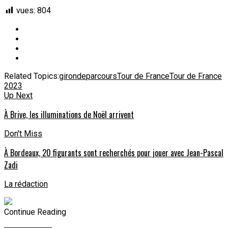
vues:
804
Related Topics:
gironde
parcours
Tour de France
Tour de France
2023
Up Next
À Brive, les illuminations de Noël arrivent
Don't Miss
À Bordeaux, 20 figurants sont recherchés pour jouer avec Jean-Pascal
Zadi
La rédaction
Continue Reading