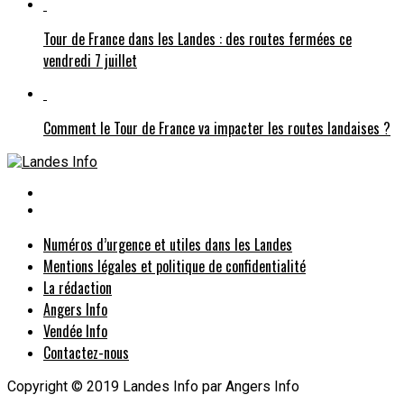
Tour de France dans les Landes : des routes fermées ce
vendredi 7 juillet
Comment le Tour de France va impacter les routes landaises ?
Numéros d’urgence et utiles dans les Landes
Mentions légales et politique de confidentialité
La rédaction
Angers Info
Vendée Info
Contactez-nous
Copyright © 2019 Landes Info par Angers Info