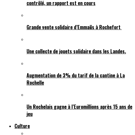
contrôlé, un rapport est en cours
Grande vente solidaire d’Emmaüs à Rochefort
Une collecte de jouets solidaire dans les Landes.
Augmentation de 3% du tarif de la cantine à La
Rochelle
Un Rochelais gagne à l’Euromillions après 15 ans de
jeu
Culture