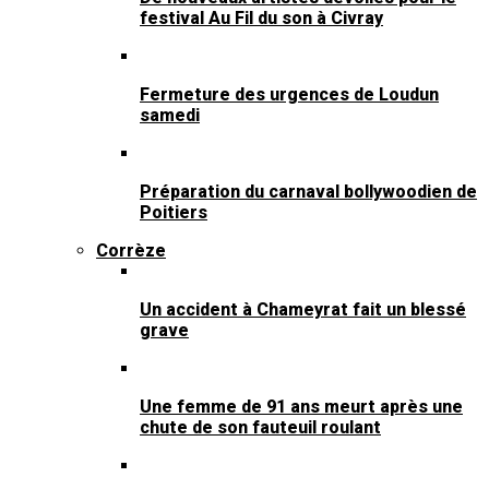
festival Au Fil du son à Civray
Fermeture des urgences de Loudun
samedi
Préparation du carnaval bollywoodien de
Poitiers
Corrèze
Un accident à Chameyrat fait un blessé
grave
Une femme de 91 ans meurt après une
chute de son fauteuil roulant