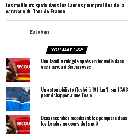
Les meilleurs spots dans les Landes pour profiter de la
caravane du Tour de France
Esteban
YOU MAY LIKE
Une famille relogée après un incendie dans
une maison à Biscarrosse
Un automobiliste flashé à 191 km/h sur l’A63
pour échapper à une Tesla
Deux incendies mobilisent les pompiers dans
les Landes au cours de la nuit