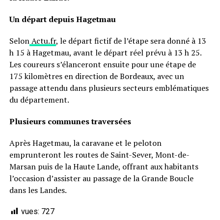
Un départ depuis Hagetmau
Selon
Actu.fr
, le départ fictif de l’étape sera donné à 13
h 15 à Hagetmau, avant le départ réel prévu à 13 h 25.
Les coureurs s’élanceront ensuite pour une étape de
175 kilomètres en direction de Bordeaux, avec un
passage attendu dans plusieurs secteurs emblématiques
du département.
Plusieurs communes traversées
Après Hagetmau, la caravane et le peloton
emprunteront les routes de Saint-Sever, Mont-de-
Marsan puis de la Haute Lande, offrant aux habitants
l’occasion d’assister au passage de la Grande Boucle
dans les Landes.
vues:
727