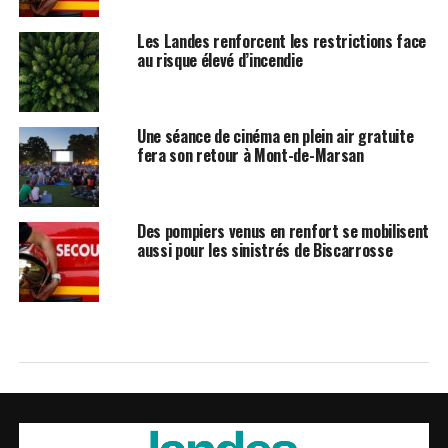
Les Landes renforcent les restrictions face
au risque élevé d’incendie
Une séance de cinéma en plein air gratuite
fera son retour à Mont-de-Marsan
Des pompiers venus en renfort se mobilisent
aussi pour les sinistrés de Biscarrosse