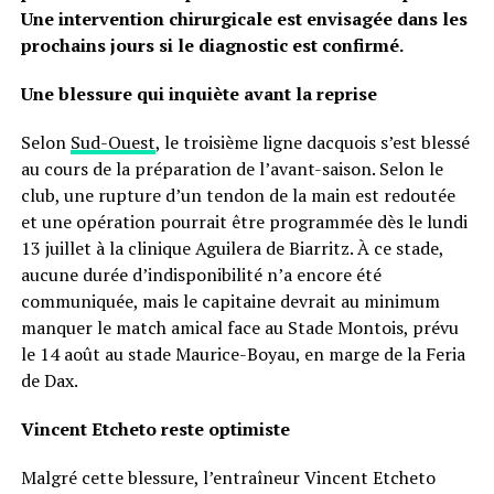
Une intervention chirurgicale est envisagée dans les
prochains jours si le diagnostic est confirmé.
Une blessure qui inquiète avant la reprise
Selon
Sud-Ouest
, le troisième ligne dacquois s’est blessé
au cours de la préparation de l’avant-saison. Selon le
club, une rupture d’un tendon de la main est redoutée
et une opération pourrait être programmée dès le lundi
13 juillet à la clinique Aguilera de Biarritz. À ce stade,
aucune durée d’indisponibilité n’a encore été
communiquée, mais le capitaine devrait au minimum
manquer le match amical face au Stade Montois, prévu
le 14 août au stade Maurice-Boyau, en marge de la Feria
de Dax.
Vincent Etcheto reste optimiste
Malgré cette blessure, l’entraîneur Vincent Etcheto