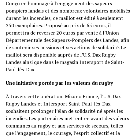
Conçu en hommage à l’engagement des sapeurs-
pompiers landais et des nombreux volontaires mobilisés
durant les incendies, ce maillot est édité à seulement
250 exemplaires. Proposé au prix de 65 euros, il
permettra de reverser 20 euros par vente à l’Union
Départementale des Sapeurs-Pompiers des Landes, afin
de soutenir ses missions et ses actions de solidarité. Le
maillot sera disponible auprès de l’U.S. Dax Rugby
Landes ainsi que dans le magasin Intersport de Saint-
Paul-lès-Dax.
Une initiative portée par les valeurs du rugby
À travers cette opération, Mizuno France, l’U.S. Dax
Rugby Landes et Intersport Saint-Paul-lès-Dax
souhaitent prolonger l’élan de solidarité né après les
incendies. Les partenaires mettent en avant des valeurs
communes au rugby et aux services de secours, telles
que l’engagement, le courage, l’esprit collectif et la