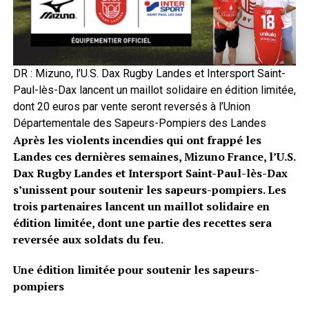
DR : Mizuno, l’U.S. Dax Rugby Landes et Intersport Saint-
Paul-lès-Dax lancent un maillot solidaire en édition limitée,
dont 20 euros par vente seront reversés à l’Union
Départementale des Sapeurs-Pompiers des Landes
Après les violents incendies qui ont frappé les
Landes ces dernières semaines, Mizuno France, l’U.S.
Dax Rugby Landes et Intersport Saint-Paul-lès-Dax
s’unissent pour soutenir les sapeurs-pompiers. Les
trois partenaires lancent un maillot solidaire en
édition limitée, dont une partie des recettes sera
reversée aux soldats du feu.
Une édition limitée pour soutenir les sapeurs-
pompiers