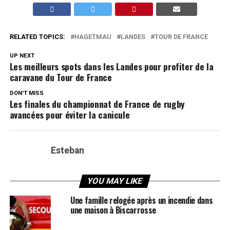
RELATED TOPICS:
HAGETMAU
LANDES
TOUR DE FRANCE
UP NEXT
Les meilleurs spots dans les Landes pour profiter de la
caravane du Tour de France
DON'T MISS
Les finales du championnat de France de rugby
avancées pour éviter la canicule
Esteban
YOU MAY LIKE
Une famille relogée après un incendie dans
une maison à Biscarrosse