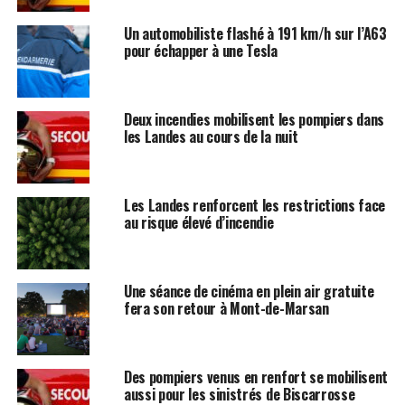
Un automobiliste flashé à 191 km/h sur l’A63
pour échapper à une Tesla
Deux incendies mobilisent les pompiers dans
les Landes au cours de la nuit
Les Landes renforcent les restrictions face
au risque élevé d’incendie
Une séance de cinéma en plein air gratuite
fera son retour à Mont-de-Marsan
Des pompiers venus en renfort se mobilisent
aussi pour les sinistrés de Biscarrosse