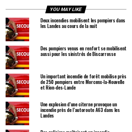
YOU MAY LIKE
Deux incendies mobilisent les pompiers dans
les Landes au cours de la nuit
Des pompiers venus en renfort se mobilisent
aussi pour les sinistrés de Biscarrosse
Un important incendie de forêt mobilise près
de 250 pompiers entre Morcenx-la-Nouvelle
et Rion-des-Lande
Une explosion d’une citerne provoque un
incendie près de l’autoroute A63 dans les
Landes