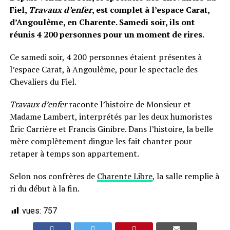
Fiel,
Travaux d’enfer
, est complet à l’espace Carat,
d’Angoulême, en Charente. Samedi soir, ils ont
réunis 4 200 personnes pour un moment de rires.
Ce samedi soir, 4 200 personnes étaient présentes à
l’espace Carat, à Angoulême, pour le spectacle des
Chevaliers du Fiel.
Travaux d’enfer
raconte l’histoire de Monsieur et
Madame Lambert, interprétés par les deux humoristes
Éric Carrière et Francis Ginibre. Dans l’histoire, la belle
mère complètement dingue les fait chanter pour
retaper à temps son appartement.
Selon nos confrères de
Charente Libre
, la salle remplie à
ri du début à la fin.
vues:
757