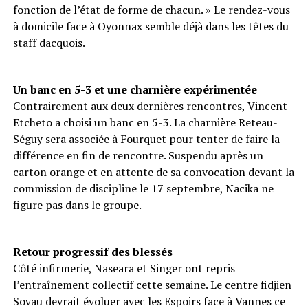
fonction de l’état de forme de chacun. » Le rendez-vous
à domicile face à Oyonnax semble déjà dans les têtes du
staff dacquois.
Un banc en 5-3 et une charnière expérimentée
Contrairement aux deux dernières rencontres, Vincent
Etcheto a choisi un banc en 5-3. La charnière Reteau-
Séguy sera associée à Fourquet pour tenter de faire la
différence en fin de rencontre. Suspendu après un
carton orange et en attente de sa convocation devant la
commission de discipline le 17 septembre, Nacika ne
figure pas dans le groupe.
Retour progressif des blessés
Côté infirmerie, Naseara et Singer ont repris
l’entraînement collectif cette semaine. Le centre fidjien
Sovau devrait évoluer avec les Espoirs face à Vannes ce