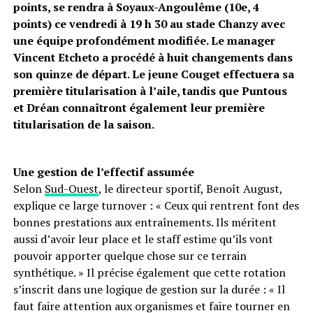
points, se rendra à Soyaux-Angoulême (10e, 4
points) ce vendredi à 19 h 30 au stade Chanzy avec
une équipe profondément modifiée. Le manager
Vincent Etcheto a procédé à huit changements dans
son quinze de départ. Le jeune Couget effectuera sa
première titularisation à l’aile, tandis que Puntous
et Dréan connaîtront également leur première
titularisation de la saison.
Une gestion de l’effectif assumée
Selon
Sud-Ouest
, le directeur sportif, Benoît August,
explique ce large turnover : « Ceux qui rentrent font des
bonnes prestations aux entraînements. Ils méritent
aussi d’avoir leur place et le staff estime qu’ils vont
pouvoir apporter quelque chose sur ce terrain
synthétique. » Il précise également que cette rotation
s’inscrit dans une logique de gestion sur la durée : « Il
faut faire attention aux organismes et faire tourner en