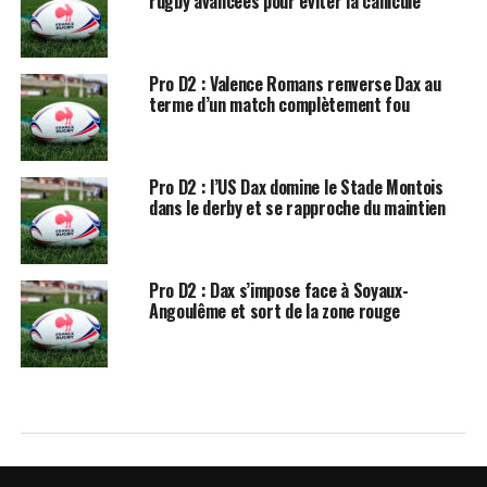
rugby avancées pour éviter la canicule
Pro D2 : Valence Romans renverse Dax au
terme d’un match complètement fou
Pro D2 : l’US Dax domine le Stade Montois
dans le derby et se rapproche du maintien
Pro D2 : Dax s’impose face à Soyaux-
Angoulême et sort de la zone rouge