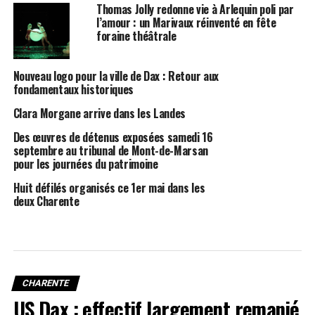
Thomas Jolly redonne vie à Arlequin poli par
l’amour : un Marivaux réinventé en fête
foraine théâtrale
Nouveau logo pour la ville de Dax : Retour aux
fondamentaux historiques
Clara Morgane arrive dans les Landes
Des œuvres de détenus exposées samedi 16
septembre au tribunal de Mont-de-Marsan
pour les journées du patrimoine
Huit défilés organisés ce 1er mai dans les
deux Charente
CHARENTE
US Dax : effectif largement remanié