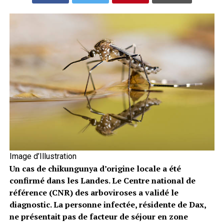
Image d’Illustration
Un cas de chikungunya d’origine locale a été
confirmé dans les Landes. Le Centre national de
référence (CNR) des arboviroses a validé le
diagnostic. La personne infectée, résidente de Dax,
ne présentait pas de facteur de séjour en zone