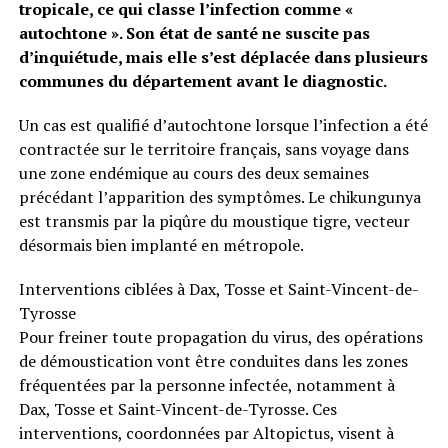
tropicale, ce qui classe l’infection comme «
autochtone ». Son état de santé ne suscite pas
d’inquiétude, mais elle s’est déplacée dans plusieurs
communes du département avant le diagnostic.
Un cas est qualifié d’autochtone lorsque l’infection a été
contractée sur le territoire français, sans voyage dans
une zone endémique au cours des deux semaines
précédant l’apparition des symptômes. Le chikungunya
est transmis par la piqûre du moustique tigre, vecteur
désormais bien implanté en métropole.
Interventions ciblées à Dax, Tosse et Saint-Vincent-de-
Tyrosse
Pour freiner toute propagation du virus, des opérations
de démoustication vont être conduites dans les zones
fréquentées par la personne infectée, notamment à
Dax, Tosse et Saint-Vincent-de-Tyrosse. Ces
interventions, coordonnées par Altopictus, visent à