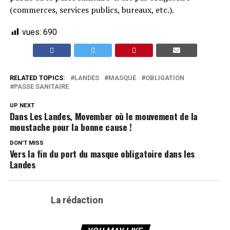
(commerces, services publics, bureaux, etc.).
vues:
690
RELATED TOPICS:
LANDES
MASQUE
OBLIGATION
PASSE SANITAIRE
UP NEXT
Dans Les Landes, Movember où le mouvement de la
moustache pour la bonne cause !
DON'T MISS
Vers la fin du port du masque obligatoire dans les
Landes
La rédaction