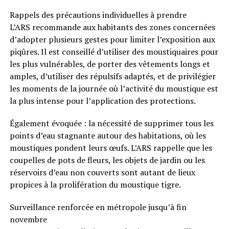
Rappels des précautions individuelles à prendre
L’ARS recommande aux habitants des zones concernées
d’adopter plusieurs gestes pour limiter l’exposition aux
piqûres. Il est conseillé d’utiliser des moustiquaires pour
les plus vulnérables, de porter des vêtements longs et
amples, d’utiliser des répulsifs adaptés, et de privilégier
les moments de la journée où l’activité du moustique est
la plus intense pour l’application des protections.
Également évoquée : la nécessité de supprimer tous les
points d’eau stagnante autour des habitations, où les
moustiques pondent leurs œufs. L’ARS rappelle que les
coupelles de pots de fleurs, les objets de jardin ou les
réservoirs d’eau non couverts sont autant de lieux
propices à la prolifération du moustique tigre.
Surveillance renforcée en métropole jusqu’à fin
novembre