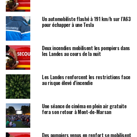
Un automobiliste flashé à 191 km/h sur l’A63
pour échapper à une Tesla
Deux incendies mobilisent les pompiers dans
les Landes au cours de la nuit
Les Landes renforcent les restrictions face
au risque élevé d’incendie
Une séance de cinéma en plein air gratuite
fera son retour à Mont-de-Marsan
Des pompiers venus en renfort se mobilisent