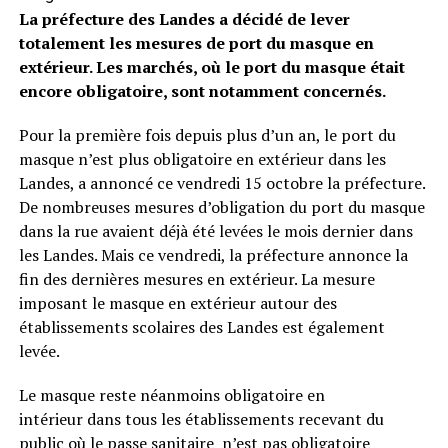
La préfecture des Landes a décidé de lever
totalement les mesures de port du masque en
extérieur. Les marchés, où le port du masque était
encore obligatoire, sont notamment concernés.
Pour la première fois depuis plus d’un an, le port du
masque n’est plus obligatoire en extérieur dans les
Landes, a annoncé ce vendredi 15 octobre la préfecture.
De nombreuses mesures d’obligation du port du masque
dans la rue avaient déjà été levées le mois dernier dans
les Landes. Mais ce vendredi, la préfecture annonce la
fin des dernières mesures en extérieur. La mesure
imposant le masque en extérieur autour des
établissements scolaires des Landes est également
levée.
Le masque reste néanmoins obligatoire en
intérieur dans tous les établissements recevant du
public où le passe sanitaire n’est pas obligatoire