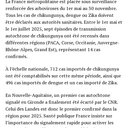
La France métropolitaine est placée sous surveillance
renforcée des arboviroses du 1er mai au 30 novembre.
Tous les cas de chikungunya, dengue ou Zika doivent
être déclarés aux autorités sanitaires. Entre le 1er mai et
le 1er juillet 2025, sept épisodes de transmission
autochtone de chikungunya ont été recensés dans
différentes régions (PACA, Corse, Occitanie, Auvergne-
Rhône-Alpes, Grand Est), représentant 14 cas
confirmés.
À l’échelle nationale, 712 cas importés de chikungunya
ont été comptabilisés sur cette même période, ainsi que
496 cas importés de dengue et un cas importé de Zika.
En Nouvelle-Aquitaine, un premier cas autochtone
signalé en Gironde a finalement été écarté par le CNR.
Celui des Landes est donc le premier confirmé dans la
région pour 2025. Santé publique France insiste sur
l’importance du signalement rapide pour activer les