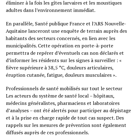
éliminer à la fois les gîtes larvaires et les moustiques
adultes dans l’environnement immédiat.
En parallèle, Santé publique France et l’ARS Nouvelle-
Aquitaine lanceront une enquête de terrain auprès des
habitants des secteurs concernés, en lien avec les
municipalités. Cette opération en porte-à-porte
permettra de repérer d’éventuels cas non déclarés et
d’informer les résidents sur les signes à surveiller : «
fièvre supérieure à 38,5 °C, douleurs articulaires,
éruption cutanée, fatigue, douleurs musculaires ».
Professionnels de santé mobilisés sur tout le secteur
Les acteurs du système de santé local – hôpitaux,
médecins généralistes, pharmaciens et laboratoires
d’analyses – ont été alertés pour participer au dépistage
et à la prise en charge rapide de tout cas suspect. Des
rappels sur les mesures de prévention sont également
diffusés auprès de ces professionnels.