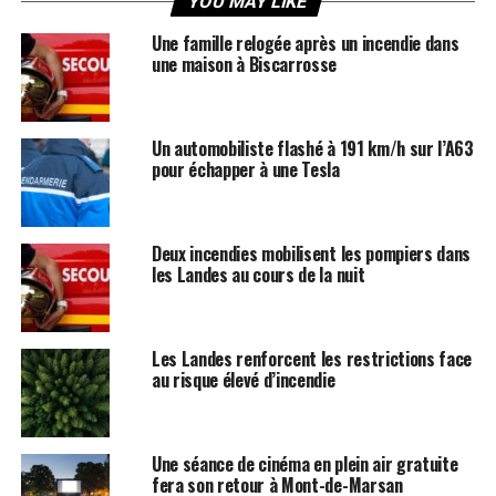
YOU MAY LIKE
Une famille relogée après un incendie dans
une maison à Biscarrosse
Un automobiliste flashé à 191 km/h sur l’A63
pour échapper à une Tesla
Deux incendies mobilisent les pompiers dans
les Landes au cours de la nuit
Les Landes renforcent les restrictions face
au risque élevé d’incendie
Une séance de cinéma en plein air gratuite
fera son retour à Mont-de-Marsan