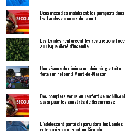
Deux incendies mobilisent les pompiers dans
les Landes au cours de la nuit
Les Landes renforcent les restrictions face
au risque élevé d’incendie
Une séance de cinéma en plein air gratuite
fera son retour à Mont-de-Marsan
Des pompiers venus en renfort se mobilisent
aussi pour les sinistrés de Biscarrosse
L’adolescent porté disparu dans les Landes
retrouvé sain et sauf en Gironde