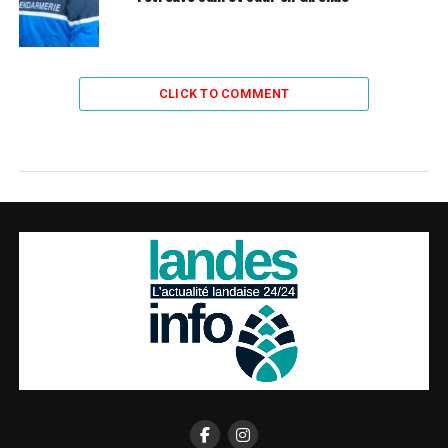
CLICK TO COMMENT