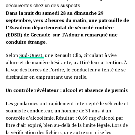
découvertes chez un des suspects
Dans la nuit du samedi 28 au dimanche 29
septembre, vers 2 heures du matin, une patrouille de
l’Escadron départemental de sécurité routière
(EDSR) de Grenade-sur-l’Adour a remarqué une
conduite étrange.
Selon
Sud-Ouest,
une Renault Clio, circulant à vive
allure et de manière hésitante, a attiré leur attention. À
la vue des forces de l’ordre, le conducteur a tenté de se
dissimuler en empruntant une ruelle.
Un contrôle révélateur : alcool et absence de permis
Les gendarmes ont rapidement intercepté le véhicule et
soumis le conducteur, un homme de 31 ans, à un
contrôle d’alcoolémie. Résultat : 0,69 mg d’alcool par
litre d’air expiré, bien au-delà de la limite légale. Lors de
la vérification des fichiers, une autre surprise les