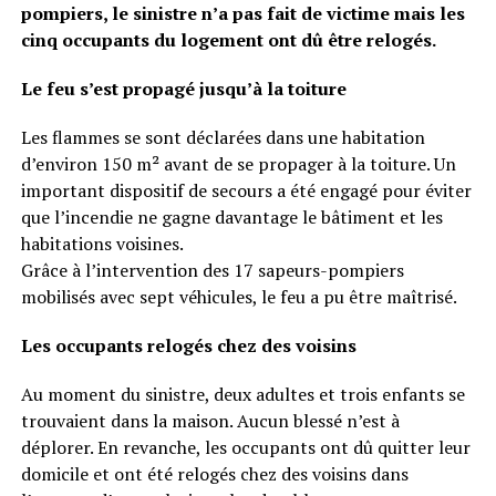
pompiers, le sinistre n’a pas fait de victime mais les
cinq occupants du logement ont dû être relogés.
Le feu s’est propagé jusqu’à la toiture
Les flammes se sont déclarées dans une habitation
d’environ 150 m² avant de se propager à la toiture. Un
important dispositif de secours a été engagé pour éviter
que l’incendie ne gagne davantage le bâtiment et les
habitations voisines.
Grâce à l’intervention des 17 sapeurs-pompiers
mobilisés avec sept véhicules, le feu a pu être maîtrisé.
Les occupants relogés chez des voisins
Au moment du sinistre, deux adultes et trois enfants se
trouvaient dans la maison. Aucun blessé n’est à
déplorer. En revanche, les occupants ont dû quitter leur
domicile et ont été relogés chez des voisins dans