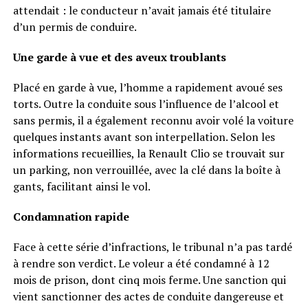
attendait : le conducteur n’avait jamais été titulaire
d’un permis de conduire.
Une garde à vue et des aveux troublants
Placé en garde à vue, l’homme a rapidement avoué ses
torts. Outre la conduite sous l’influence de l’alcool et
sans permis, il a également reconnu avoir volé la voiture
quelques instants avant son interpellation. Selon les
informations recueillies, la Renault Clio se trouvait sur
un parking, non verrouillée, avec la clé dans la boîte à
gants, facilitant ainsi le vol.
Condamnation rapide
Face à cette série d’infractions, le tribunal n’a pas tardé
à rendre son verdict. Le voleur a été condamné à 12
mois de prison, dont cinq mois ferme. Une sanction qui
vient sanctionner des actes de conduite dangereuse et