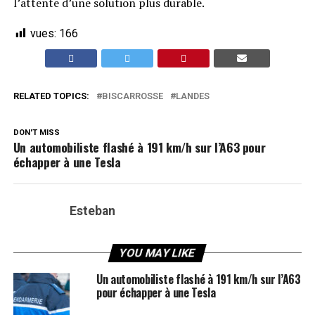
l’attente d’une solution plus durable.
vues:
166
RELATED TOPICS:
BISCARROSSE
LANDES
DON'T MISS
Un automobiliste flashé à 191 km/h sur l’A63 pour
échapper à une Tesla
Esteban
YOU MAY LIKE
Un automobiliste flashé à 191 km/h sur l’A63
pour échapper à une Tesla