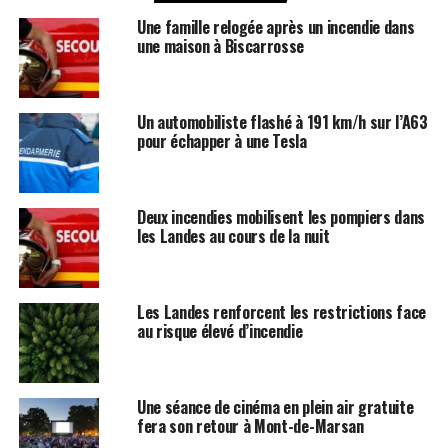
Une famille relogée après un incendie dans
une maison à Biscarrosse
Un automobiliste flashé à 191 km/h sur l’A63
pour échapper à une Tesla
Deux incendies mobilisent les pompiers dans
les Landes au cours de la nuit
Les Landes renforcent les restrictions face
au risque élevé d’incendie
Une séance de cinéma en plein air gratuite
fera son retour à Mont-de-Marsan