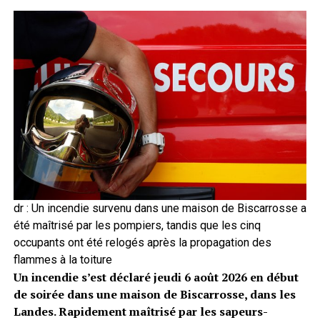
dr : Un incendie survenu dans une maison de Biscarrosse a
été maîtrisé par les pompiers, tandis que les cinq
occupants ont été relogés après la propagation des
flammes à la toiture
Un incendie s’est déclaré jeudi 6 août 2026 en début
de soirée dans une maison de Biscarrosse, dans les
Landes. Rapidement maîtrisé par les sapeurs-