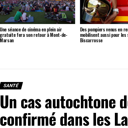
Une séance de cinéma en plein air
Des pompiers venus en re
gratuite fera son retour à Mont-de-
mobilisent aussi pour les 
Marsan
Biscarrosse
SANTÉ
Un cas autochtone 
confirmé dans les La