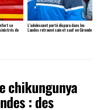
nfort se
L’adolescent porté disparu dans les
sinistrés de
Landes retrouvé sain et sauf en Gironde
de chikungunya
ndes : des