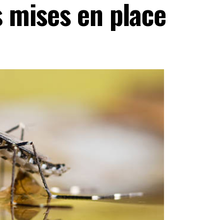
 mises en place