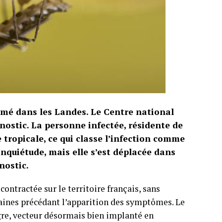
irmé dans les Landes. Le Centre national
nostic. La personne infectée, résidente de
 tropicale, ce qui classe l’infection comme
inquiétude, mais elle s’est déplacée dans
nostic.
contractée sur le territoire français, sans
ines précédant l’apparition des symptômes. Le
re, vecteur désormais bien implanté en