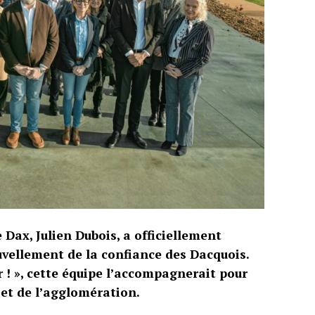
 Dax, Julien Dubois, a officiellement
nouvellement de la confiance des Dacquois.
r ! », cette équipe l’accompagnerait pour
 et de l’agglomération.