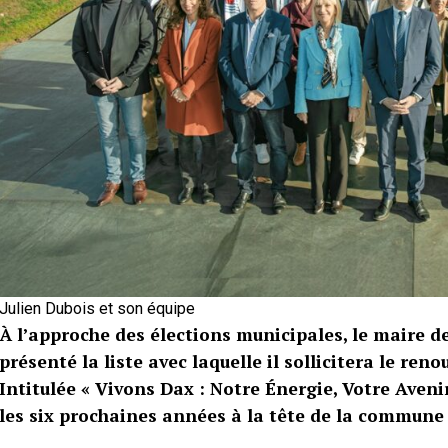
Julien Dubois et son équipe
À l’approche des élections municipales, le maire de
présenté la liste avec laquelle il sollicitera le re
Intitulée « Vivons Dax : Notre Énergie, Votre Aveni
les six prochaines années à la tête de la commune