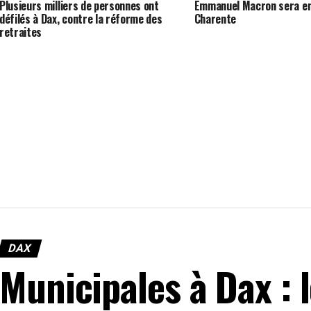
Plusieurs milliers de personnes ont
Emmanuel Macron sera en 
défilés à Dax, contre la réforme des
Charente
retraites
DAX
Municipales à Dax : 