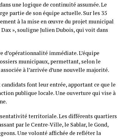
t dans une logique de continuité assumée. Le
rge partie de son équipe actuelle. Sur les 35
tivement à la mise en œuvre du projet municipal
e Dax », souligne Julien Dubois, qui voit dans
e d’opérationnalité immédiate. L’équipe
ossiers municipaux, permettant, selon le
associée à l’arrivée d’une nouvelle majorité.
 candidats font leur entrée, apportant ce que le
action publique locale. Une ouverture qui vise à
ne.
sentativité territoriale. Les différents quartiers
ssant par le Centre-Ville, le Sablar, le Gond,
geons. Une volonté affichée de refléter la