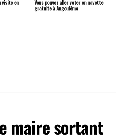
visite en
Vous pouvez aller voter en navette
gratuite à Angoulême
le maire sortant