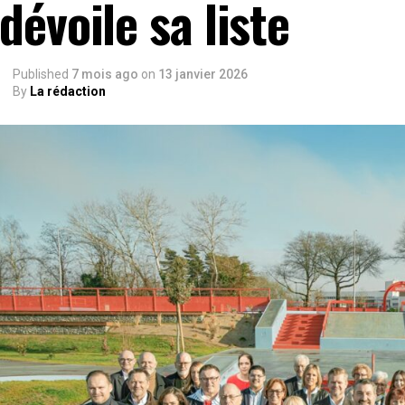
dévoile sa liste
Published
7 mois ago
on
13 janvier 2026
By
La rédaction