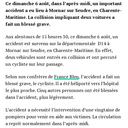
Ce dimanche 6 août, dans l’après-midi, un important
accident a eu lieu à Mornac sur Seudre, en Charente-
Maritime. La collision impliquant deux voitures a
fait un blessé grave.
Aux alentours de 15 heures 30, ce dimanche 6 août, un
accident est survenu sur la départementale D14 à
Mornac sur Seudre, en Charente-Maritime. En effet,
deux véhicules sont entrés en collision et ont percuté
un cycliste sur leur passage.
Selon nos confrères de
France Bleu
, l’accident a fait un
blessé grave, le cycliste. Il a été héliporté vers l’hôpital
le plus proche. Cinq autres personnes ont été blessées
dans l’accident, plus légèrement.
L’accident a nécessité l’intervention d’une vingtaine de
pompiers pour venir en aide aux victimes. La circulation
a reprit normalement dans l’après-midi.