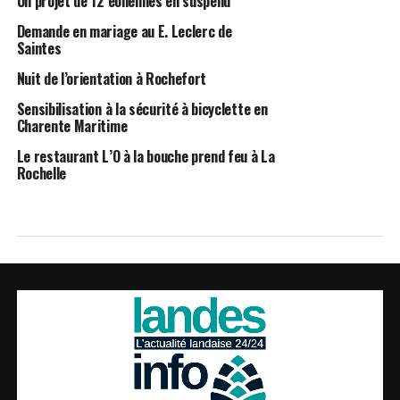
Un projet de 12 éoliennes en suspend
Demande en mariage au E. Leclerc de
Saintes
Nuit de l’orientation à Rochefort
Sensibilisation à la sécurité à bicyclette en
Charente Maritime
Le restaurant L’O à la bouche prend feu à La
Rochelle