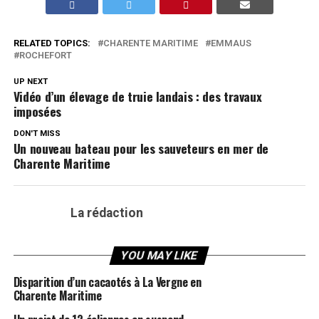
RELATED TOPICS:
CHARENTE MARITIME
EMMAUS
ROCHEFORT
UP NEXT
Vidéo d’un élevage de truie landais : des travaux
imposées
DON'T MISS
Un nouveau bateau pour les sauveteurs en mer de
Charente Maritime
La rédaction
YOU MAY LIKE
Disparition d’un cacaotés à La Vergne en
Charente Maritime