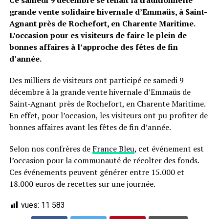
Ce samedi 9 décembre se tenait la traditionnelle
grande vente solidaire hivernale d’Emmaüs, à Saint-
Agnant près de Rochefort, en Charente Maritime.
L’occasion pour es visiteurs de faire le plein de
bonnes affaires à l’approche des fêtes de fin
d’année.
Des milliers de visiteurs ont participé ce samedi 9
décembre à la grande vente hivernale d’Emmaüs de
Saint-Agnant près de Rochefort, en Charente Maritime.
En effet, pour l’occasion, les visiteurs ont pu profiter de
bonnes affaires avant les fêtes de fin d’année.
Selon nos confrères de
France Bleu
, cet événement est
l’occasion pour la communauté de récolter des fonds.
Ces événements peuvent générer entre 15.000 et
18.000 euros de recettes sur une journée.
vues:
11 583