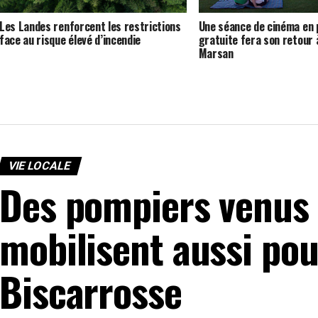
Les Landes renforcent les restrictions
Une séance de cinéma en p
face au risque élevé d’incendie
gratuite fera son retour
Marsan
VIE LOCALE
Des pompiers venus 
mobilisent aussi pour
Biscarrosse