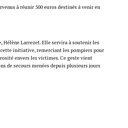
rvenus à réunir 500 euros destinés à venir en
 Hélène Larrezet. Elle servira à soutenir les
 cette initiative, remerciant les pompiers pour
rosité envers les victimes. Ce geste vient
ions de secours menées depuis plusieurs jours