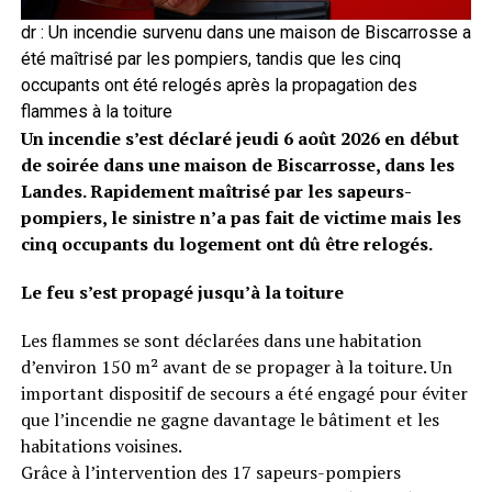
dr : Un incendie survenu dans une maison de Biscarrosse a
été maîtrisé par les pompiers, tandis que les cinq
occupants ont été relogés après la propagation des
flammes à la toiture
Un incendie s’est déclaré jeudi 6 août 2026 en début
de soirée dans une maison de Biscarrosse, dans les
Landes. Rapidement maîtrisé par les sapeurs-
pompiers, le sinistre n’a pas fait de victime mais les
cinq occupants du logement ont dû être relogés.
Le feu s’est propagé jusqu’à la toiture
Les flammes se sont déclarées dans une habitation
d’environ 150 m² avant de se propager à la toiture. Un
important dispositif de secours a été engagé pour éviter
que l’incendie ne gagne davantage le bâtiment et les
habitations voisines.
Grâce à l’intervention des 17 sapeurs-pompiers