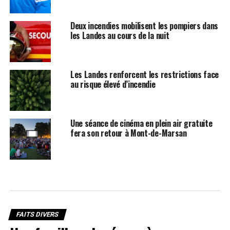
Deux incendies mobilisent les pompiers dans
les Landes au cours de la nuit
Les Landes renforcent les restrictions face
au risque élevé d’incendie
Une séance de cinéma en plein air gratuite
fera son retour à Mont-de-Marsan
FAITS DIVERS