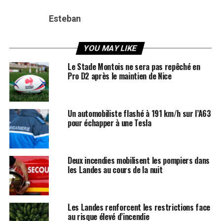
Esteban
YOU MAY LIKE
Le Stade Montois ne sera pas repêché en
Pro D2 après le maintien de Nice
Un automobiliste flashé à 191 km/h sur l’A63
pour échapper à une Tesla
Deux incendies mobilisent les pompiers dans
les Landes au cours de la nuit
Les Landes renforcent les restrictions face
au risque élevé d’incendie