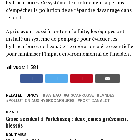
hydrocarbures. Ce système de confinement a permis
d’empêcher la pollution de se répandre davantage dans
le port.
Après avoir réussi à contenir la fuite, les équipes ont
installé un système de pompage pour évacuer les
hydrocarbures de l’eau. Cette opération a été essentielle
pour minimiser l’impact environnemental de l’incident.
vues:
1 581
RELATED TOPICS:
BATEAU
BISCARROSSE
LANDES
POLLUTION AUX HYDROCARBURES
PORT CANALOT
UP NEXT
Grave accident à Parleboscq : deux jeunes grièvement
blessés
DON'T MISS