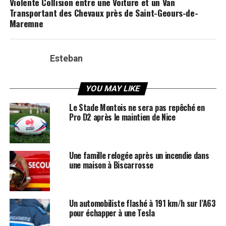
Violente Collision entre une Voiture et un Van
Transportant des Chevaux près de Saint-Geours-de-
Maremne
Esteban
YOU MAY LIKE
Le Stade Montois ne sera pas repêché en
Pro D2 après le maintien de Nice
Une famille relogée après un incendie dans
une maison à Biscarrosse
Un automobiliste flashé à 191 km/h sur l’A63
pour échapper à une Tesla