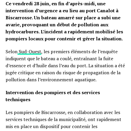
Ce vendredi 28 juin, en fin d’après-midi, une
intervention d’urgence a eu lieu au port Canalot à
Biscarrosse. Un bateau amarré sur place a subi une
avarie, provoquant un début de pollution aux
hydrocarbures. L’incident a rapidement mobilisé les
pompiers locaux pour contenir et gérer la situation.
Selon
Sud-Ouest
, les premiers éléments de l’enquête
indiquent que le bateau a coulé, entraînant la fuite
d’essence et d’huile dans l’eau du port. La situation a été
jugée critique en raison du risque de propagation de la
pollution dans l’environnement aquatique.
Intervention des pompiers et des services
techniques
Les pompiers de Biscarrosse, en collaboration avec les
services techniques de la municipalité, ont rapidement
mis en place un dispositif pour contenir les