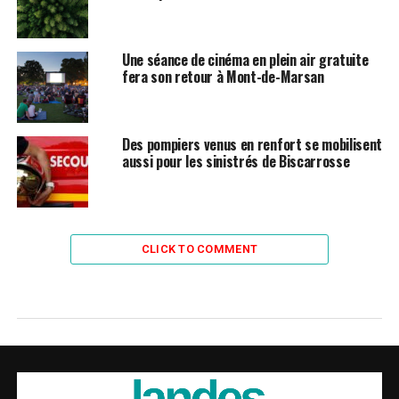
Une séance de cinéma en plein air gratuite
fera son retour à Mont-de-Marsan
Des pompiers venus en renfort se mobilisent
aussi pour les sinistrés de Biscarrosse
CLICK TO COMMENT