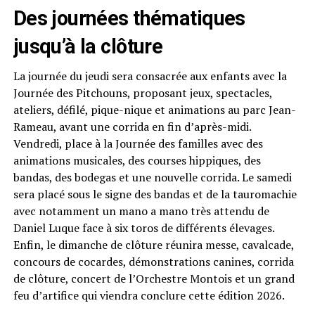
Des journées thématiques
jusqu’à la clôture
La journée du jeudi sera consacrée aux enfants avec la
Journée des Pitchouns, proposant jeux, spectacles,
ateliers, défilé, pique-nique et animations au parc Jean-
Rameau, avant une corrida en fin d’après-midi.
Vendredi, place à la Journée des familles avec des
animations musicales, des courses hippiques, des
bandas, des bodegas et une nouvelle corrida. Le samedi
sera placé sous le signe des bandas et de la tauromachie
avec notamment un mano a mano très attendu de
Daniel Luque face à six toros de différents élevages.
Enfin, le dimanche de clôture réunira messe, cavalcade,
concours de cocardes, démonstrations canines, corrida
de clôture, concert de l’Orchestre Montois et un grand
feu d’artifice qui viendra conclure cette édition 2026.