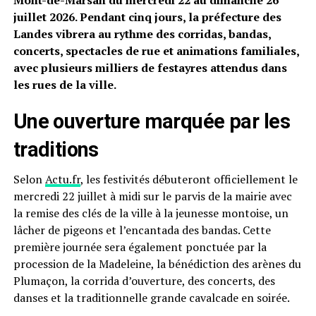
Mont-de-Marsan du mercredi 22 au dimanche 26
juillet 2026. Pendant cinq jours, la préfecture des
Landes vibrera au rythme des corridas, bandas,
concerts, spectacles de rue et animations familiales,
avec plusieurs milliers de festayres attendus dans
les rues de la ville.
Une ouverture marquée par les
traditions
Selon
Actu.fr
, les festivités débuteront officiellement le
mercredi 22 juillet à midi sur le parvis de la mairie avec
la remise des clés de la ville à la jeunesse montoise, un
lâcher de pigeons et l’encantada des bandas. Cette
première journée sera également ponctuée par la
procession de la Madeleine, la bénédiction des arènes du
Plumaçon, la corrida d’ouverture, des concerts, des
danses et la traditionnelle grande cavalcade en soirée.