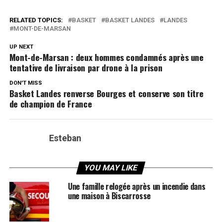
RELATED TOPICS:
BASKET
BASKET LANDES
LANDES
MONT-DE-MARSAN
UP NEXT
Mont-de-Marsan : deux hommes condamnés après une
tentative de livraison par drone à la prison
DON'T MISS
Basket Landes renverse Bourges et conserve son titre
de champion de France
Esteban
YOU MAY LIKE
Une famille relogée après un incendie dans
une maison à Biscarrosse