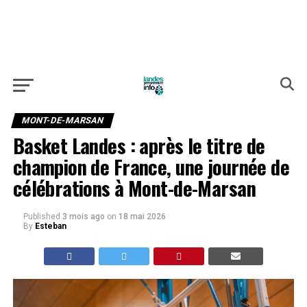
MONT-DE-MARSAN
Basket Landes : après le titre de
champion de France, une journée de
célébrations à Mont-de-Marsan
Published
3 mois ago
on
18 mai 2026
By
Esteban