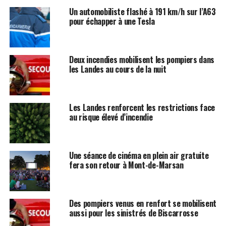
Un automobiliste flashé à 191 km/h sur l’A63
pour échapper à une Tesla
Deux incendies mobilisent les pompiers dans
les Landes au cours de la nuit
Les Landes renforcent les restrictions face
au risque élevé d’incendie
Une séance de cinéma en plein air gratuite
fera son retour à Mont-de-Marsan
Des pompiers venus en renfort se mobilisent
aussi pour les sinistrés de Biscarrosse