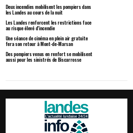
Deux incendies mobilisent les pompiers dans
les Landes au cours de la nuit
Les Landes renforcent les restrictions face
au risque élevé d’incendie
Une séance de cinéma en plein air gratuite
fera son retour à Mont-de-Marsan
Des pompiers venus en renfort se mobilisent
aussi pour les sinistrés de Biscarrosse