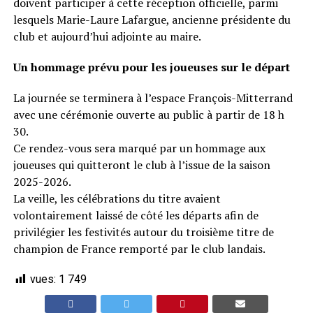
doivent participer à cette réception officielle, parmi
lesquels Marie-Laure Lafargue, ancienne présidente du
club et aujourd’hui adjointe au maire.
Un hommage prévu pour les joueuses sur le départ
La journée se terminera à l’espace François-Mitterrand
avec une cérémonie ouverte au public à partir de 18 h
30.
Ce rendez-vous sera marqué par un hommage aux
joueuses qui quitteront le club à l’issue de la saison
2025-2026.
La veille, les célébrations du titre avaient
volontairement laissé de côté les départs afin de
privilégier les festivités autour du troisième titre de
champion de France remporté par le club landais.
vues:
1 749