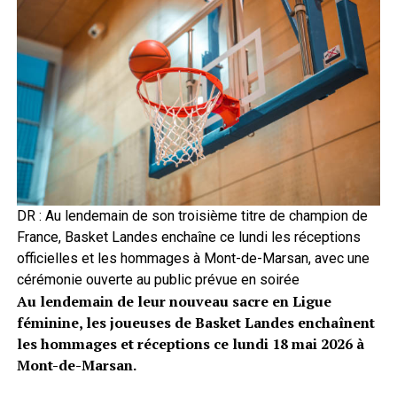
DR : Au lendemain de son troisième titre de champion de
France, Basket Landes enchaîne ce lundi les réceptions
officielles et les hommages à Mont-de-Marsan, avec une
cérémonie ouverte au public prévue en soirée
Au lendemain de leur nouveau sacre en Ligue
féminine, les joueuses de Basket Landes enchaînent
les hommages et réceptions ce lundi 18 mai 2026 à
Mont-de-Marsan.