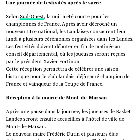
Une journée de festivités après le sacre
Selon
Sud-Ouest
, la nuit a été courte pour les
championnes de France. Après avoir décroché un
nouveau titre national, les Landaises consacrent leur
lundi à plusieurs cérémonies organisées dans les Landes.
Les festivités doivent débuter en fin de matinée au
conseil départemental, où les joueuses seront reçues
par le président Xavier Fortinon.
Cette réception permettra de célébrer une saison
historique pour le club landais, déjà sacré champion de
France et vainqueur de la Coupe de France.
Réception à la mairie de Mont-de-Marsan
Après une pause dans la journée, les joueuses de Basket
Landes seront ensuite accueillies à l’hôtel de ville de
Mont-de-Marsan.
Le nouveau maire Frédéric Dutin et plusieurs élus