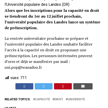
l’Université populaire des Landes (DR)
Alors que les inscriptions pour la capacité en droit
se tiendront du 1er au 12 juillet prochain,
l’université populaire des Landes lance un système
de préinscription.
La rentrée universitaire prochaine se prépare et
l’université populaire des Landes souhaite faciliter
l’accès à la capacité en droit en proposant une
préinscription. Les personnes intéressées peuvent
d’ores et déjà se manifester par mail :
uni.pop@wanadoo.fr
vues:
711
RELATED TOPICS:
CAPACITÉ
DROIT
UNIVERSITÉ