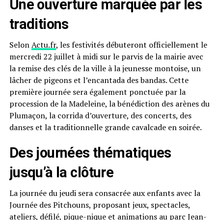
Une ouverture marquée par les
traditions
Selon
Actu.fr
, les festivités débuteront officiellement le
mercredi 22 juillet à midi sur le parvis de la mairie avec
la remise des clés de la ville à la jeunesse montoise, un
lâcher de pigeons et l’encantada des bandas. Cette
première journée sera également ponctuée par la
procession de la Madeleine, la bénédiction des arènes du
Plumaçon, la corrida d’ouverture, des concerts, des
danses et la traditionnelle grande cavalcade en soirée.
Des journées thématiques
jusqu’à la clôture
La journée du jeudi sera consacrée aux enfants avec la
Journée des Pitchouns, proposant jeux, spectacles,
ateliers, défilé, pique-nique et animations au parc Jean-