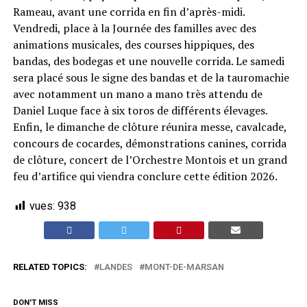
Rameau, avant une corrida en fin d’après-midi.
Vendredi, place à la Journée des familles avec des
animations musicales, des courses hippiques, des
bandas, des bodegas et une nouvelle corrida. Le samedi
sera placé sous le signe des bandas et de la tauromachie
avec notamment un mano a mano très attendu de
Daniel Luque face à six toros de différents élevages.
Enfin, le dimanche de clôture réunira messe, cavalcade,
concours de cocardes, démonstrations canines, corrida
de clôture, concert de l’Orchestre Montois et un grand
feu d’artifice qui viendra conclure cette édition 2026.
vues:
938
RELATED TOPICS:
LANDES
MONT-DE-MARSAN
DON'T MISS