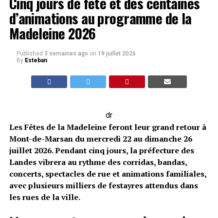
Cinq jours de fête et des centaines
d’animations au programme de la
Madeleine 2026
Published
3 semaines ago
on
19 juillet 2026
By
Esteban
dr
Les Fêtes de la Madeleine feront leur grand retour à
Mont-de-Marsan du mercredi 22 au dimanche 26
juillet 2026. Pendant cinq jours, la préfecture des
Landes vibrera au rythme des corridas, bandas,
concerts, spectacles de rue et animations familiales,
avec plusieurs milliers de festayres attendus dans
les rues de la ville.