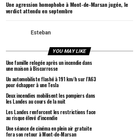
Une agression homophobe à Mont-de-Marsan jugée, le
verdict attendu en septembre
Esteban
YOU MAY LIKE
Une famille relogée après un incendie dans
une maison à Biscarrosse
Un automobiliste flashé à 191 km/h sur l’A63
pour échapper à une Tesla
Deux incendies mobilisent les pompiers dans
les Landes au cours de la nuit
Les Landes renforcent les restrictions face
au risque élevé d’incendie
Une séance de cinéma en plein air gratuite
fera son retour à Mont-de-Marsan